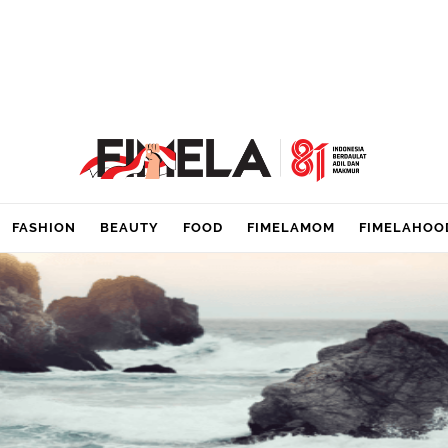
FASHION
BEAUTY
FOOD
FIMELAMOM
FIMELAHOO