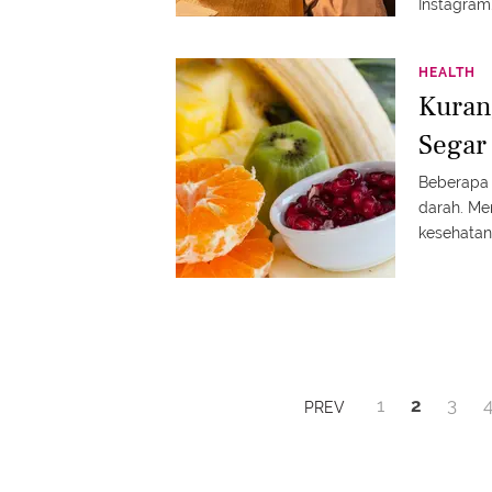
Instagram
HEALTH
Kuran
Segar 
Beberapa 
darah. Me
kesehatan
1
2
3
PREV