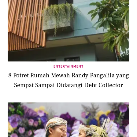
ENTERTAINMENT
8 Potret Rumah Mewah Randy Pangalila yang
Sempat Sampai Didatangi Debt Collector