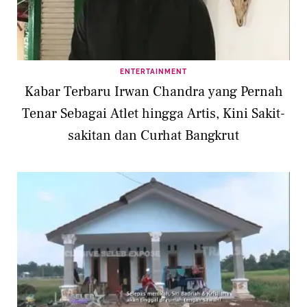
ENTERTAINMENT
Kabar Terbaru Irwan Chandra yang Pernah
Tenar Sebagai Atlet hingga Artis, Kini Sakit-
sakitan dan Curhat Bangkrut