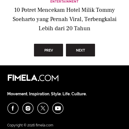
ENTERTAINMENT
10 Potret Mencekam Hotel Milik Tommy
Soeharto yang Pernah Viral, Terbengkalai
Lebih dari 20 Tahun
PREV
NEXT
Movement. Inspiration. Style. Life. Culture.
Copyright © 2026
fimela.com