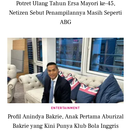
Potret Ulang Tahun Ersa Mayori ke-45,
Netizen Sebut Penampilannya Masih Seperti
ABG
ENTERTAINMENT
Profil Anindya Bakrie, Anak Pertama Aburizal
Bakrie yang Kini Punya Klub Bola Inggris