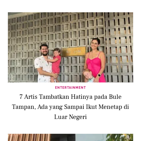
ENTERTAINMENT
7 Artis Tambatkan Hatinya pada Bule
Tampan, Ada yang Sampai Ikut Menetap di
Luar Negeri