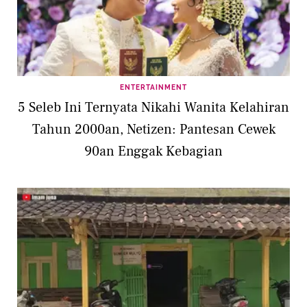
ENTERTAINMENT
5 Seleb Ini Ternyata Nikahi Wanita Kelahiran
Tahun 2000an, Netizen: Pantesan Cewek
90an Enggak Kebagian