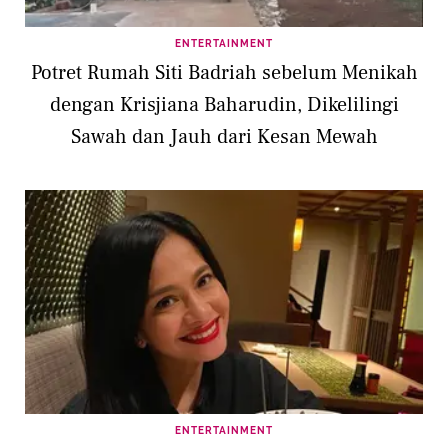
ENTERTAINMENT
Potret Rumah Siti Badriah sebelum Menikah
dengan Krisjiana Baharudin, Dikelilingi
Sawah dan Jauh dari Kesan Mewah
ENTERTAINMENT