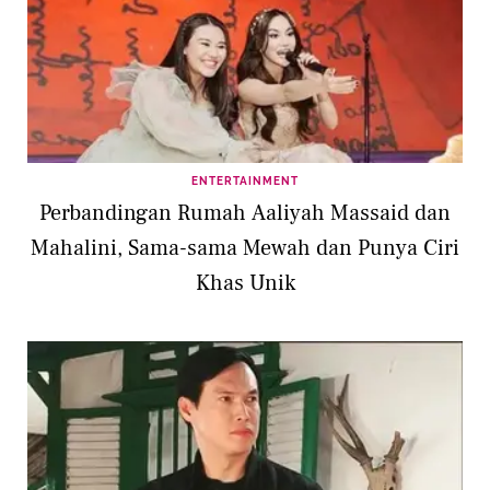
ENTERTAINMENT
Perbandingan Rumah Aaliyah Massaid dan
Mahalini, Sama-sama Mewah dan Punya Ciri
Khas Unik