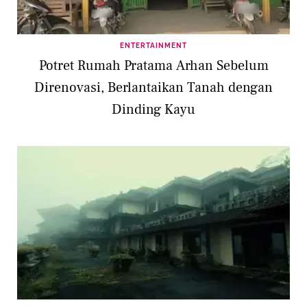
ENTERTAINMENT
Potret Rumah Pratama Arhan Sebelum
Direnovasi, Berlantaikan Tanah dengan
Dinding Kayu