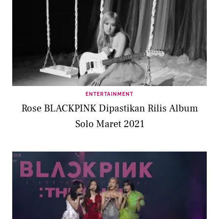
ENTERTAINMENT
Rose BLACKPINK Dipastikan Rilis Album
Solo Maret 2021