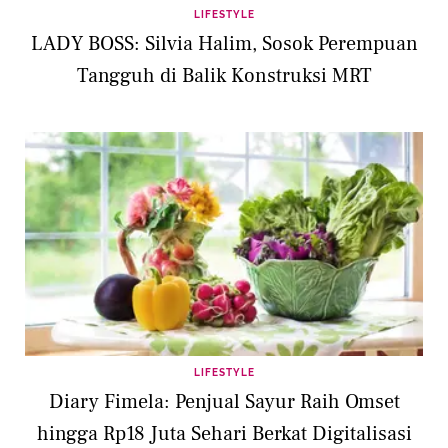
LIFESTYLE
LADY BOSS: Silvia Halim, Sosok Perempuan
Tangguh di Balik Konstruksi MRT
LIFESTYLE
Diary Fimela: Penjual Sayur Raih Omset
hingga Rp18 Juta Sehari Berkat Digitalisasi