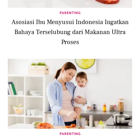
PARENTING
Asosiasi Ibu Menyusui Indonesia Ingatkan
Bahaya Terselubung dari Makanan Ultra
Proses
PARENTING