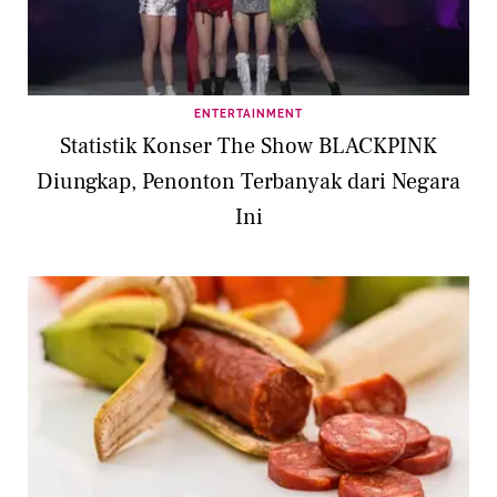
ENTERTAINMENT
Statistik Konser The Show BLACKPINK
Diungkap, Penonton Terbanyak dari Negara
Ini