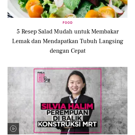
FOOD
5 Resep Salad Mudah untuk Membakar
Lemak dan Mendapatkan Tubuh Langsing
dengan Cepat