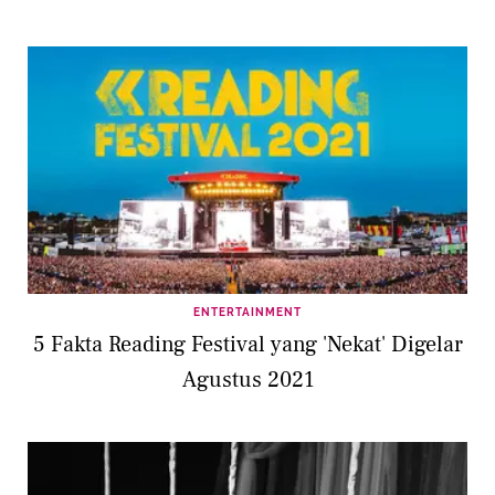
ENTERTAINMENT
5 Fakta Reading Festival yang 'Nekat' Digelar
Agustus 2021