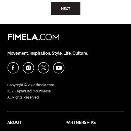
NEXT
Movement. Inspiration. Style. Life. Culture.
Copyright © 2026
fimela.com
KLY KapanLagi Youniverse
All Rights Reserved
ABOUT
PARTNERSHIPS