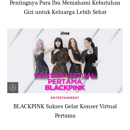
Pentingnya Para Ibu Memahami Kebutuhan
Gizi untuk Keluarga Lebih Sehat
ENTERTAINMENT
BLACKPINK Sukses Gelar Konser Virtual
Pertama