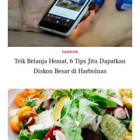
FASHION
Trik Belanja Hemat, 6 Tips Jitu Dapatkan
Diskon Besar di Harbolnas