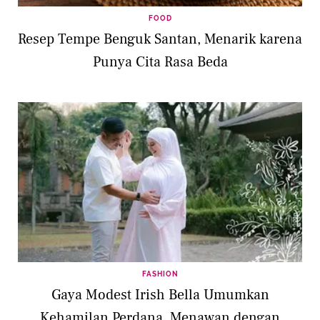
FOOD
Resep Tempe Benguk Santan, Menarik karena
Punya Cita Rasa Beda
FASHION
Gaya Modest Irish Bella Umumkan
Kehamilan Perdana, Menawan dengan