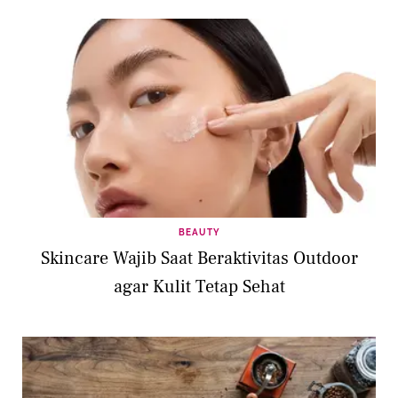
BEAUTY
Skincare Wajib Saat Beraktivitas Outdoor
agar Kulit Tetap Sehat