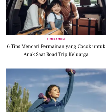
FIMELAMOM
6 Tips Mencari Permainan yang Cocok untuk
Anak Saat Road Trip Keluarga