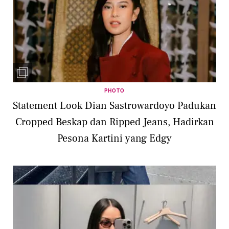
PHOTO
Statement Look Dian Sastrowardoyo Padukan
Cropped Beskap dan Ripped Jeans, Hadirkan
Pesona Kartini yang Edgy