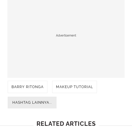
Advertisement
BARRY RITONGA
MAKEUP TUTORIAL
HASHTAG LAINNYA...
RELATED ARTICLES