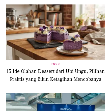
FOOD
15 Ide Olahan Dessert dari Ubi Ungu, Pilihan
Praktis yang Bikin Ketagihan Mencobanya