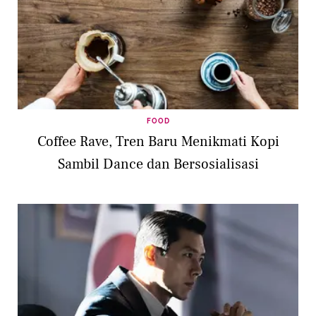
FOOD
Coffee Rave, Tren Baru Menikmati Kopi
Sambil Dance dan Bersosialisasi