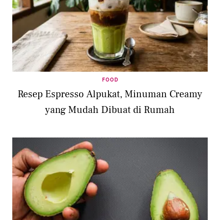
FOOD
Resep Espresso Alpukat, Minuman Creamy
yang Mudah Dibuat di Rumah