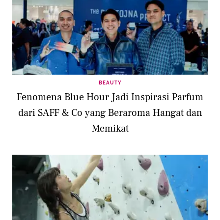
BEAUTY
Fenomena Blue Hour Jadi Inspirasi Parfum
dari SAFF & Co yang Beraroma Hangat dan
Memikat