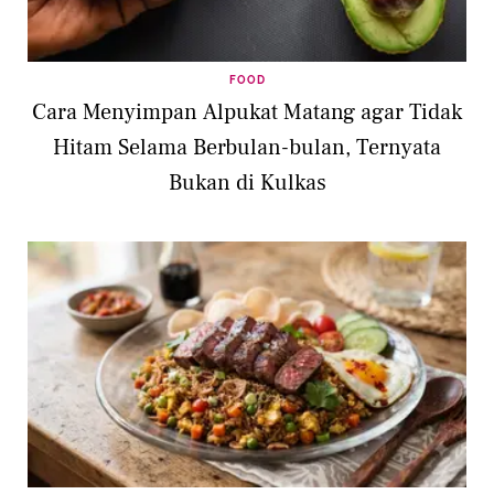
FOOD
Cara Menyimpan Alpukat Matang agar Tidak
Hitam Selama Berbulan-bulan, Ternyata
Bukan di Kulkas