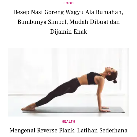
FOOD
Resep Nasi Goreng Wagyu Ala Rumahan,
Bumbunya Simpel, Mudah Dibuat dan
Dijamin Enak
HEALTH
Mengenal Reverse Plank, Latihan Sederhana