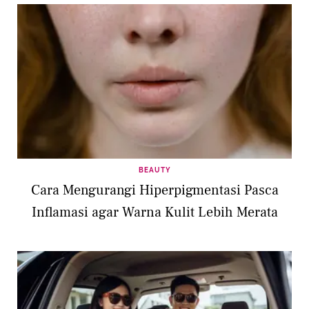
BEAUTY
Cara Mengurangi Hiperpigmentasi Pasca
Inflamasi agar Warna Kulit Lebih Merata