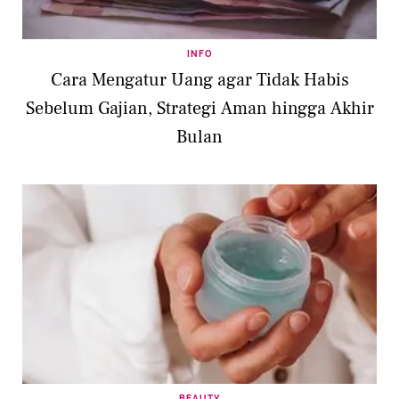
INFO
Cara Mengatur Uang agar Tidak Habis
Sebelum Gajian, Strategi Aman hingga Akhir
Bulan
BEAUTY