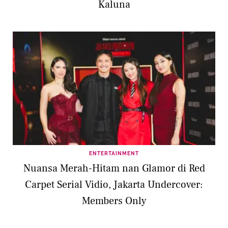
Kaluna
ENTERTAINMENT
Nuansa Merah-Hitam nan Glamor di Red
Carpet Serial Vidio, Jakarta Undercover:
Members Only