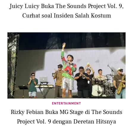
Juicy Luicy Buka The Sounds Project Vol. 9,
Curhat soal Insiden Salah Kostum
ENTERTAINMENT
Rizky Febian Buka MG Stage di The Sounds
Project Vol. 9 dengan Deretan Hitsnya