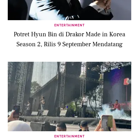
ENTERTAINMENT
Potret Hyun Bin di Drakor Made in Korea
Season 2, Rilis 9 September Mendatang
ENTERTAINMENT