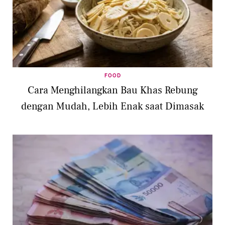
FOOD
Cara Menghilangkan Bau Khas Rebung
dengan Mudah, Lebih Enak saat Dimasak