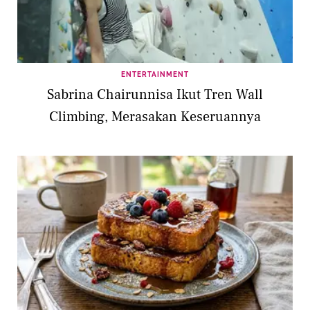
ENTERTAINMENT
Sabrina Chairunnisa Ikut Tren Wall
Climbing, Merasakan Keseruannya