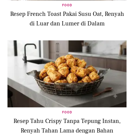
FOOD
Resep French Toast Pakai Susu Oat, Renyah
di Luar dan Lumer di Dalam
FOOD
Resep Tahu Crispy Tanpa Tepung Instan,
Renyah Tahan Lama dengan Bahan