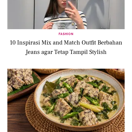
FASHION
10 Inspirasi Mix and Match Outfit Berbahan
Jeans agar Tetap Tampil Stylish