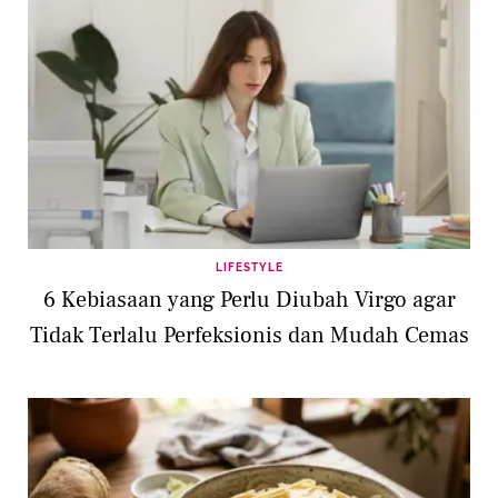
LIFESTYLE
6 Kebiasaan yang Perlu Diubah Virgo agar
Tidak Terlalu Perfeksionis dan Mudah Cemas