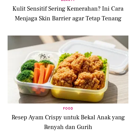
Kulit Sensitif Sering Kemerahan? Ini Cara
Menjaga Skin Barrier agar Tetap Tenang
FOOD
Resep Ayam Crispy untuk Bekal Anak yang
Renyah dan Gurih