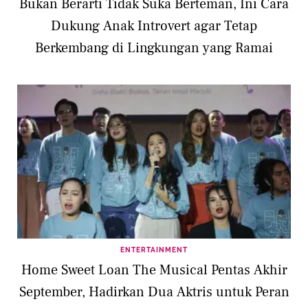
Bukan Berarti Tidak Suka Berteman, Ini Cara
Dukung Anak Introvert agar Tetap
Berkembang di Lingkungan yang Ramai
ENTERTAINMENT
Home Sweet Loan The Musical Pentas Akhir
September, Hadirkan Dua Aktris untuk Peran