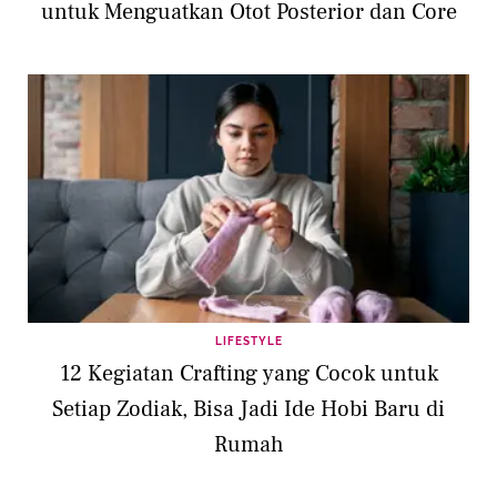
untuk Menguatkan Otot Posterior dan Core
LIFESTYLE
12 Kegiatan Crafting yang Cocok untuk
Setiap Zodiak, Bisa Jadi Ide Hobi Baru di
Rumah