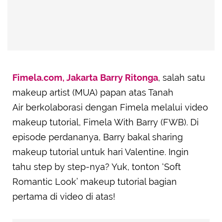
Fimela.com, Jakarta
Barry Ritonga
, salah satu
makeup artist (MUA) papan atas Tanah
Air berkolaborasi dengan Fimela melalui video
makeup tutorial, Fimela With Barry (FWB). Di
episode perdananya, Barry bakal sharing
makeup tutorial untuk hari Valentine. Ingin
tahu step by step-nya? Yuk, tonton ‘Soft
Romantic Look’ makeup tutorial bagian
pertama di video di atas!