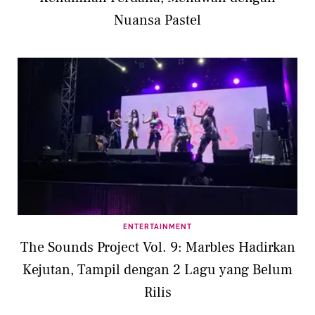
Nuansa Pastel
ENTERTAINMENT
The Sounds Project Vol. 9: Marbles Hadirkan
Kejutan, Tampil dengan 2 Lagu yang Belum
Rilis