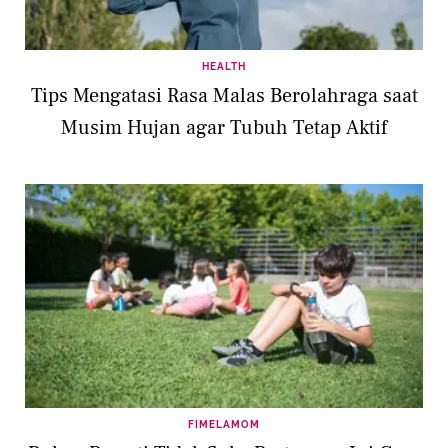
HEALTH
Tips Mengatasi Rasa Malas Berolahraga saat
Musim Hujan agar Tubuh Tetap Aktif
FIMELAMOM