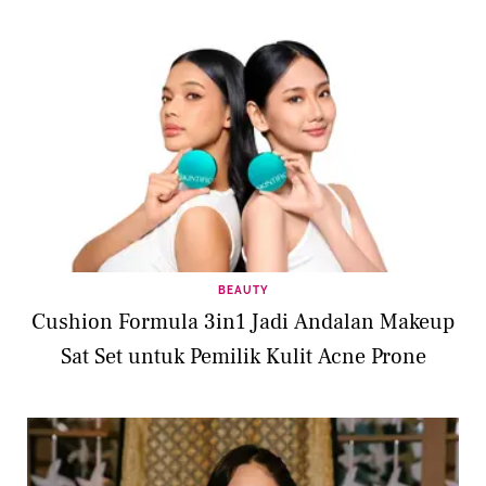
BEAUTY
Cushion Formula 3in1 Jadi Andalan Makeup
Sat Set untuk Pemilik Kulit Acne Prone