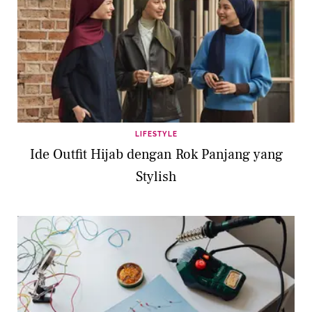
LIFESTYLE
Ide Outfit Hijab dengan Rok Panjang yang
Stylish