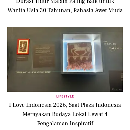
Durasi Tidur Malam Paling Baik untuk
Wanita Usia 30 Tahunan, Rahasia Awet Muda
LIFESTYLE
I Love Indonesia 2026, Saat Plaza Indonesia
Merayakan Budaya Lokal Lewat 4
Pengalaman Inspiratif