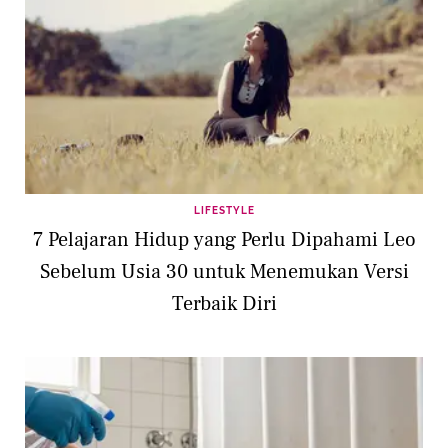
LIFESTYLE
7 Pelajaran Hidup yang Perlu Dipahami Leo
Sebelum Usia 30 untuk Menemukan Versi
Terbaik Diri