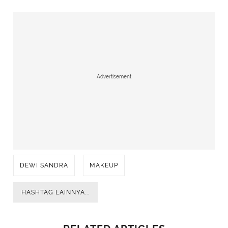
Advertisement
DEWI SANDRA
MAKEUP
HASHTAG LAINNYA...