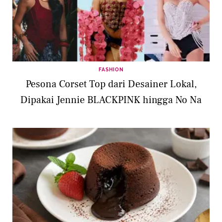
FASHION
Pesona Corset Top dari Desainer Lokal,
Dipakai Jennie BLACKPINK hingga No Na