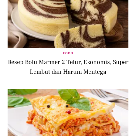
FOOD
Resep Bolu Marmer 2 Telur, Ekonomis, Super
Lembut dan Harum Mentega