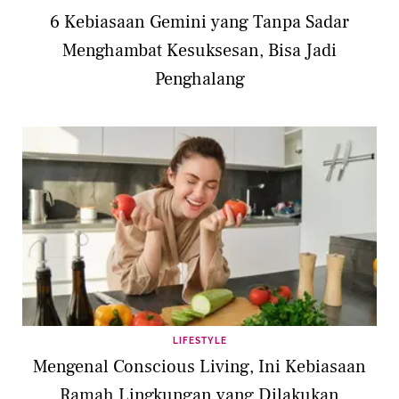
6 Kebiasaan Gemini yang Tanpa Sadar
Menghambat Kesuksesan, Bisa Jadi
Penghalang
LIFESTYLE
Mengenal Conscious Living, Ini Kebiasaan
Ramah Lingkungan yang Dilakukan