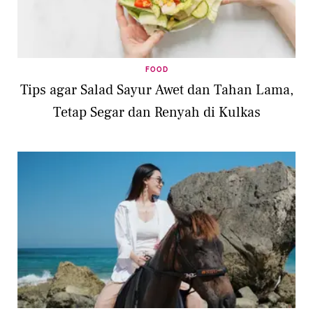
FOOD
Tips agar Salad Sayur Awet dan Tahan Lama,
Tetap Segar dan Renyah di Kulkas