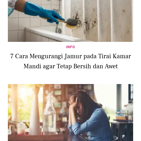
INFO
7 Cara Mengurangi Jamur pada Tirai Kamar
Mandi agar Tetap Bersih dan Awet