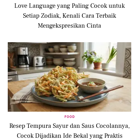
Love Language yang Paling Cocok untuk
Setiap Zodiak, Kenali Cara Terbaik
Mengekspresikan Cinta
FOOD
Resep Tempura Sayur dan Saus Cocolannya,
Cocok Dijadikan Ide Bekal yang Praktis