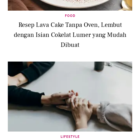
FOOD
Resep Lava Cake Tanpa Oven, Lembut
dengan Isian Cokelat Lumer yang Mudah
Dibuat
LIFESTYLE