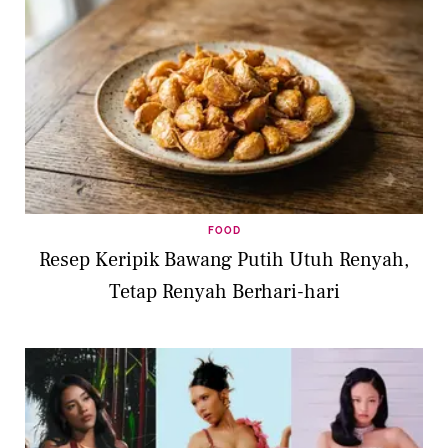
FOOD
Resep Keripik Bawang Putih Utuh Renyah,
Tetap Renyah Berhari-hari