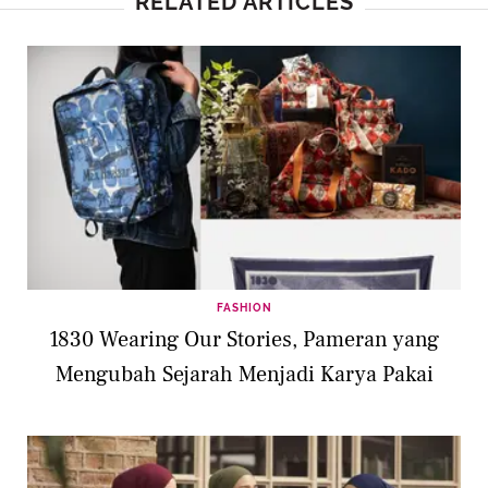
RELATED ARTICLES
FASHION
1830 Wearing Our Stories, Pameran yang
Mengubah Sejarah Menjadi Karya Pakai