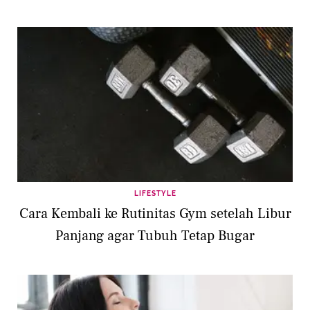
LIFESTYLE
Cara Kembali ke Rutinitas Gym setelah Libur
Panjang agar Tubuh Tetap Bugar