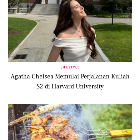
LIFESTYLE
Agatha Chelsea Memulai Perjalanan Kuliah
S2 di Harvard University