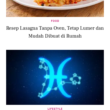
FOOD
Resep Lasagna Tanpa Oven, Tetap Lumer dan
Mudah Dibuat di Rumah
LIFESTYLE