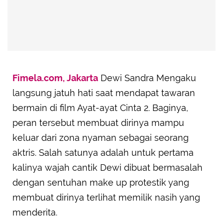
Fimela.com, Jakarta
Dewi Sandra Mengaku
langsung jatuh hati saat mendapat tawaran
bermain di film Ayat-ayat Cinta 2. Baginya,
peran tersebut membuat dirinya mampu
keluar dari zona nyaman sebagai seorang
aktris. Salah satunya adalah untuk pertama
kalinya wajah cantik Dewi dibuat bermasalah
dengan sentuhan make up protestik yang
membuat dirinya terlihat memilik nasih yang
menderita.