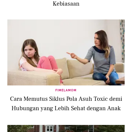
Kebiasaan
FIMELAMOM
Cara Memutus Siklus Pola Asuh Toxic demi
Hubungan yang Lebih Sehat dengan Anak