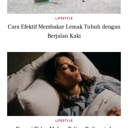
LIFESTYLE
Cara Efektif Membakar Lemak Tubuh dengan
Berjalan Kaki
LIFESTYLE