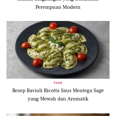
Perempuan Modern
FOOD
Resep Ravioli Ricotta Saus Mentega Sage
yang Mewah dan Aromatik