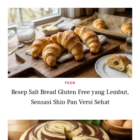
FOOD
Resep Salt Bread Gluten Free yang Lembut,
Sensasi Shio Pan Versi Sehat