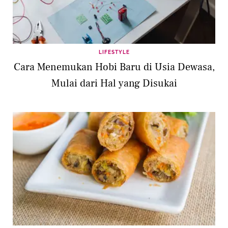
LIFESTYLE
Cara Menemukan Hobi Baru di Usia Dewasa,
Mulai dari Hal yang Disukai