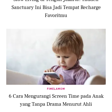
Sanctuary Ini Bisa Jadi Tempat Recharge
Favoritmu
FIMELAMOM
6 Cara Mengurangi Screen Time pada Anak
yang Tanpa Drama Menurut Ahli