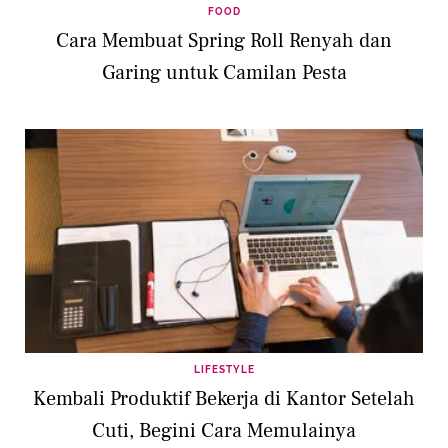
FOOD
Cara Membuat Spring Roll Renyah dan
Garing untuk Camilan Pesta
LIFESTYLE
Kembali Produktif Bekerja di Kantor Setelah
Cuti, Begini Cara Memulainya