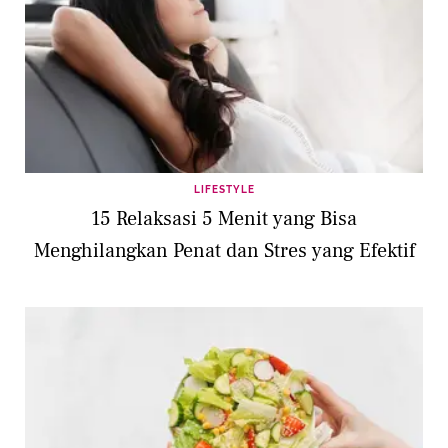
LIFESTYLE
15 Relaksasi 5 Menit yang Bisa
Menghilangkan Penat dan Stres yang Efektif