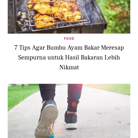
FOOD
7 Tips Agar Bumbu Ayam Bakar Meresap
Sempurna untuk Hasil Bakaran Lebih
Nikmat