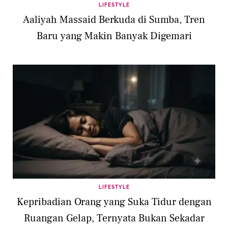
LIFESTYLE
Aaliyah Massaid Berkuda di Sumba, Tren
Baru yang Makin Banyak Digemari
LIFESTYLE
Kepribadian Orang yang Suka Tidur dengan
Ruangan Gelap, Ternyata Bukan Sekadar