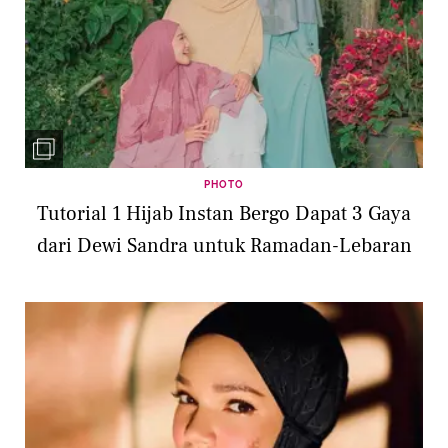
PHOTO
Tutorial 1 Hijab Instan Bergo Dapat 3 Gaya
dari Dewi Sandra untuk Ramadan-Lebaran