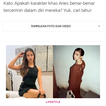
Kato. Apakah karakter khas Aries benar-benar
tercermin dalam diri mereka? Yuk, cari tahu!
TAMPILKAN FOTO DAN VIDEO
LIFESTYLE