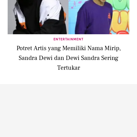
ENTERTAINMENT
Potret Artis yang Memiliki Nama Mirip,
Sandra Dewi dan Dewi Sandra Sering
Tertukar