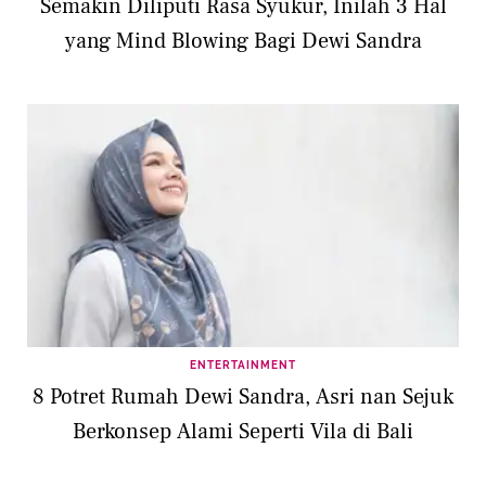
Semakin Diliputi Rasa Syukur, Inilah 3 Hal
yang Mind Blowing Bagi Dewi Sandra
ENTERTAINMENT
8 Potret Rumah Dewi Sandra, Asri nan Sejuk
Berkonsep Alami Seperti Vila di Bali