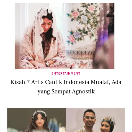
ENTERTAINMENT
Kisah 7 Artis Cantik Indonesia Mualaf, Ada
yang Sempat Agnostik