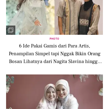
PHOTO
6 Ide Pakai Gamis dari Para Artis,
Penampilan Simpel tapi Nggak Bikin Orang
Bosan Lihatnya dari Nagita Slavina hingga
Fuji