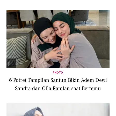
PHOTO
6 Potret Tampilan Santun Bikin Adem Dewi
Sandra dan Olla Ramlan saat Bertemu