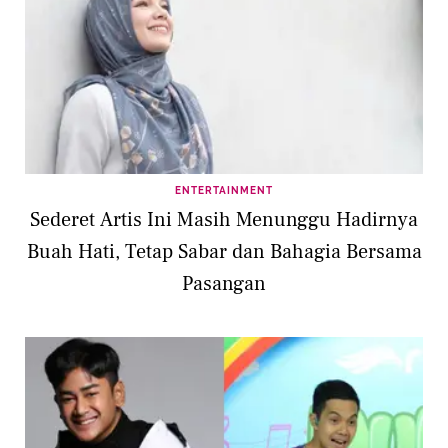
ENTERTAINMENT
Sederet Artis Ini Masih Menunggu Hadirnya
Buah Hati, Tetap Sabar dan Bahagia Bersama
Pasangan