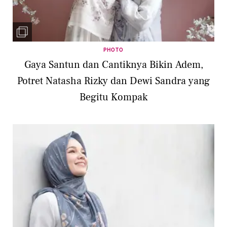
PHOTO
Gaya Santun dan Cantiknya Bikin Adem,
Potret Natasha Rizky dan Dewi Sandra yang
Begitu Kompak