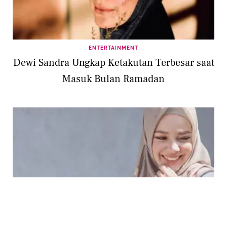
ENTERTAINMENT
Dewi Sandra Ungkap Ketakutan Terbesar saat
Masuk Bulan Ramadan