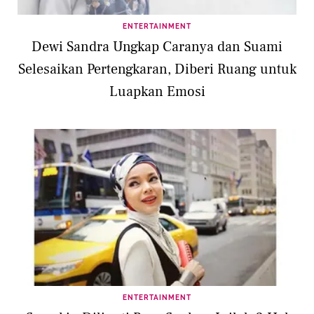
ENTERTAINMENT
Dewi Sandra Ungkap Caranya dan Suami
Selesaikan Pertengkaran, Diberi Ruang untuk
Luapkan Emosi
ENTERTAINMENT