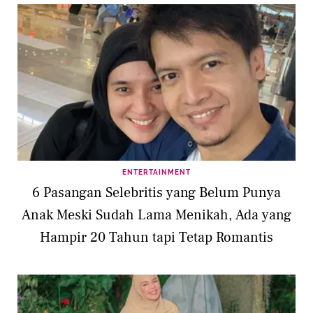
ENTERTAINMENT
6 Pasangan Selebritis yang Belum Punya
Anak Meski Sudah Lama Menikah, Ada yang
Hampir 20 Tahun tapi Tetap Romantis