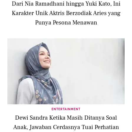
Dari Nia Ramadhani hingga Yuki Kato, Ini
Karakter Unik Aktris Berzodiak Aries yang
Punya Pesona Menawan
ENTERTAINMENT
Dewi Sandra Ketika Masih Ditanya Soal
Anak, Jawaban Cerdasnya Tuai Perhatian