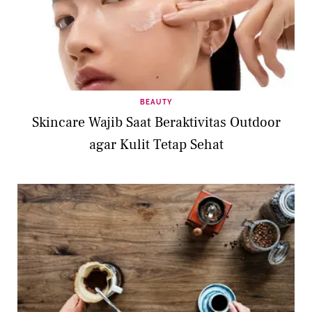
BEAUTY
Skincare Wajib Saat Beraktivitas Outdoor
agar Kulit Tetap Sehat