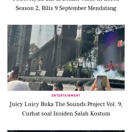
Season 2, Rilis 9 September Mendatang
ENTERTAINMENT
Juicy Luicy Buka The Sounds Project Vol. 9,
Curhat soal Insiden Salah Kostum