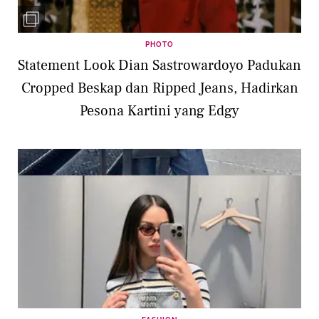
PHOTO
Statement Look Dian Sastrowardoyo Padukan
Cropped Beskap dan Ripped Jeans, Hadirkan
Pesona Kartini yang Edgy