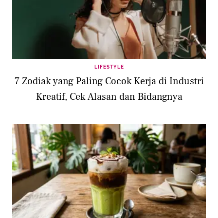
LIFESTYLE
7 Zodiak yang Paling Cocok Kerja di Industri
Kreatif, Cek Alasan dan Bidangnya