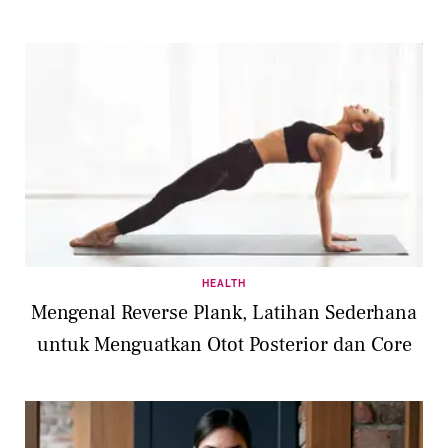
HEALTH
Mengenal Reverse Plank, Latihan Sederhana
untuk Menguatkan Otot Posterior dan Core