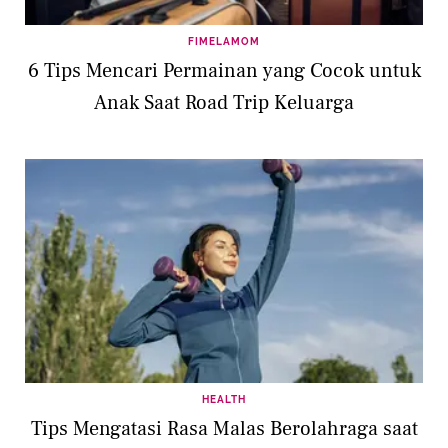
FIMELAMOM
6 Tips Mencari Permainan yang Cocok untuk
Anak Saat Road Trip Keluarga
HEALTH
Tips Mengatasi Rasa Malas Berolahraga saat