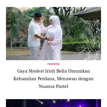
FASHION
Gaya Modest Irish Bella Umumkan
Kehamilan Perdana, Menawan dengan
Nuansa Pastel