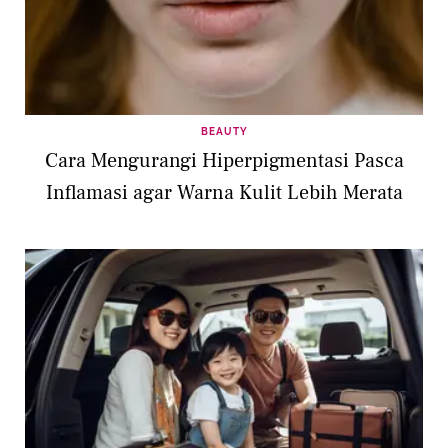
BEAUTY
Cara Mengurangi Hiperpigmentasi Pasca
Inflamasi agar Warna Kulit Lebih Merata