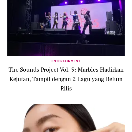
ENTERTAINMENT
The Sounds Project Vol. 9: Marbles Hadirkan
Kejutan, Tampil dengan 2 Lagu yang Belum
Rilis