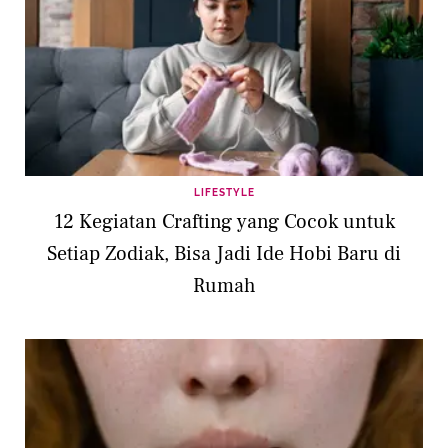
LIFESTYLE
12 Kegiatan Crafting yang Cocok untuk
Setiap Zodiak, Bisa Jadi Ide Hobi Baru di
Rumah