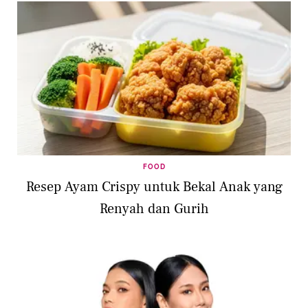
FOOD
Resep Ayam Crispy untuk Bekal Anak yang
Renyah dan Gurih