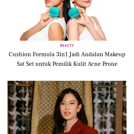
BEAUTY
Cushion Formula 3in1 Jadi Andalan Makeup
Sat Set untuk Pemilik Kulit Acne Prone