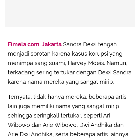
Fimela.com, Jakarta
Sandra Dewi tengah
menjadi sorotan karena kasus korupsi yang
menimpa sang suami, Harvey Moeis. Namun,
terkadang sering tertukar dengan Dewi Sandra
karena nama mereka yang sangat mirip.
Ternyata, tidak hanya mereka, beberapa artis
lain juga memiliki nama yang sangat mirip
sehingga seringkali tertukar, seperti Ari
Wibowo dan Arie Wibowo, Dwi Andhika dan
Arie Dwi Andhika, serta beberapa artis lainnya.