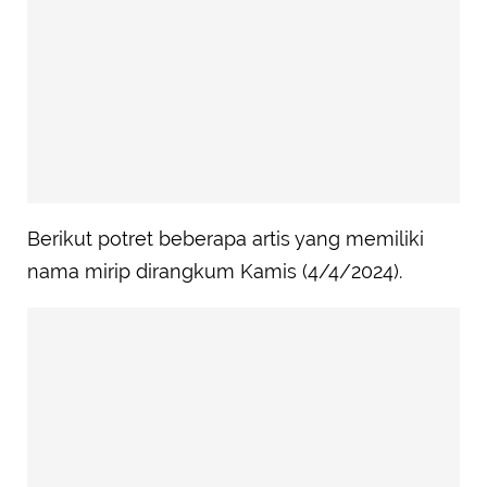
Berikut potret beberapa artis yang memiliki
nama mirip dirangkum Kamis (4/4/2024).