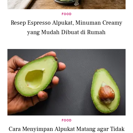
FOOD
Resep Espresso Alpukat, Minuman Creamy
yang Mudah Dibuat di Rumah
FOOD
Cara Menyimpan Alpukat Matang agar Tidak