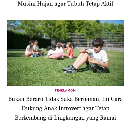
Musim Hujan agar Tubuh Tetap Aktif
FIMELAMOM
Bukan Berarti Tidak Suka Berteman, Ini Cara
Dukung Anak Introvert agar Tetap
Berkembang di Lingkungan yang Ramai