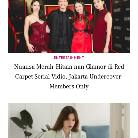
ENTERTAINMENT
Nuansa Merah-Hitam nan Glamor di Red
Carpet Serial Vidio, Jakarta Undercover:
Members Only