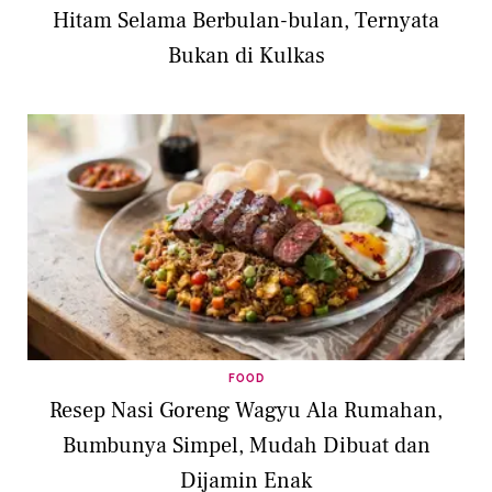
Hitam Selama Berbulan-bulan, Ternyata
Bukan di Kulkas
FOOD
Resep Nasi Goreng Wagyu Ala Rumahan,
Bumbunya Simpel, Mudah Dibuat dan
Dijamin Enak