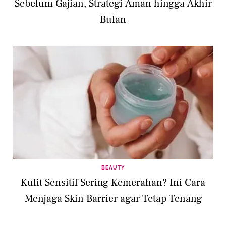
Sebelum Gajian, Strategi Aman hingga Akhir
Bulan
BEAUTY
Kulit Sensitif Sering Kemerahan? Ini Cara
Menjaga Skin Barrier agar Tetap Tenang