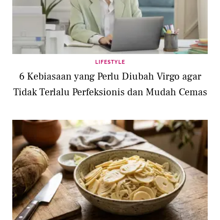
LIFESTYLE
6 Kebiasaan yang Perlu Diubah Virgo agar
Tidak Terlalu Perfeksionis dan Mudah Cemas