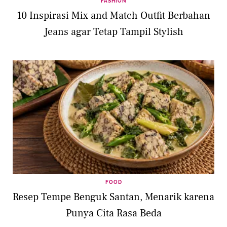
FASHION
10 Inspirasi Mix and Match Outfit Berbahan
Jeans agar Tetap Tampil Stylish
FOOD
Resep Tempe Benguk Santan, Menarik karena
Punya Cita Rasa Beda