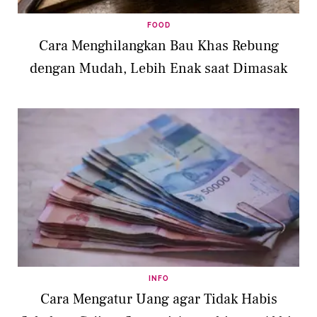
FOOD
Cara Menghilangkan Bau Khas Rebung
dengan Mudah, Lebih Enak saat Dimasak
INFO
Cara Mengatur Uang agar Tidak Habis