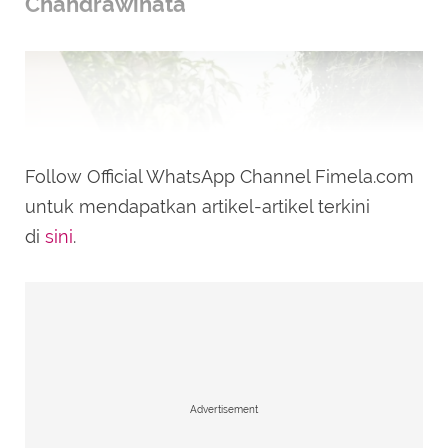
Chandrawinata
Follow Official WhatsApp Channel Fimela.com
untuk mendapatkan artikel-artikel terkini
di
sini
.
Advertisement