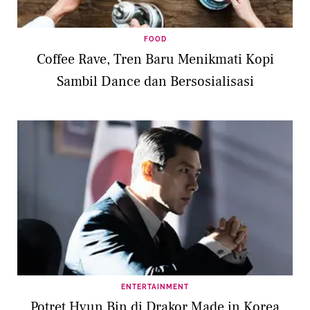
FOOD
Coffee Rave, Tren Baru Menikmati Kopi
Sambil Dance dan Bersosialisasi
ENTERTAINMENT
Potret Hyun Bin di Drakor Made in Korea