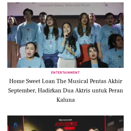
ENTERTAINMENT
Home Sweet Loan The Musical Pentas Akhir
September, Hadirkan Dua Aktris untuk Peran
Kaluna