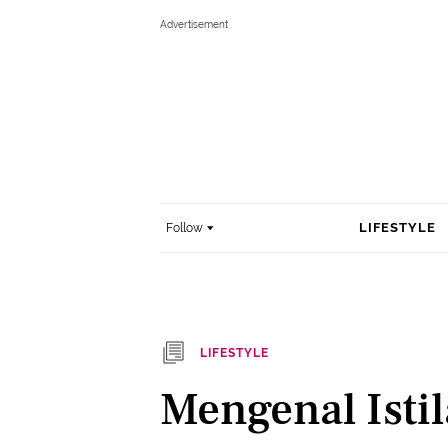
LIFESTYLE
Follow
LIFESTYLE
Mengenal Isti