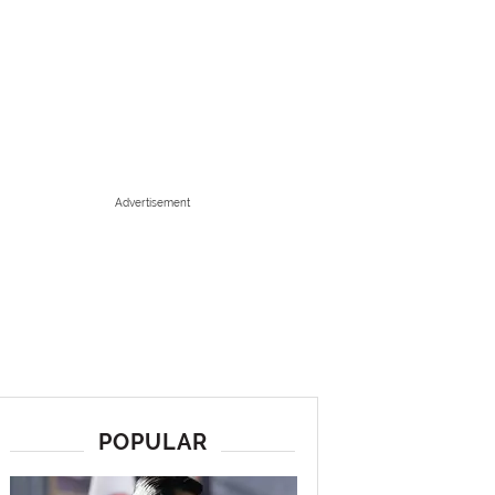
Advertisement
POPULAR