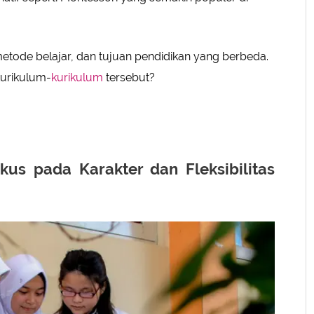
etode belajar, dan tujuan pendidikan yang berbeda.
kurikulum-
kurikulum
tersebut?
us pada Karakter dan Fleksibilitas