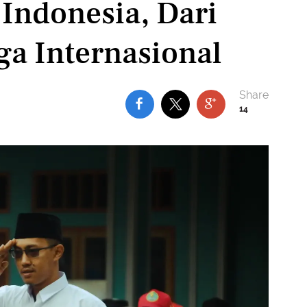
 Indonesia, Dari
ga Internasional
14