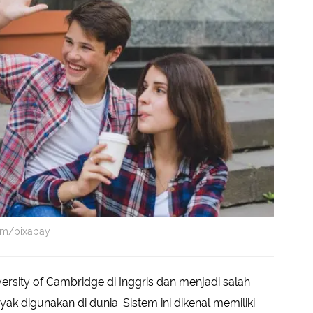
com/pixabay
ersity of Cambridge di Inggris dan menjadi salah
yak digunakan di dunia. Sistem ini dikenal memiliki