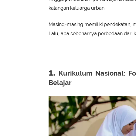
kalangan keluarga urban.
Masing-masing memiliki pendekatan, m
Lalu, apa sebenarnya perbedaan dari 
1.
Kurikulum Nasional: Fok
Belajar