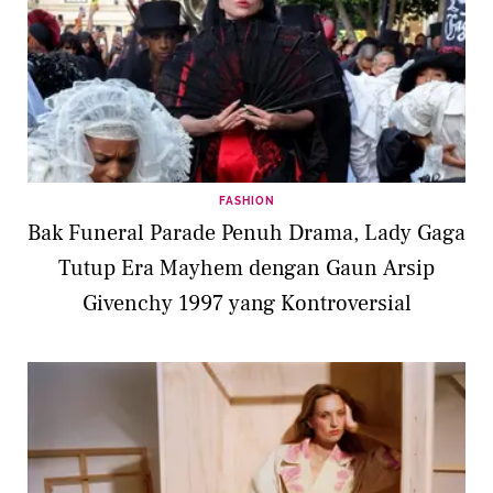
FASHION
Bak Funeral Parade Penuh Drama, Lady Gaga
Tutup Era Mayhem dengan Gaun Arsip
Givenchy 1997 yang Kontroversial