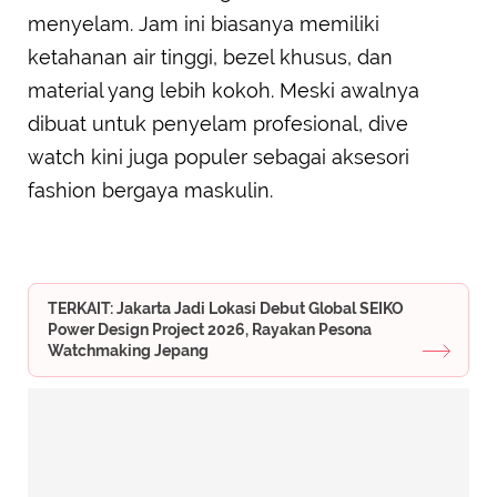
menyelam. Jam ini biasanya memiliki
ketahanan air tinggi, bezel khusus, dan
material yang lebih kokoh. Meski awalnya
dibuat untuk penyelam profesional, dive
watch kini juga populer sebagai aksesori
fashion bergaya maskulin.
TERKAIT: Jakarta Jadi Lokasi Debut Global SEIKO
Power Design Project 2026, Rayakan Pesona
Watchmaking Jepang