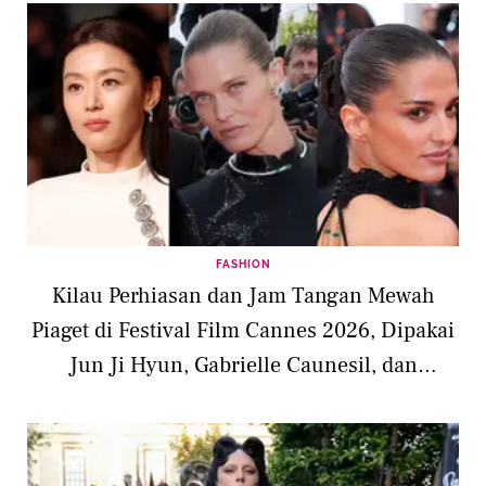
FASHION
Kilau Perhiasan dan Jam Tangan Mewah
Piaget di Festival Film Cannes 2026, Dipakai
Jun Ji Hyun, Gabrielle Caunesil, dan
Malgosia Bell