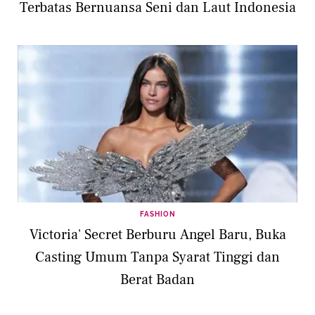
Terbatas Bernuansa Seni dan Laut Indonesia
FASHION
Victoria' Secret Berburu Angel Baru, Buka
Casting Umum Tanpa Syarat Tinggi dan
Berat Badan