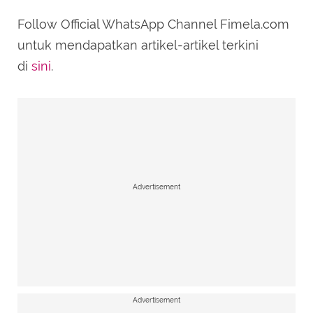
Follow Official WhatsApp Channel Fimela.com
untuk mendapatkan artikel-artikel terkini
di
sini
.
Advertisement
Advertisement