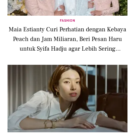
FASHION
Maia Estianty Curi Perhatian dengan Kebaya
Peach dan Jam Miliaran, Beri Pesan Haru
untuk Syifa Hadju agar Lebih Sering
Memeluk El Rumi