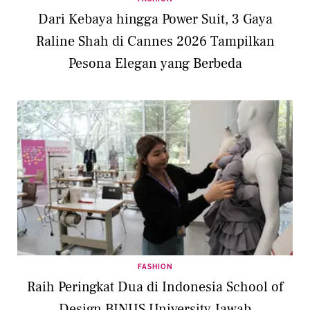
Dari Kebaya hingga Power Suit, 3 Gaya
Raline Shah di Cannes 2026 Tampilkan
Pesona Elegan yang Berbeda
FASHION
Raih Peringkat Dua di Indonesia School of
Design BINUS University Jawab