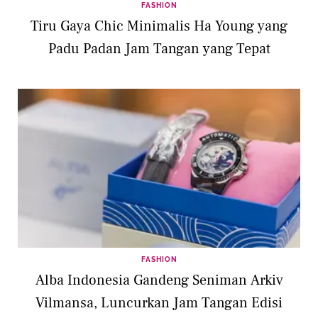
FASHION
Tiru Gaya Chic Minimalis Ha Young yang
Padu Padan Jam Tangan yang Tepat
FASHION
Alba Indonesia Gandeng Seniman Arkiv
Vilmansa, Luncurkan Jam Tangan Edisi