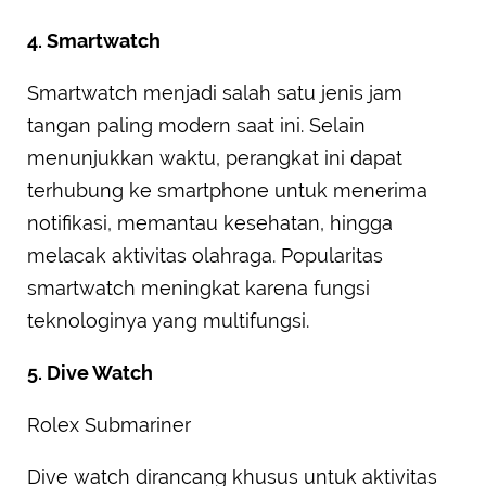
4. Smartwatch
Smartwatch menjadi salah satu jenis jam
tangan paling modern saat ini. Selain
menunjukkan waktu, perangkat ini dapat
terhubung ke smartphone untuk menerima
notifikasi, memantau kesehatan, hingga
melacak aktivitas olahraga. Popularitas
smartwatch meningkat karena fungsi
teknologinya yang multifungsi.
5. Dive Watch
Rolex Submariner
Dive watch dirancang khusus untuk aktivitas