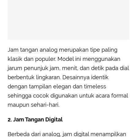
Jam tangan analog merupakan tipe paling
klasik dan populer. Model ini menggunakan
jarum penunjuk jam, menit, dan detik pada dial
berbentuk lingkaran. Desainnya identik
dengan tampilan elegan dan timeless
sehingga cocok digunakan untuk acara formal
maupun sehari-hari.
2. Jam Tangan Digital
Berbeda dari analog, jam digital menampilkan