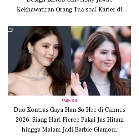
Kekhawatiran Orang Tua soal Karier di
Industri Kreatif
FASHION
Duo Kontras Gaya Han So Hee di Cannes
2026, Siang Hari Fierce Pakai Jas Hitam
hingga Malam Jadi Barbie Glamour