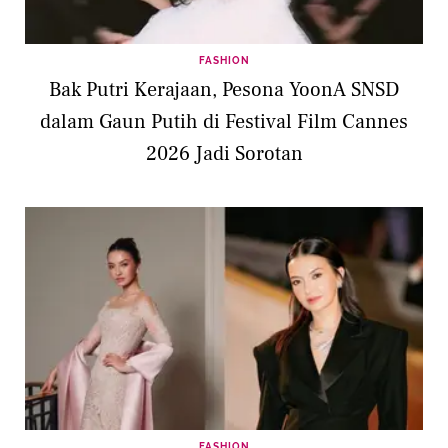
FASHION
Bak Putri Kerajaan, Pesona YoonA SNSD
dalam Gaun Putih di Festival Film Cannes
2026 Jadi Sorotan
FASHION