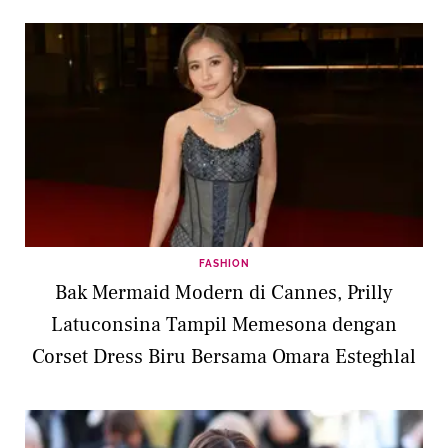
FASHION
Bak Mermaid Modern di Cannes, Prilly
Latuconsina Tampil Memesona dengan
Corset Dress Biru Bersama Omara Esteghlal