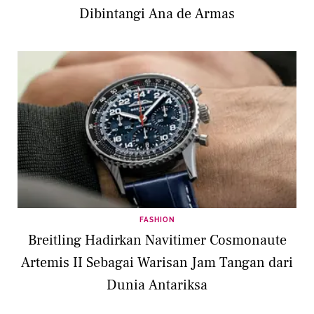
Dibintangi Ana de Armas
FASHION
Breitling Hadirkan Navitimer Cosmonaute
Artemis II Sebagai Warisan Jam Tangan dari
Dunia Antariksa