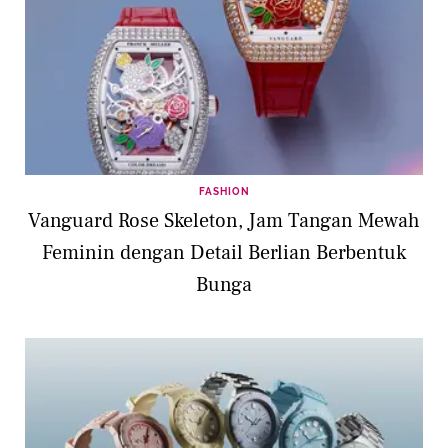
FASHION
Vanguard Rose Skeleton, Jam Tangan Mewah
Feminin dengan Detail Berlian Berbentuk
Bunga