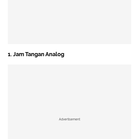
1. Jam Tangan Analog
Advertisement