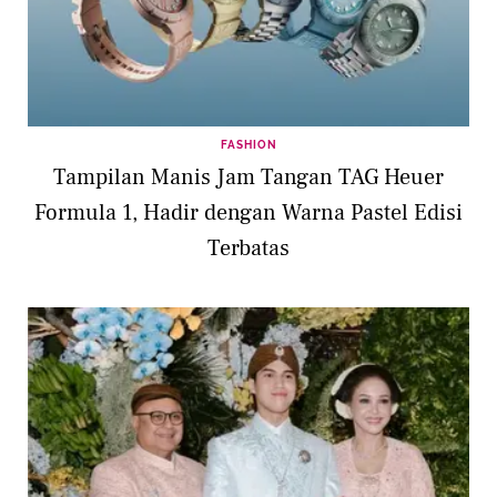
FASHION
Tampilan Manis Jam Tangan TAG Heuer
Formula 1, Hadir dengan Warna Pastel Edisi
Terbatas