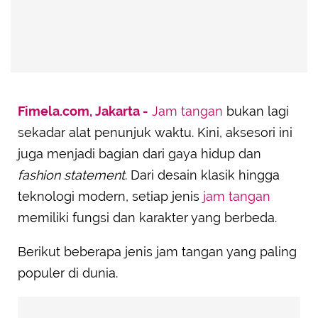
Fimela.com, Jakarta -
Jam tangan
bukan lagi
sekadar alat penunjuk waktu. Kini, aksesori ini
juga menjadi bagian dari gaya hidup dan
fashion statement
. Dari desain klasik hingga
teknologi modern, setiap jenis
jam tangan
memiliki fungsi dan karakter yang berbeda.
Berikut beberapa jenis jam tangan yang paling
populer di dunia.