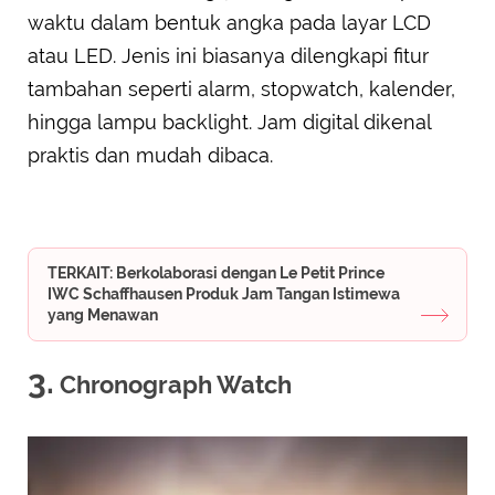
waktu dalam bentuk angka pada layar LCD
atau LED. Jenis ini biasanya dilengkapi fitur
tambahan seperti alarm, stopwatch, kalender,
hingga lampu backlight. Jam digital dikenal
praktis dan mudah dibaca.
TERKAIT: Berkolaborasi dengan Le Petit Prince
IWC Schaffhausen Produk Jam Tangan Istimewa
yang Menawan
3.
Chronograph Watch