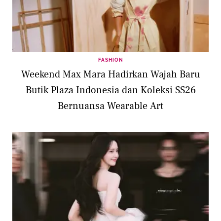
FASHION
Weekend Max Mara Hadirkan Wajah Baru
Butik Plaza Indonesia dan Koleksi SS26
Bernuansa Wearable Art