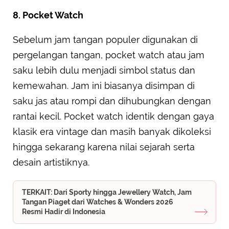
8. Pocket Watch
Sebelum jam tangan populer digunakan di
pergelangan tangan, pocket watch atau jam
saku lebih dulu menjadi simbol status dan
kemewahan. Jam ini biasanya disimpan di
saku jas atau rompi dan dihubungkan dengan
rantai kecil. Pocket watch identik dengan gaya
klasik era vintage dan masih banyak dikoleksi
hingga sekarang karena nilai sejarah serta
desain artistiknya.
TERKAIT: Dari Sporty hingga Jewellery Watch, Jam
Tangan Piaget dari Watches & Wonders 2026
Resmi Hadir di Indonesia