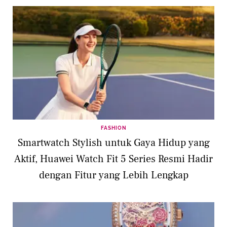
FASHION
Smartwatch Stylish untuk Gaya Hidup yang
Aktif, Huawei Watch Fit 5 Series Resmi Hadir
dengan Fitur yang Lebih Lengkap