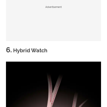
Advertisement
6.
Hybrid Watch