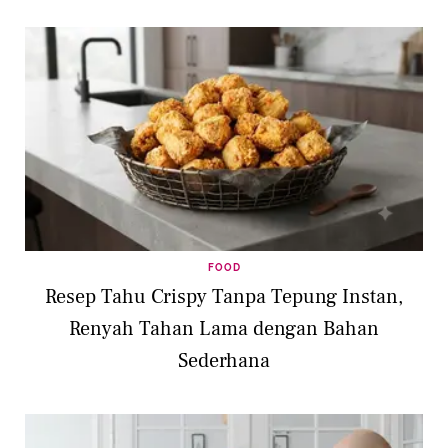
FOOD
Resep Tahu Crispy Tanpa Tepung Instan,
Renyah Tahan Lama dengan Bahan
Sederhana