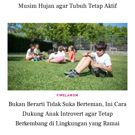
Musim Hujan agar Tubuh Tetap Aktif
FIMELAMOM
Bukan Berarti Tidak Suka Berteman, Ini Cara
Dukung Anak Introvert agar Tetap
Berkembang di Lingkungan yang Ramai