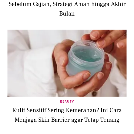
Sebelum Gajian, Strategi Aman hingga Akhir
Bulan
BEAUTY
Kulit Sensitif Sering Kemerahan? Ini Cara
Menjaga Skin Barrier agar Tetap Tenang