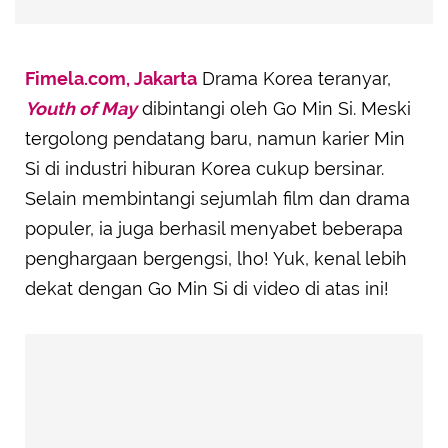
Fimela.com, Jakarta
Drama Korea teranyar,
Youth of May
dibintangi oleh Go Min Si. Meski
tergolong pendatang baru, namun karier Min
Si di industri hiburan Korea cukup bersinar.
Selain membintangi sejumlah film dan drama
populer, ia juga berhasil menyabet beberapa
penghargaan bergengsi, lho! Yuk, kenal lebih
dekat dengan Go Min Si di video di atas ini!