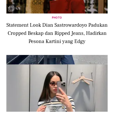
PHOTO
Statement Look Dian Sastrowardoyo Padukan
Cropped Beskap dan Ripped Jeans, Hadirkan
Pesona Kartini yang Edgy