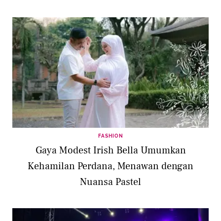
FASHION
Gaya Modest Irish Bella Umumkan
Kehamilan Perdana, Menawan dengan
Nuansa Pastel