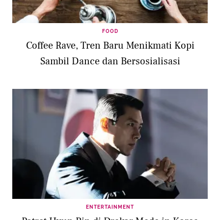
FOOD
Coffee Rave, Tren Baru Menikmati Kopi
Sambil Dance dan Bersosialisasi
ENTERTAINMENT