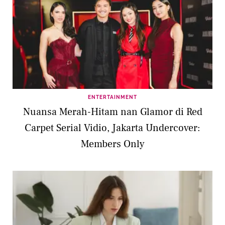
ENTERTAINMENT
Nuansa Merah-Hitam nan Glamor di Red
Carpet Serial Vidio, Jakarta Undercover:
Members Only