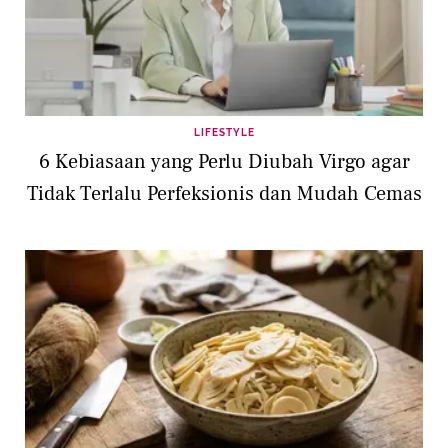
LIFESTYLE
6 Kebiasaan yang Perlu Diubah Virgo agar
Tidak Terlalu Perfeksionis dan Mudah Cemas