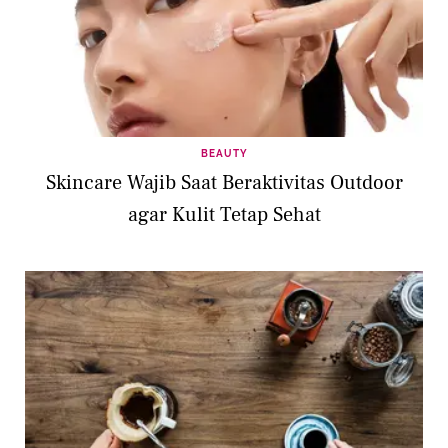
BEAUTY
Skincare Wajib Saat Beraktivitas Outdoor
agar Kulit Tetap Sehat