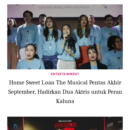
ENTERTAINMENT
Home Sweet Loan The Musical Pentas Akhir
September, Hadirkan Dua Aktris untuk Peran
Kaluna