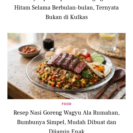
Hitam Selama Berbulan-bulan, Ternyata
Bukan di Kulkas
FOOD
Resep Nasi Goreng Wagyu Ala Rumahan,
Bumbunya Simpel, Mudah Dibuat dan
Dijamin Enak