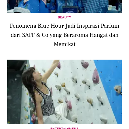
BEAUTY
Fenomena Blue Hour Jadi Inspirasi Parfum
dari SAFF & Co yang Beraroma Hangat dan
Memikat
ENTERTAINMENT