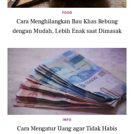
FOOD
Cara Menghilangkan Bau Khas Rebung
dengan Mudah, Lebih Enak saat Dimasak
INFO
Cara Mengatur Uang agar Tidak Habis