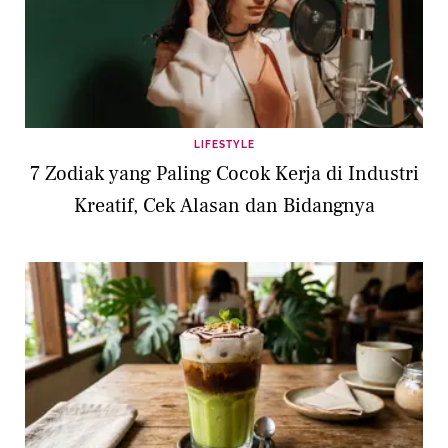
LIFESTYLE
7 Zodiak yang Paling Cocok Kerja di Industri
Kreatif, Cek Alasan dan Bidangnya