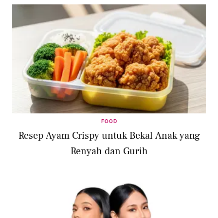
FOOD
Resep Ayam Crispy untuk Bekal Anak yang
Renyah dan Gurih