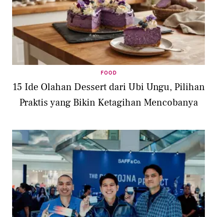
FOOD
15 Ide Olahan Dessert dari Ubi Ungu, Pilihan
Praktis yang Bikin Ketagihan Mencobanya