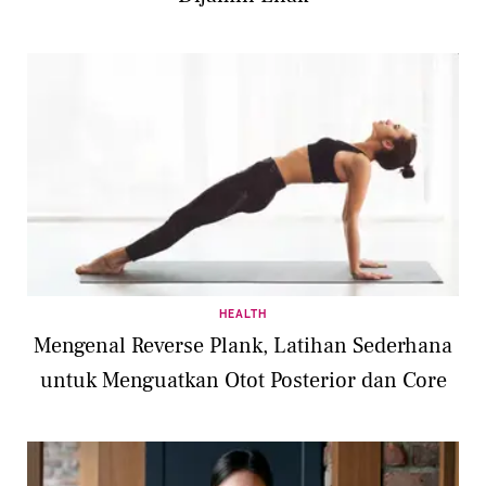
HEALTH
Mengenal Reverse Plank, Latihan Sederhana
untuk Menguatkan Otot Posterior dan Core