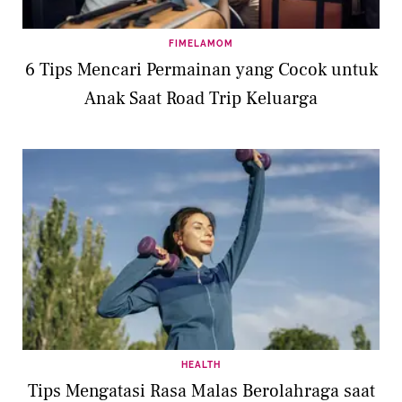
FIMELAMOM
6 Tips Mencari Permainan yang Cocok untuk
Anak Saat Road Trip Keluarga
HEALTH
Tips Mengatasi Rasa Malas Berolahraga saat