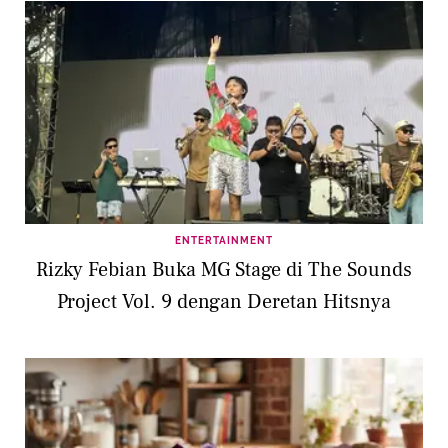
ENTERTAINMENT
Rizky Febian Buka MG Stage di The Sounds
Project Vol. 9 dengan Deretan Hitsnya