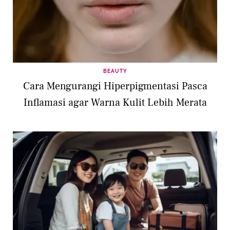
BEAUTY
Cara Mengurangi Hiperpigmentasi Pasca
Inflamasi agar Warna Kulit Lebih Merata