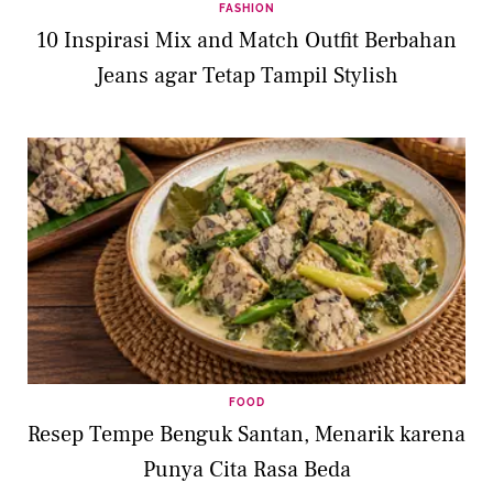
FASHION
10 Inspirasi Mix and Match Outfit Berbahan
Jeans agar Tetap Tampil Stylish
FOOD
Resep Tempe Benguk Santan, Menarik karena
Punya Cita Rasa Beda