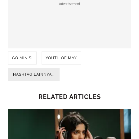
Advertisement
GO MIN SI
YOUTH OF MAY
HASHTAG LAINNYA...
RELATED ARTICLES