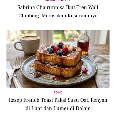
Sabrina Chairunnisa Ikut Tren Wall
Climbing, Merasakan Keseruannya
FOOD
Resep French Toast Pakai Susu Oat, Renyah
di Luar dan Lumer di Dalam