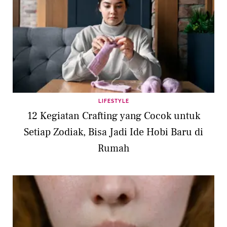
LIFESTYLE
12 Kegiatan Crafting yang Cocok untuk
Setiap Zodiak, Bisa Jadi Ide Hobi Baru di
Rumah