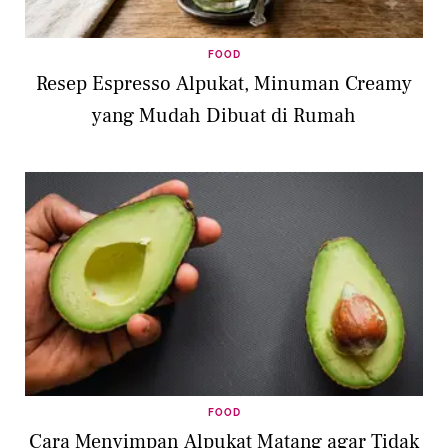
FOOD
Resep Espresso Alpukat, Minuman Creamy
yang Mudah Dibuat di Rumah
FOOD
Cara Menyimpan Alpukat Matang agar Tidak