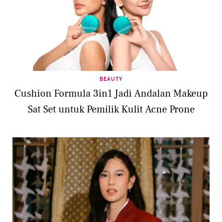
BEAUTY
Cushion Formula 3in1 Jadi Andalan Makeup
Sat Set untuk Pemilik Kulit Acne Prone