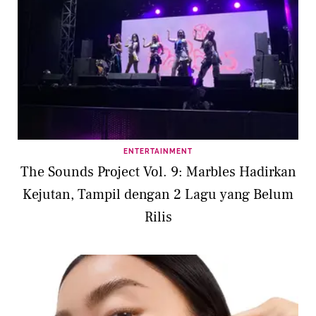
ENTERTAINMENT
The Sounds Project Vol. 9: Marbles Hadirkan
Kejutan, Tampil dengan 2 Lagu yang Belum
Rilis