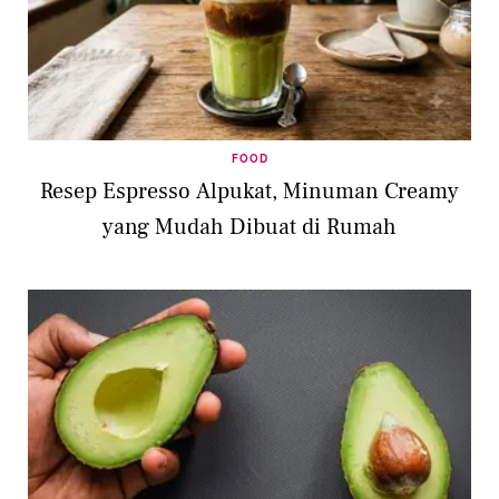
FOOD
Resep Espresso Alpukat, Minuman Creamy
yang Mudah Dibuat di Rumah