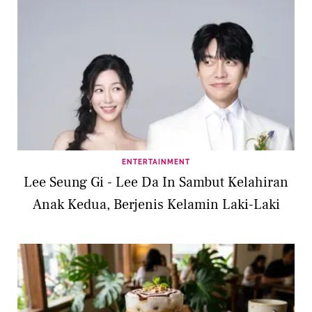
ENTERTAINMENT
Lee Seung Gi - Lee Da In Sambut Kelahiran
Anak Kedua, Berjenis Kelamin Laki-Laki