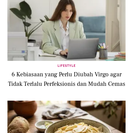
LIFESTYLE
6 Kebiasaan yang Perlu Diubah Virgo agar
Tidak Terlalu Perfeksionis dan Mudah Cemas