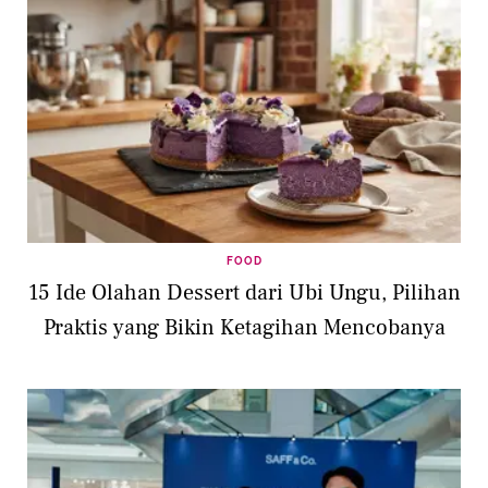
FOOD
15 Ide Olahan Dessert dari Ubi Ungu, Pilihan
Praktis yang Bikin Ketagihan Mencobanya