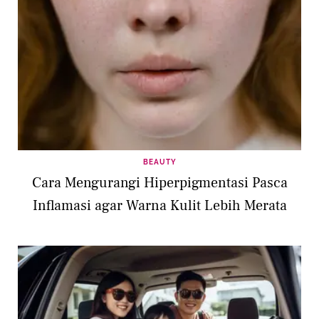
BEAUTY
Cara Mengurangi Hiperpigmentasi Pasca
Inflamasi agar Warna Kulit Lebih Merata