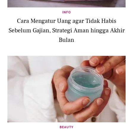
INFO
Cara Mengatur Uang agar Tidak Habis
Sebelum Gajian, Strategi Aman hingga Akhir
Bulan
BEAUTY