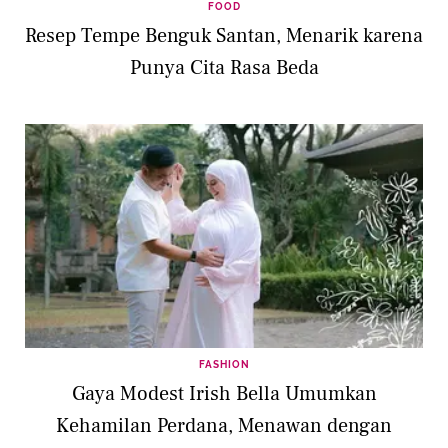
FOOD
Resep Tempe Benguk Santan, Menarik karena
Punya Cita Rasa Beda
FASHION
Gaya Modest Irish Bella Umumkan
Kehamilan Perdana, Menawan dengan