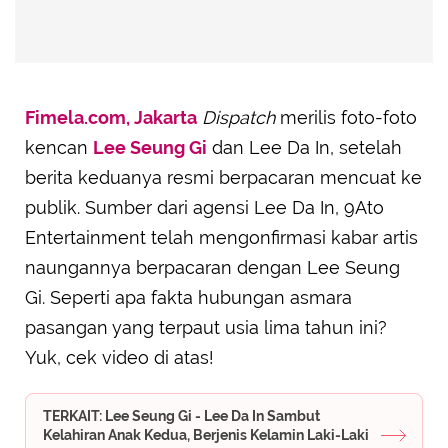
Fimela.com, Jakarta
Dispatch
merilis foto-foto
kencan
Lee Seung Gi
dan Lee Da In, setelah
berita keduanya resmi berpacaran mencuat ke
publik. Sumber dari agensi Lee Da In, 9Ato
Entertainment telah mengonfirmasi kabar artis
naungannya berpacaran dengan Lee Seung
Gi. Seperti apa fakta hubungan asmara
pasangan yang terpaut usia lima tahun ini?
Yuk, cek video di atas!
TERKAIT: Lee Seung Gi - Lee Da In Sambut
Kelahiran Anak Kedua, Berjenis Kelamin Laki-Laki