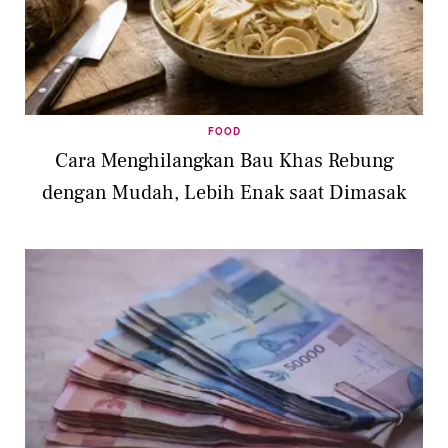
FOOD
Cara Menghilangkan Bau Khas Rebung
dengan Mudah, Lebih Enak saat Dimasak