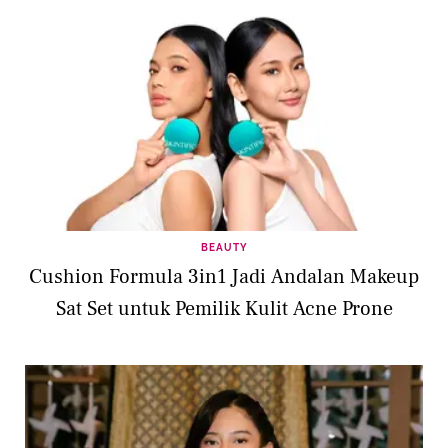
BEAUTY
Cushion Formula 3in1 Jadi Andalan Makeup
Sat Set untuk Pemilik Kulit Acne Prone