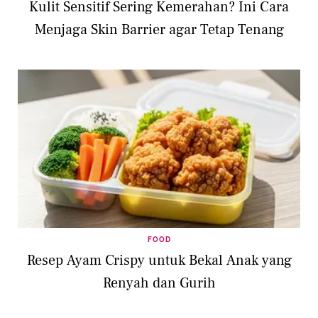
Kulit Sensitif Sering Kemerahan? Ini Cara
Menjaga Skin Barrier agar Tetap Tenang
FOOD
Resep Ayam Crispy untuk Bekal Anak yang
Renyah dan Gurih