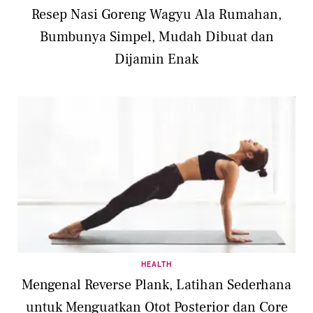
Resep Nasi Goreng Wagyu Ala Rumahan,
Bumbunya Simpel, Mudah Dibuat dan
Dijamin Enak
HEALTH
Mengenal Reverse Plank, Latihan Sederhana
untuk Menguatkan Otot Posterior dan Core