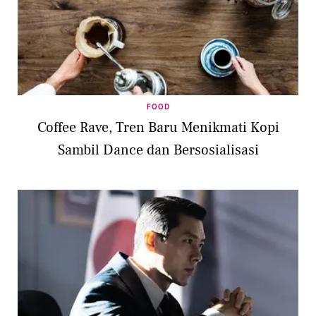
FOOD
Coffee Rave, Tren Baru Menikmati Kopi
Sambil Dance dan Bersosialisasi