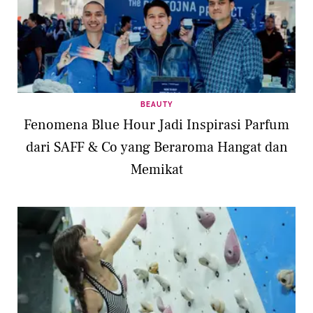
BEAUTY
Fenomena Blue Hour Jadi Inspirasi Parfum
dari SAFF & Co yang Beraroma Hangat dan
Memikat