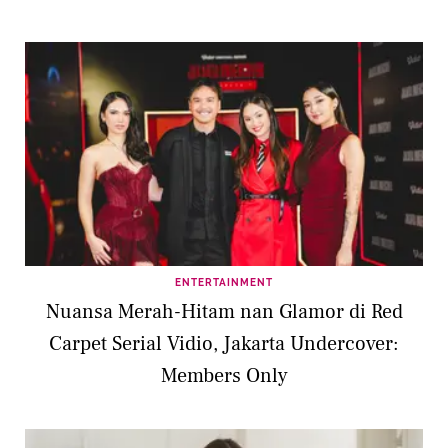
ENTERTAINMENT
Nuansa Merah-Hitam nan Glamor di Red
Carpet Serial Vidio, Jakarta Undercover:
Members Only