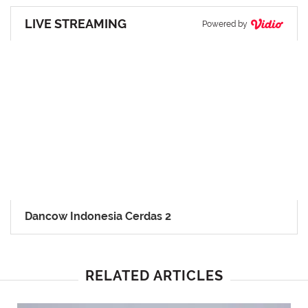
LIVE STREAMING
Powered by
Dancow Indonesia Cerdas 2
RELATED ARTICLES