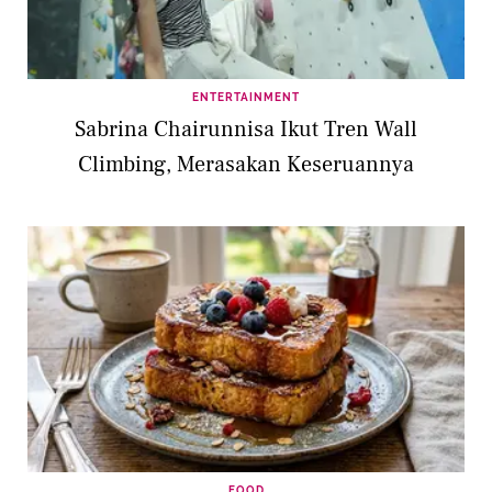
ENTERTAINMENT
Sabrina Chairunnisa Ikut Tren Wall
Climbing, Merasakan Keseruannya
FOOD