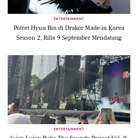
ENTERTAINMENT
Potret Hyun Bin di Drakor Made in Korea
Season 2, Rilis 9 September Mendatang
ENTERTAINMENT