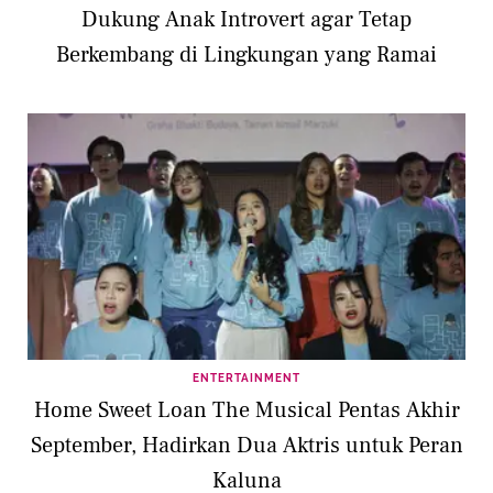
Dukung Anak Introvert agar Tetap
Berkembang di Lingkungan yang Ramai
ENTERTAINMENT
Home Sweet Loan The Musical Pentas Akhir
September, Hadirkan Dua Aktris untuk Peran
Kaluna