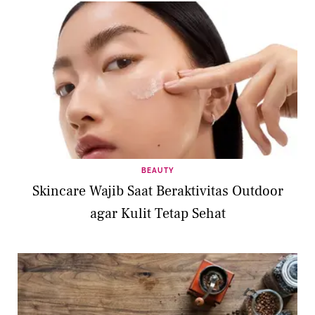
BEAUTY
Skincare Wajib Saat Beraktivitas Outdoor
agar Kulit Tetap Sehat