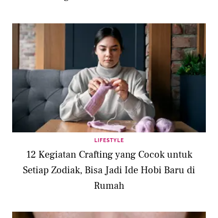
LIFESTYLE
12 Kegiatan Crafting yang Cocok untuk
Setiap Zodiak, Bisa Jadi Ide Hobi Baru di
Rumah