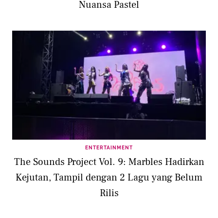
Nuansa Pastel
ENTERTAINMENT
The Sounds Project Vol. 9: Marbles Hadirkan
Kejutan, Tampil dengan 2 Lagu yang Belum
Rilis