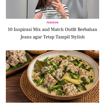
FASHION
10 Inspirasi Mix and Match Outfit Berbahan
Jeans agar Tetap Tampil Stylish