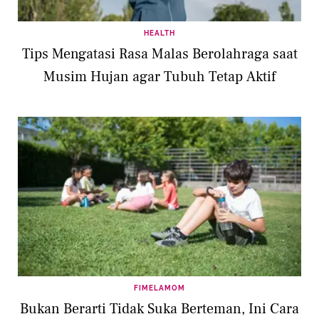
HEALTH
Tips Mengatasi Rasa Malas Berolahraga saat
Musim Hujan agar Tubuh Tetap Aktif
FIMELAMOM
Bukan Berarti Tidak Suka Berteman, Ini Cara