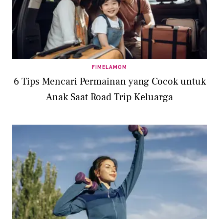
FIMELAMOM
6 Tips Mencari Permainan yang Cocok untuk
Anak Saat Road Trip Keluarga