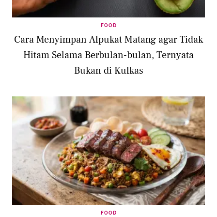
FOOD
Cara Menyimpan Alpukat Matang agar Tidak
Hitam Selama Berbulan-bulan, Ternyata
Bukan di Kulkas
FOOD