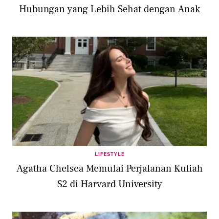
Hubungan yang Lebih Sehat dengan Anak
LIFESTYLE
Agatha Chelsea Memulai Perjalanan Kuliah
S2 di Harvard University