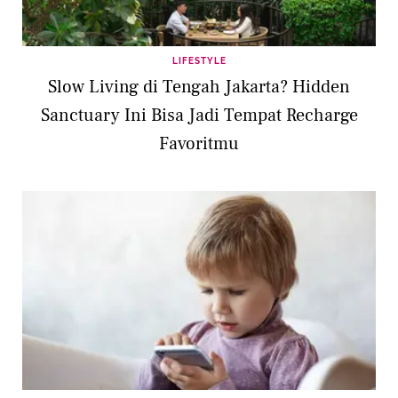
LIFESTYLE
Slow Living di Tengah Jakarta? Hidden
Sanctuary Ini Bisa Jadi Tempat Recharge
Favoritmu