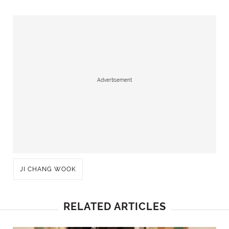
Advertisement
JI CHANG WOOK
RELATED ARTICLES