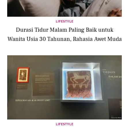
LIFESTYLE
Durasi Tidur Malam Paling Baik untuk
Wanita Usia 30 Tahunan, Rahasia Awet Muda
LIFESTYLE