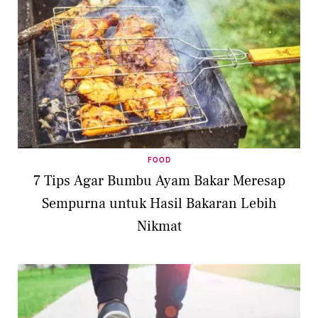
FOOD
7 Tips Agar Bumbu Ayam Bakar Meresap
Sempurna untuk Hasil Bakaran Lebih
Nikmat