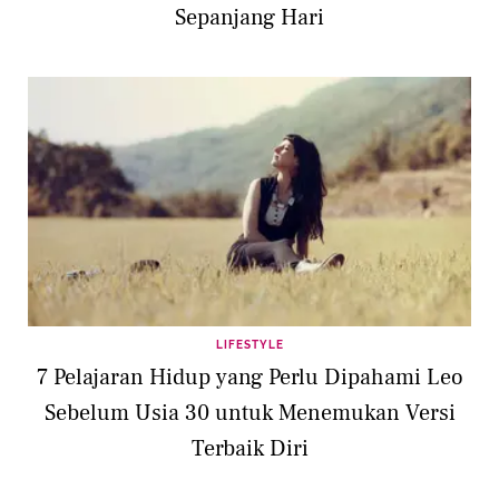
Sepanjang Hari
LIFESTYLE
7 Pelajaran Hidup yang Perlu Dipahami Leo
Sebelum Usia 30 untuk Menemukan Versi
Terbaik Diri