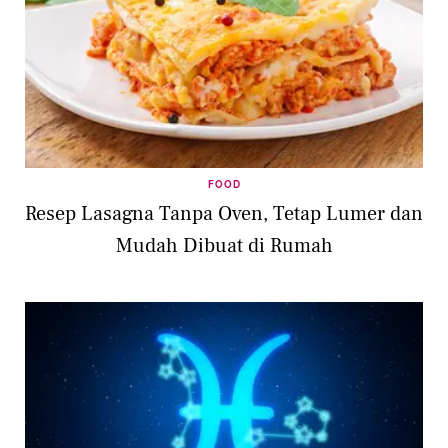
FOOD
Resep Lasagna Tanpa Oven, Tetap Lumer dan
Mudah Dibuat di Rumah