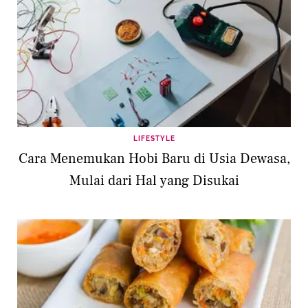
LIFESTYLE
Cara Menemukan Hobi Baru di Usia Dewasa,
Mulai dari Hal yang Disukai