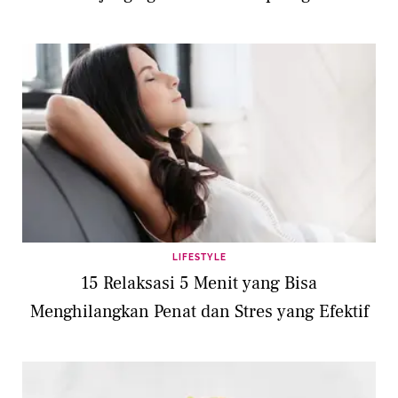
LIFESTYLE
15 Relaksasi 5 Menit yang Bisa
Menghilangkan Penat dan Stres yang Efektif