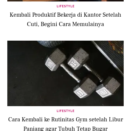
LIFESTYLE
Kembali Produktif Bekerja di Kantor Setelah
Cuti, Begini Cara Memulainya
LIFESTYLE
Cara Kembali ke Rutinitas Gym setelah Libur
Panjang agar Tubuh Tetap Bugar