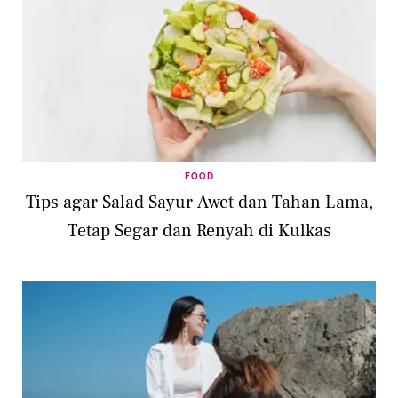
FOOD
Tips agar Salad Sayur Awet dan Tahan Lama,
Tetap Segar dan Renyah di Kulkas