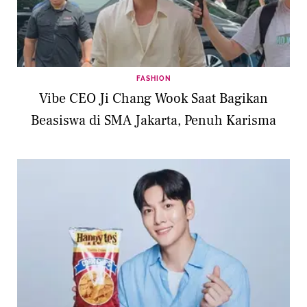
FASHION
Vibe CEO Ji Chang Wook Saat Bagikan
Beasiswa di SMA Jakarta, Penuh Karisma