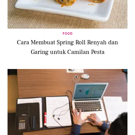
FOOD
Cara Membuat Spring Roll Renyah dan
Garing untuk Camilan Pesta