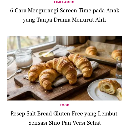
FIMELAMOM
6 Cara Mengurangi Screen Time pada Anak
yang Tanpa Drama Menurut Ahli
FOOD
Resep Salt Bread Gluten Free yang Lembut,
Sensasi Shio Pan Versi Sehat