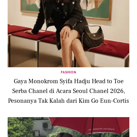
FASHION
Gaya Monokrom Syifa Hadju Head to Toe
Serba Chanel di Acara Seoul Chanel 2026,
Pesonanya Tak Kalah dari Kim Go Eun-Cortis