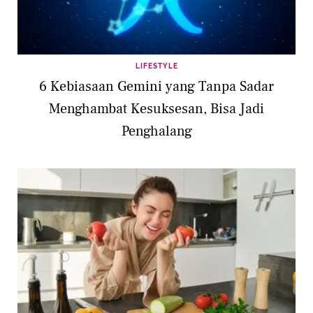
LIFESTYLE
6 Kebiasaan Gemini yang Tanpa Sadar
Menghambat Kesuksesan, Bisa Jadi
Penghalang