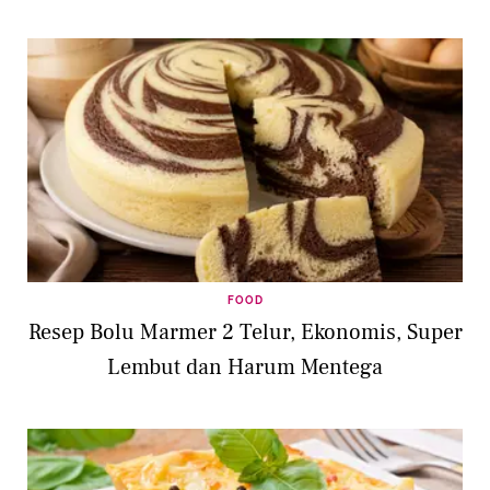
FOOD
Resep Bolu Marmer 2 Telur, Ekonomis, Super
Lembut dan Harum Mentega