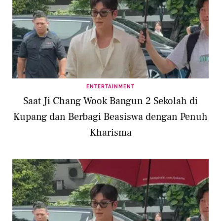
ENTERTAINMENT
Saat Ji Chang Wook Bangun 2 Sekolah di
Kupang dan Berbagi Beasiswa dengan Penuh
Kharisma