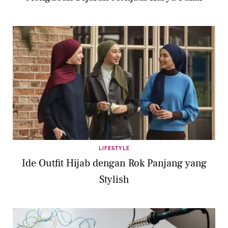
LIFESTYLE
Ide Outfit Hijab dengan Rok Panjang yang
Stylish