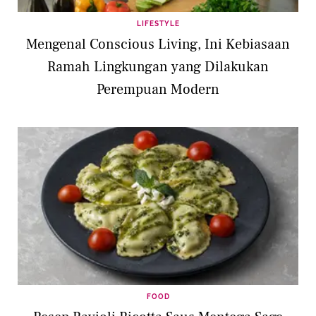
LIFESTYLE
Mengenal Conscious Living, Ini Kebiasaan
Ramah Lingkungan yang Dilakukan
Perempuan Modern
FOOD