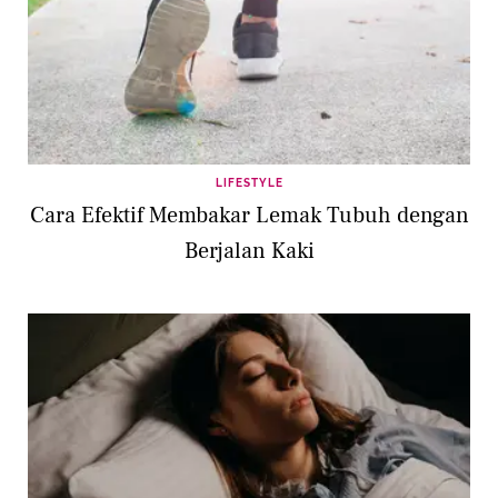
LIFESTYLE
Cara Efektif Membakar Lemak Tubuh dengan
Berjalan Kaki