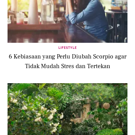
LIFESTYLE
6 Kebiasaan yang Perlu Diubah Scorpio agar
Tidak Mudah Stres dan Tertekan