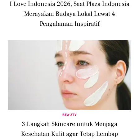
I Love Indonesia 2026, Saat Plaza Indonesia
Merayakan Budaya Lokal Lewat 4
Pengalaman Inspiratif
BEAUTY
3 Langkah Skincare untuk Menjaga
Kesehatan Kulit agar Tetap Lembap