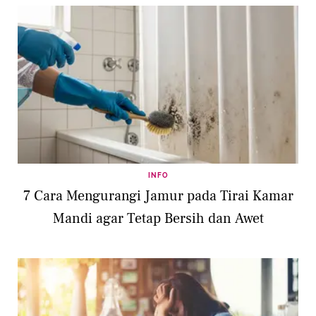
INFO
7 Cara Mengurangi Jamur pada Tirai Kamar
Mandi agar Tetap Bersih dan Awet