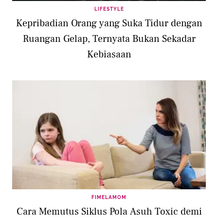
LIFESTYLE
Kepribadian Orang yang Suka Tidur dengan
Ruangan Gelap, Ternyata Bukan Sekadar
Kebiasaan
FIMELAMOM
Cara Memutus Siklus Pola Asuh Toxic demi