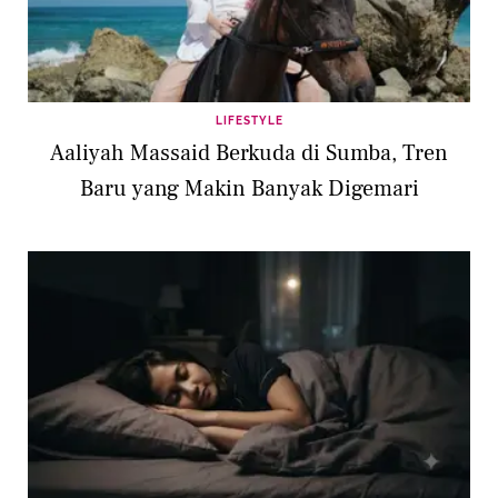
LIFESTYLE
Aaliyah Massaid Berkuda di Sumba, Tren
Baru yang Makin Banyak Digemari