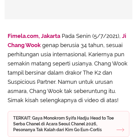
Fimela.com, Jakarta
Pada Senin (5/7/2021),
Ji
Chang Wook
genap berusia 34 tahun, sesuai
perhitungan usia internasional. Kariernya pun
semakin matang seperti usianya. Chang Wook
tampil bersinar dalam drakor The K2 dan
Suspicious Partner. Namun untuk urusan
asmara, Chang Wook tak seberuntung itu.
Simak kisah selengkapnya di video di atas!
TERKAIT: Gaya Monokrom Syifa Hadju Head to Toe
Serba Chanel di Acara Seoul Chanel 2026,
Pesonanya Tak Kalah dari Kim Go Eun-Cortis