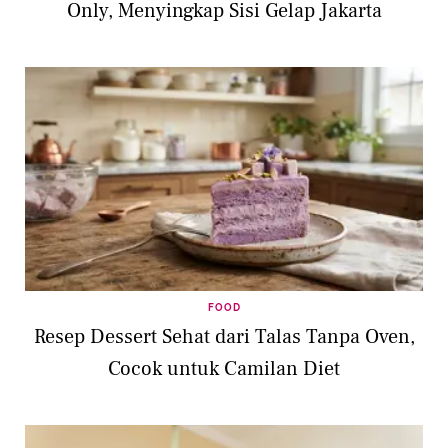
Only, Menyingkap Sisi Gelap Jakarta
FOOD
Resep Dessert Sehat dari Talas Tanpa Oven,
Cocok untuk Camilan Diet