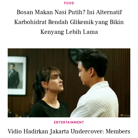
FOOD
Bosan Makan Nasi Putih? Ini Alternatif
Karbohidrat Rendah Glikemik yang Bikin
Kenyang Lebih Lama
ENTERTAINMENT
Vidio Hadirkan Jakarta Undercover: Members