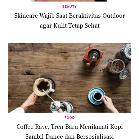
BEAUTY
Skincare Wajib Saat Beraktivitas Outdoor
agar Kulit Tetap Sehat
FOOD
Coffee Rave, Tren Baru Menikmati Kopi
Sambil Dance dan Bersosialisasi