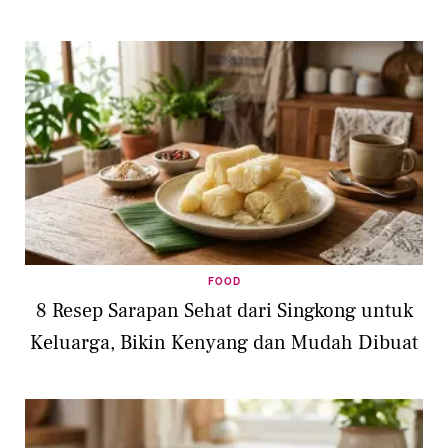
FOOD
8 Resep Sarapan Sehat dari Singkong untuk
Keluarga, Bikin Kenyang dan Mudah Dibuat