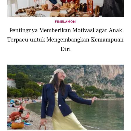
FIMELAMOM
Pentingnya Memberikan Motivasi agar Anak
Terpacu untuk Mengembangkan Kemampuan
Diri