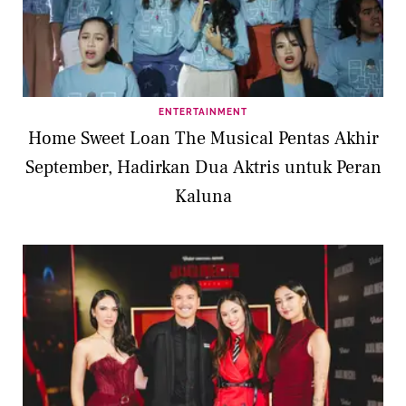
ENTERTAINMENT
Home Sweet Loan The Musical Pentas Akhir
September, Hadirkan Dua Aktris untuk Peran
Kaluna