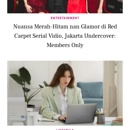
ENTERTAINMENT
Nuansa Merah-Hitam nan Glamor di Red
Carpet Serial Vidio, Jakarta Undercover:
Members Only