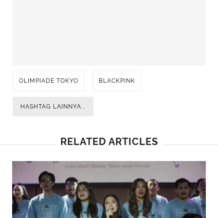
OLIMPIADE TOKYO
BLACKPINK
HASHTAG LAINNYA...
RELATED ARTICLES