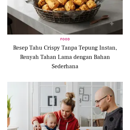
FOOD
Resep Tahu Crispy Tanpa Tepung Instan,
Renyah Tahan Lama dengan Bahan
Sederhana