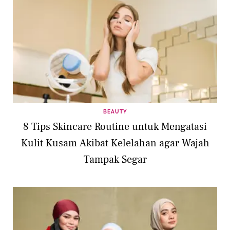
BEAUTY
8 Tips Skincare Routine untuk Mengatasi
Kulit Kusam Akibat Kelelahan agar Wajah
Tampak Segar