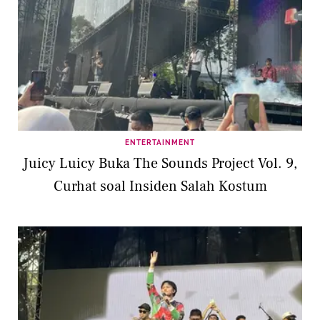
ENTERTAINMENT
Juicy Luicy Buka The Sounds Project Vol. 9,
Curhat soal Insiden Salah Kostum