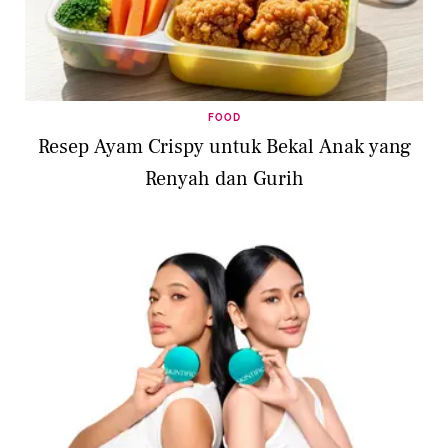
FOOD
Resep Ayam Crispy untuk Bekal Anak yang
Renyah dan Gurih