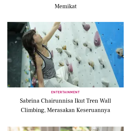
Memikat
ENTERTAINMENT
Sabrina Chairunnisa Ikut Tren Wall
Climbing, Merasakan Keseruannya