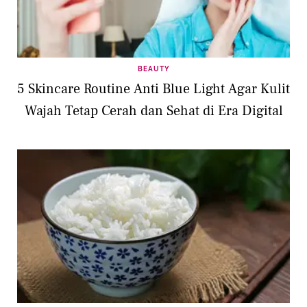
BEAUTY
5 Skincare Routine Anti Blue Light Agar Kulit
Wajah Tetap Cerah dan Sehat di Era Digital