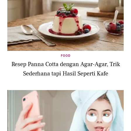
FOOD
Resep Panna Cotta dengan Agar-Agar, Trik
Sederhana tapi Hasil Seperti Kafe