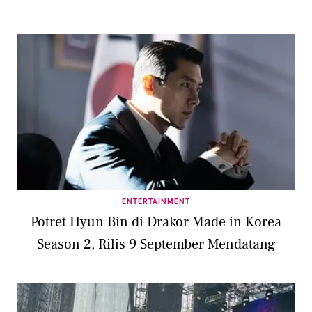
ENTERTAINMENT
Potret Hyun Bin di Drakor Made in Korea
Season 2, Rilis 9 September Mendatang