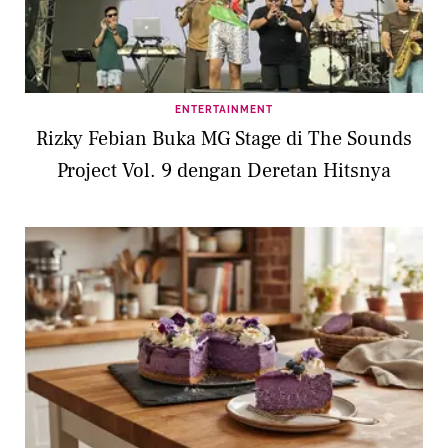
ENTERTAINMENT
Rizky Febian Buka MG Stage di The Sounds
Project Vol. 9 dengan Deretan Hitsnya