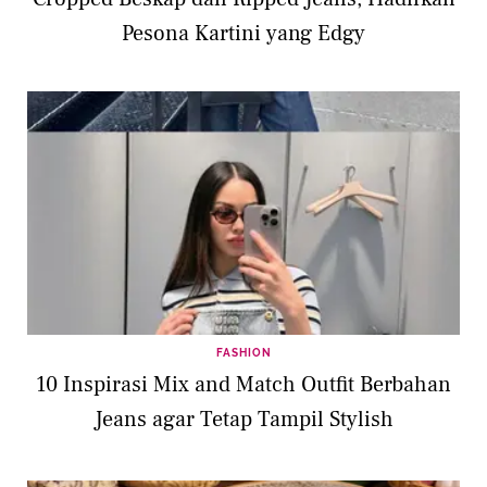
Pesona Kartini yang Edgy
FASHION
10 Inspirasi Mix and Match Outfit Berbahan
Jeans agar Tetap Tampil Stylish