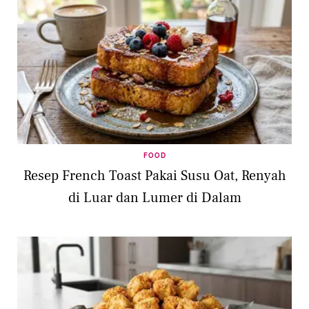
FOOD
Resep French Toast Pakai Susu Oat, Renyah
di Luar dan Lumer di Dalam