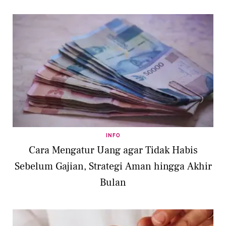
INFO
Cara Mengatur Uang agar Tidak Habis
Sebelum Gajian, Strategi Aman hingga Akhir
Bulan