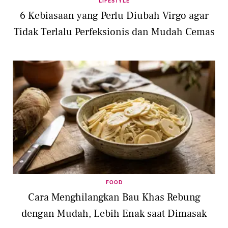
LIFESTYLE
6 Kebiasaan yang Perlu Diubah Virgo agar
Tidak Terlalu Perfeksionis dan Mudah Cemas
FOOD
Cara Menghilangkan Bau Khas Rebung
dengan Mudah, Lebih Enak saat Dimasak