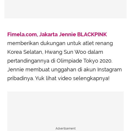
Fimela.com, Jakarta
Jennie BLACKPINK
memberikan dukungan untuk atlet renang
Korea Selatan, Hwang Sun Woo dalam
pertandingannya di Olimpiade Tokyo 2020.
Jennie membuat unggahan di akun Instagram
pribadinya. Yuk lihat video selengkapnya!
Advertisement