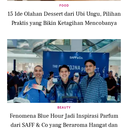
FOOD
15 Ide Olahan Dessert dari Ubi Ungu, Pilihan
Praktis yang Bikin Ketagihan Mencobanya
BEAUTY
Fenomena Blue Hour Jadi Inspirasi Parfum
dari SAFF & Co yang Beraroma Hangat dan