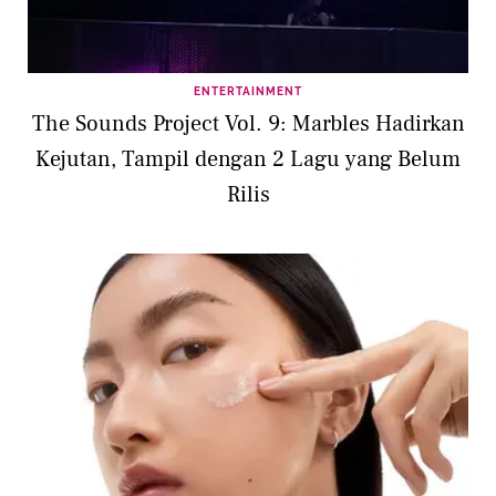
ENTERTAINMENT
The Sounds Project Vol. 9: Marbles Hadirkan
Kejutan, Tampil dengan 2 Lagu yang Belum
Rilis