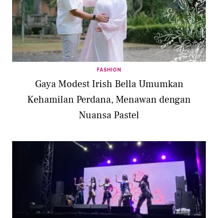
FASHION
Gaya Modest Irish Bella Umumkan
Kehamilan Perdana, Menawan dengan
Nuansa Pastel