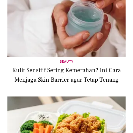
BEAUTY
Kulit Sensitif Sering Kemerahan? Ini Cara
Menjaga Skin Barrier agar Tetap Tenang