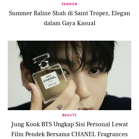
FASHION
Summer Raline Shah di Saint Tropez, Elegan
dalam Gaya Kasual
BEAUTY
Jung Kook BTS Ungkap Sisi Personal Lewat
Film Pendek Bersama CHANEL Fragrances