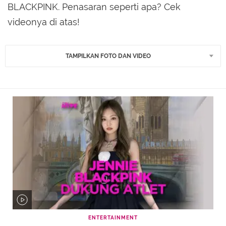
BLACKPINK. Penasaran seperti apa? Cek
videonya di atas!
TAMPILKAN FOTO DAN VIDEO
ENTERTAINMENT