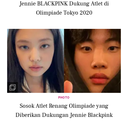
Jennie BLACKPINK Dukung Atlet di
Olimpiade Tokyo 2020
PHOTO
Sosok Atlet Renang Olimpiade yang
Diberikan Dukungan Jennie Blackpink