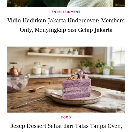
ENTERTAINMENT
Vidio Hadirkan Jakarta Undercover: Members
Only, Menyingkap Sisi Gelap Jakarta
FOOD
Resep Dessert Sehat dari Talas Tanpa Oven,