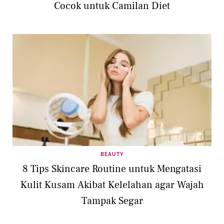
Cocok untuk Camilan Diet
BEAUTY
8 Tips Skincare Routine untuk Mengatasi
Kulit Kusam Akibat Kelelahan agar Wajah
Tampak Segar