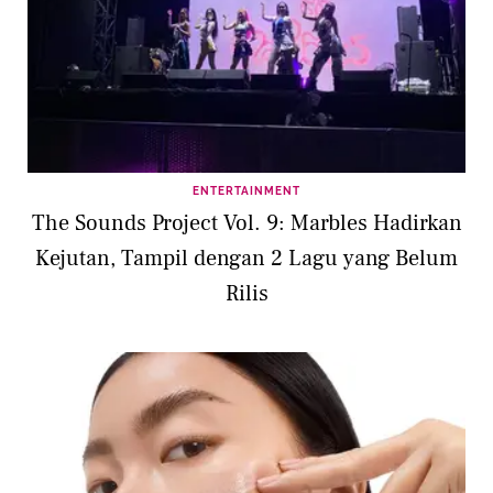
ENTERTAINMENT
The Sounds Project Vol. 9: Marbles Hadirkan
Kejutan, Tampil dengan 2 Lagu yang Belum
Rilis