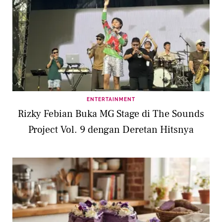
ENTERTAINMENT
Rizky Febian Buka MG Stage di The Sounds
Project Vol. 9 dengan Deretan Hitsnya