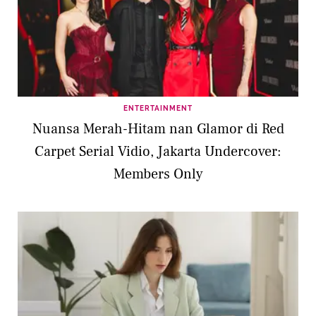
ENTERTAINMENT
Nuansa Merah-Hitam nan Glamor di Red
Carpet Serial Vidio, Jakarta Undercover:
Members Only