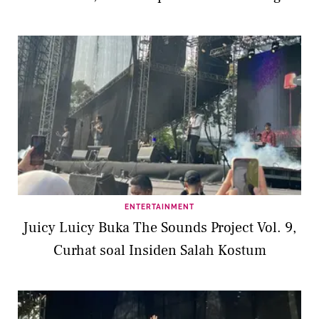
ENTERTAINMENT
Juicy Luicy Buka The Sounds Project Vol. 9,
Curhat soal Insiden Salah Kostum