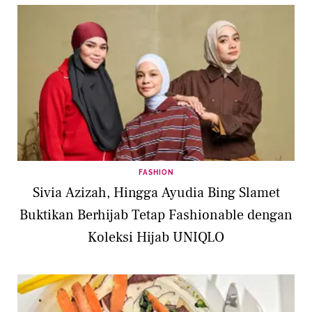
FASHION
Sivia Azizah, Hingga Ayudia Bing Slamet
Buktikan Berhijab Tetap Fashionable dengan
Koleksi Hijab UNIQLO