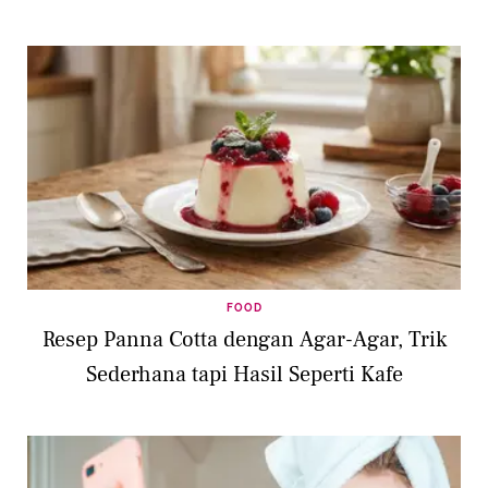
FOOD
Resep Panna Cotta dengan Agar-Agar, Trik
Sederhana tapi Hasil Seperti Kafe