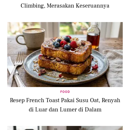
Climbing, Merasakan Keseruannya
FOOD
Resep French Toast Pakai Susu Oat, Renyah
di Luar dan Lumer di Dalam