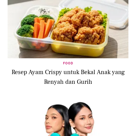
FOOD
Resep Ayam Crispy untuk Bekal Anak yang
Renyah dan Gurih