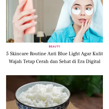
BEAUTY
5 Skincare Routine Anti Blue Light Agar Kulit
Wajah Tetap Cerah dan Sehat di Era Digital