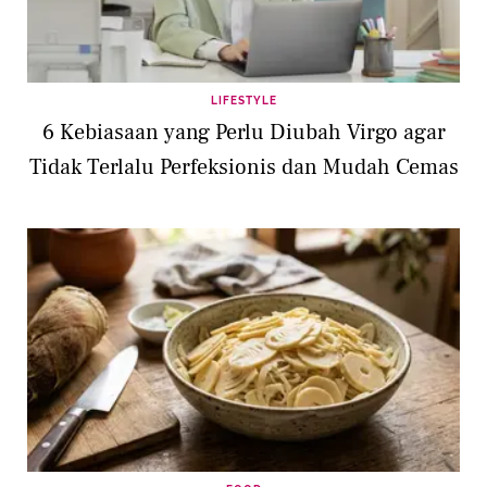
LIFESTYLE
6 Kebiasaan yang Perlu Diubah Virgo agar
Tidak Terlalu Perfeksionis dan Mudah Cemas