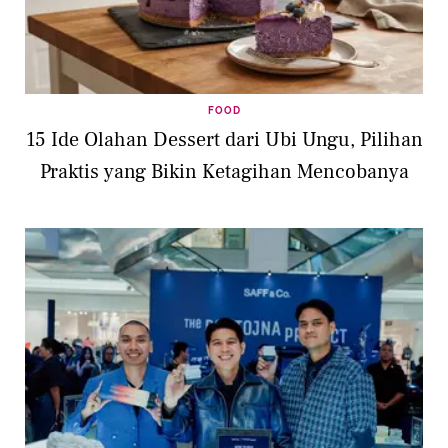
FOOD
15 Ide Olahan Dessert dari Ubi Ungu, Pilihan
Praktis yang Bikin Ketagihan Mencobanya