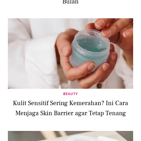
Bulan
BEAUTY
Kulit Sensitif Sering Kemerahan? Ini Cara
Menjaga Skin Barrier agar Tetap Tenang