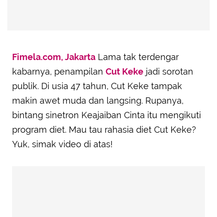
Fimela.com, Jakarta
Lama tak terdengar
kabarnya, penampilan
Cut Keke
jadi sorotan
publik. Di usia 47 tahun, Cut Keke tampak
makin awet muda dan langsing. Rupanya,
bintang sinetron Keajaiban Cinta itu mengikuti
program diet. Mau tau rahasia diet Cut Keke?
Yuk, simak video di atas!