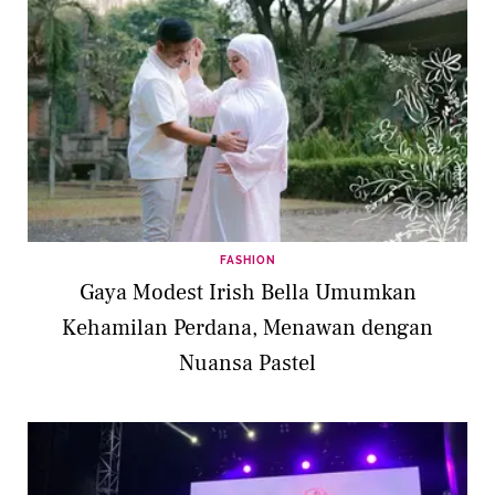
FASHION
Gaya Modest Irish Bella Umumkan
Kehamilan Perdana, Menawan dengan
Nuansa Pastel