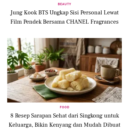
BEAUTY
Jung Kook BTS Ungkap Sisi Personal Lewat
Film Pendek Bersama CHANEL Fragrances
FOOD
8 Resep Sarapan Sehat dari Singkong untuk
Keluarga, Bikin Kenyang dan Mudah Dibuat