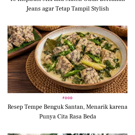
Jeans agar Tetap Tampil Stylish
FOOD
Resep Tempe Benguk Santan, Menarik karena
Punya Cita Rasa Beda