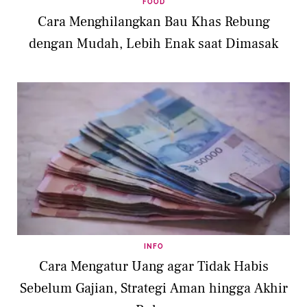
FOOD
Cara Menghilangkan Bau Khas Rebung
dengan Mudah, Lebih Enak saat Dimasak
INFO
Cara Mengatur Uang agar Tidak Habis
Sebelum Gajian, Strategi Aman hingga Akhir