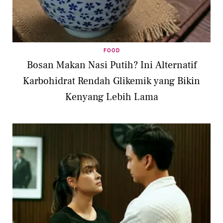
FOOD
Bosan Makan Nasi Putih? Ini Alternatif
Karbohidrat Rendah Glikemik yang Bikin
Kenyang Lebih Lama