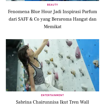
BEAUTY
Fenomena Blue Hour Jadi Inspirasi Parfum
dari SAFF & Co yang Beraroma Hangat dan
Memikat
ENTERTAINMENT
Sabrina Chairunnisa Ikut Tren Wall