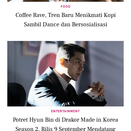
FOOD
Coffee Rave, Tren Baru Menikmati Kopi
Sambil Dance dan Bersosialisasi
ENTERTAINMENT
Potret Hyun Bin di Drakor Made in Korea
Season 2, Rilis 9 September Mendatang