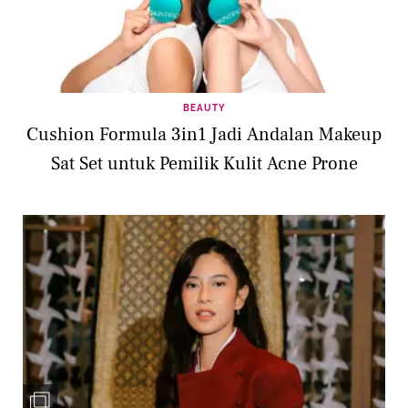
BEAUTY
Cushion Formula 3in1 Jadi Andalan Makeup
Sat Set untuk Pemilik Kulit Acne Prone