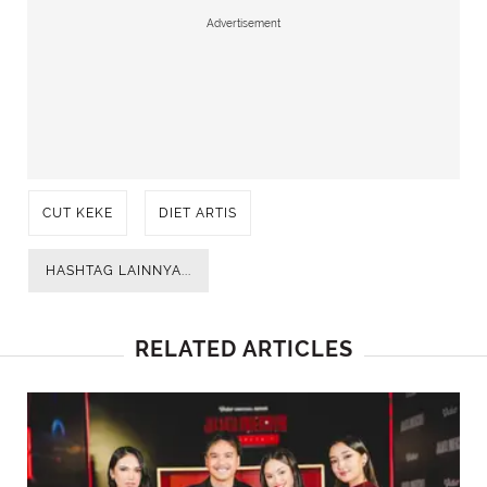
Advertisement
CUT KEKE
DIET ARTIS
HASHTAG LAINNYA...
RELATED ARTICLES