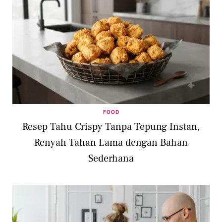
FOOD
Resep Tahu Crispy Tanpa Tepung Instan,
Renyah Tahan Lama dengan Bahan
Sederhana