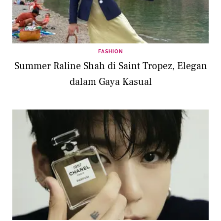
FASHION
Summer Raline Shah di Saint Tropez, Elegan
dalam Gaya Kasual