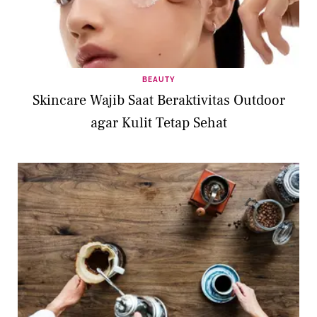
BEAUTY
Skincare Wajib Saat Beraktivitas Outdoor
agar Kulit Tetap Sehat