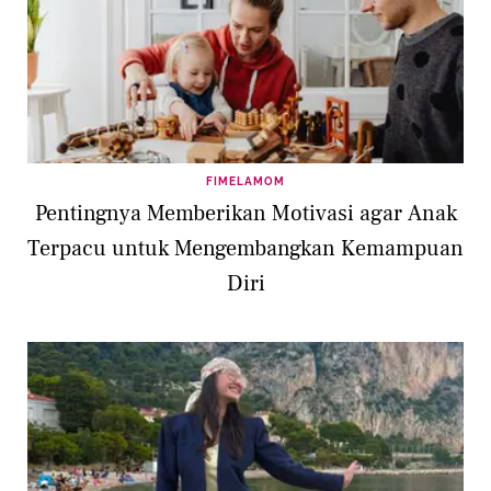
FIMELAMOM
Pentingnya Memberikan Motivasi agar Anak
Terpacu untuk Mengembangkan Kemampuan
Diri