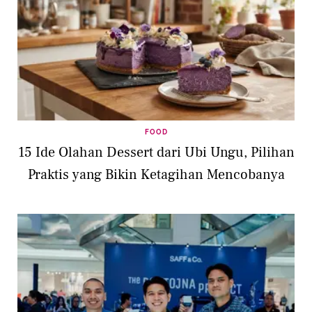
FOOD
15 Ide Olahan Dessert dari Ubi Ungu, Pilihan
Praktis yang Bikin Ketagihan Mencobanya