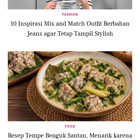
FASHION
10 Inspirasi Mix and Match Outfit Berbahan
Jeans agar Tetap Tampil Stylish
FOOD
Resep Tempe Benguk Santan, Menarik karena