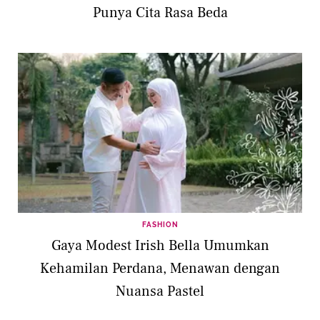
Punya Cita Rasa Beda
FASHION
Gaya Modest Irish Bella Umumkan
Kehamilan Perdana, Menawan dengan
Nuansa Pastel