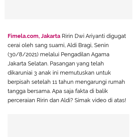
Fimela.com, Jakarta
Ririn Dwi Ariyanti digugat
cerai oleh sang suami, Aldi Bragi, Senin
(30/8/2021) melalui Pengadilan Agama
Jakarta Selatan. Pasangan yang telah
dikaruniai 3 anak ini memutuskan untuk
berpisah setelah 11 tahun mengarungi rumah
tangga bersama. Apa saja fakta di balik
perceraian Ririn dan Aldi? Simak video di atas!