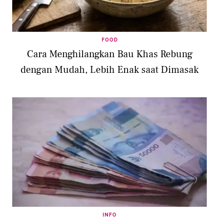
FOOD
Cara Menghilangkan Bau Khas Rebung
dengan Mudah, Lebih Enak saat Dimasak
INFO