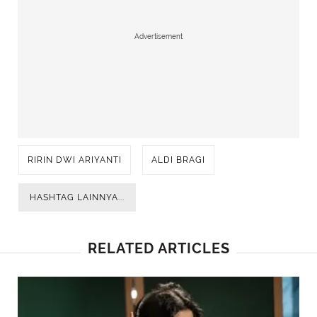
Advertisement
RIRIN DWI ARIYANTI
ALDI BRAGI
HASHTAG LAINNYA...
RELATED ARTICLES