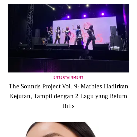
ENTERTAINMENT
The Sounds Project Vol. 9: Marbles Hadirkan
Kejutan, Tampil dengan 2 Lagu yang Belum
Rilis