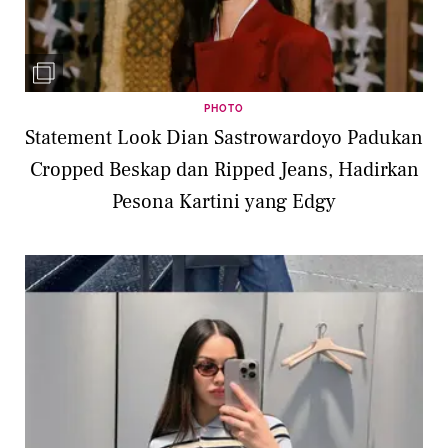
PHOTO
Statement Look Dian Sastrowardoyo Padukan
Cropped Beskap dan Ripped Jeans, Hadirkan
Pesona Kartini yang Edgy