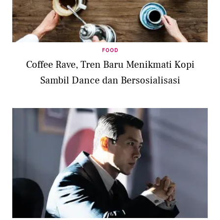
FOOD
Coffee Rave, Tren Baru Menikmati Kopi
Sambil Dance dan Bersosialisasi