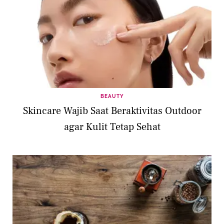
BEAUTY
Skincare Wajib Saat Beraktivitas Outdoor
agar Kulit Tetap Sehat