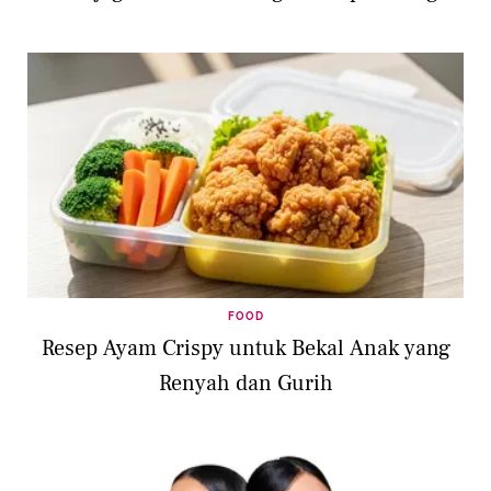
FOOD
Resep Ayam Crispy untuk Bekal Anak yang
Renyah dan Gurih