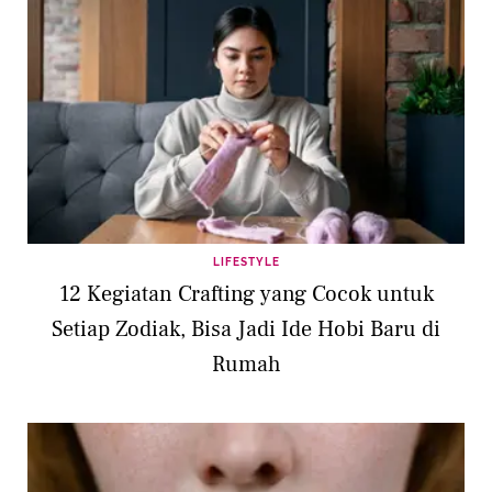
LIFESTYLE
12 Kegiatan Crafting yang Cocok untuk
Setiap Zodiak, Bisa Jadi Ide Hobi Baru di
Rumah