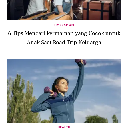
FIMELAMOM
6 Tips Mencari Permainan yang Cocok untuk
Anak Saat Road Trip Keluarga
HEALTH