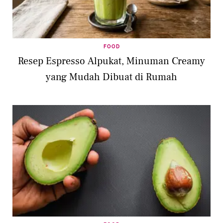
FOOD
Resep Espresso Alpukat, Minuman Creamy
yang Mudah Dibuat di Rumah