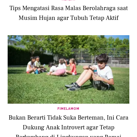
Tips Mengatasi Rasa Malas Berolahraga saat
Musim Hujan agar Tubuh Tetap Aktif
FIMELAMOM
Bukan Berarti Tidak Suka Berteman, Ini Cara
Dukung Anak Introvert agar Tetap