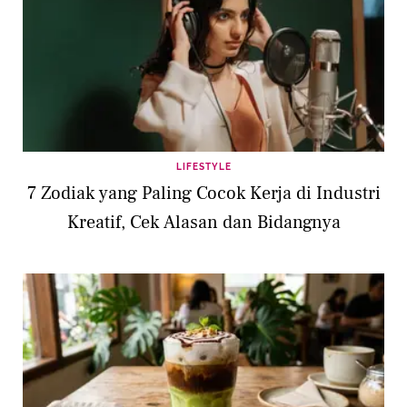
LIFESTYLE
7 Zodiak yang Paling Cocok Kerja di Industri
Kreatif, Cek Alasan dan Bidangnya