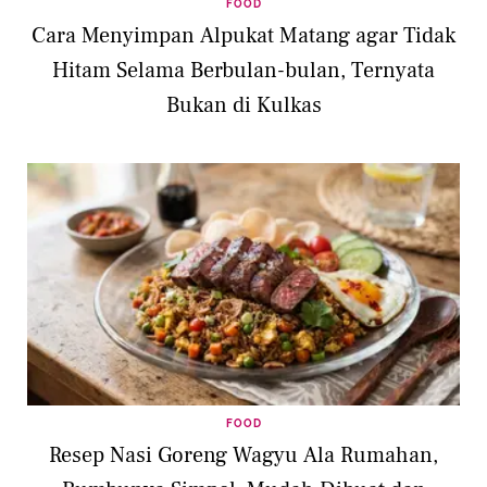
FOOD
Cara Menyimpan Alpukat Matang agar Tidak
Hitam Selama Berbulan-bulan, Ternyata
Bukan di Kulkas
FOOD
Resep Nasi Goreng Wagyu Ala Rumahan,