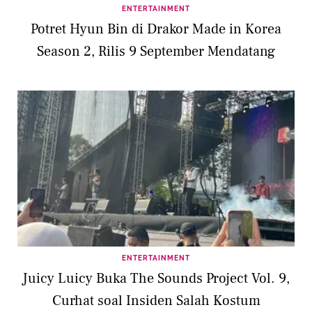
ENTERTAINMENT
Potret Hyun Bin di Drakor Made in Korea
Season 2, Rilis 9 September Mendatang
ENTERTAINMENT
Juicy Luicy Buka The Sounds Project Vol. 9,
Curhat soal Insiden Salah Kostum