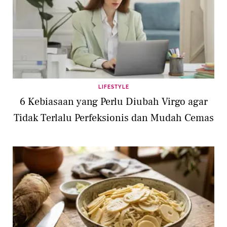
LIFESTYLE
6 Kebiasaan yang Perlu Diubah Virgo agar
Tidak Terlalu Perfeksionis dan Mudah Cemas