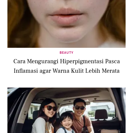
BEAUTY
Cara Mengurangi Hiperpigmentasi Pasca
Inflamasi agar Warna Kulit Lebih Merata