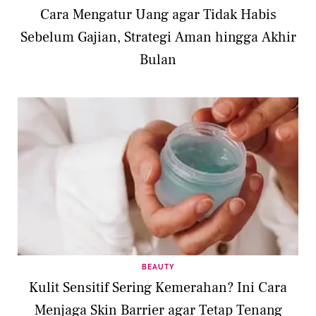
Cara Mengatur Uang agar Tidak Habis
Sebelum Gajian, Strategi Aman hingga Akhir
Bulan
BEAUTY
Kulit Sensitif Sering Kemerahan? Ini Cara
Menjaga Skin Barrier agar Tetap Tenang