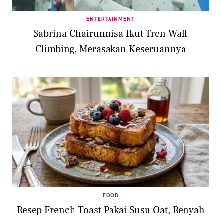
ENTERTAINMENT
Sabrina Chairunnisa Ikut Tren Wall
Climbing, Merasakan Keseruannya
FOOD
Resep French Toast Pakai Susu Oat, Renyah