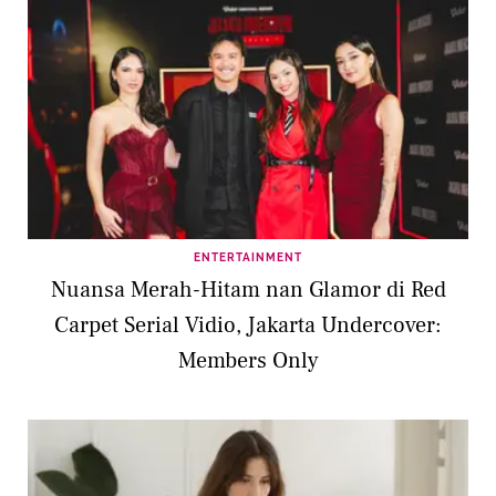
ENTERTAINMENT
Nuansa Merah-Hitam nan Glamor di Red
Carpet Serial Vidio, Jakarta Undercover:
Members Only