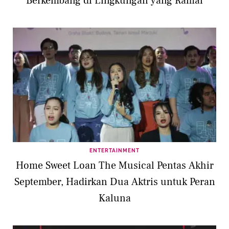
Berkembang di Lingkungan yang Ramai
ENTERTAINMENT
Home Sweet Loan The Musical Pentas Akhir
September, Hadirkan Dua Aktris untuk Peran
Kaluna