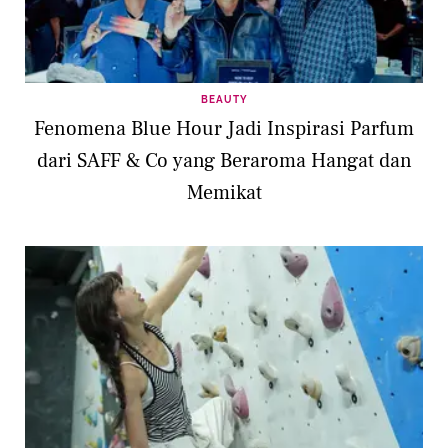
BEAUTY
Fenomena Blue Hour Jadi Inspirasi Parfum
dari SAFF & Co yang Beraroma Hangat dan
Memikat