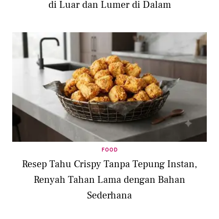
di Luar dan Lumer di Dalam
FOOD
Resep Tahu Crispy Tanpa Tepung Instan,
Renyah Tahan Lama dengan Bahan
Sederhana