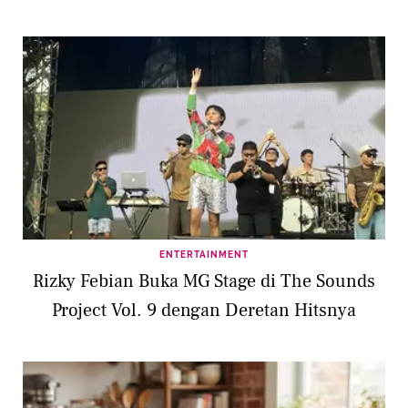
ENTERTAINMENT
Rizky Febian Buka MG Stage di The Sounds
Project Vol. 9 dengan Deretan Hitsnya