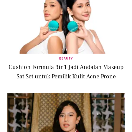
BEAUTY
Cushion Formula 3in1 Jadi Andalan Makeup
Sat Set untuk Pemilik Kulit Acne Prone