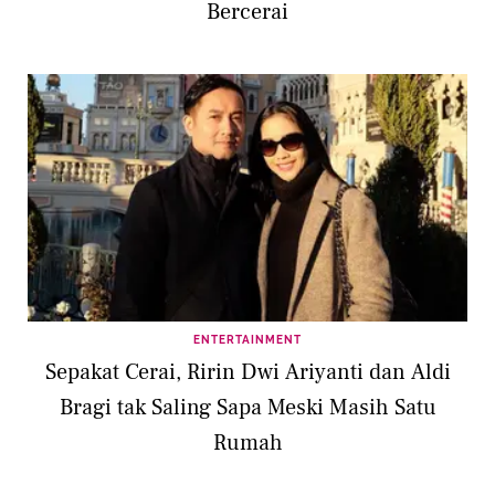
Bercerai
ENTERTAINMENT
Sepakat Cerai, Ririn Dwi Ariyanti dan Aldi
Bragi tak Saling Sapa Meski Masih Satu
Rumah