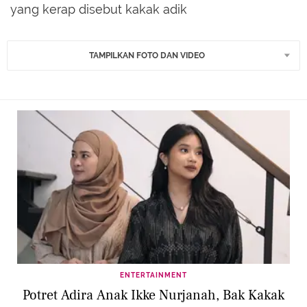
yang kerap disebut kakak adik
TAMPILKAN FOTO DAN VIDEO
ENTERTAINMENT
Potret Adira Anak Ikke Nurjanah, Bak Kakak