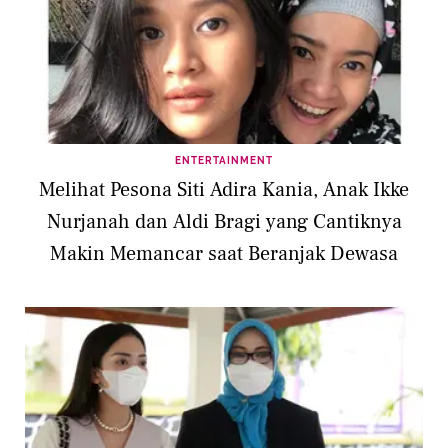
ENTERTAINMENT
Melihat Pesona Siti Adira Kania, Anak Ikke
Nurjanah dan Aldi Bragi yang Cantiknya
Makin Memancar saat Beranjak Dewasa