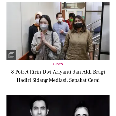
PHOTO
8 Potret Ririn Dwi Ariyanti dan Aldi Bragi
Hadiri Sidang Mediasi, Sepakat Cerai