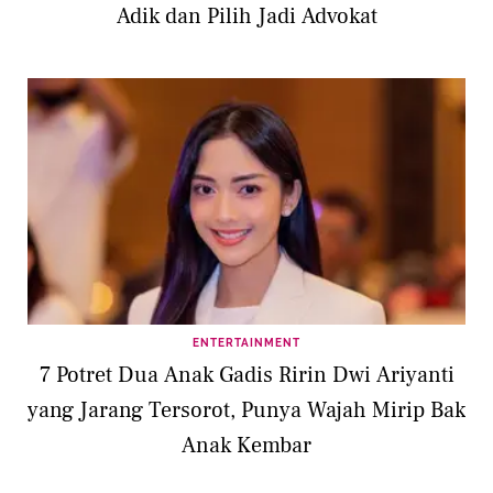
Adik dan Pilih Jadi Advokat
ENTERTAINMENT
7 Potret Dua Anak Gadis Ririn Dwi Ariyanti
yang Jarang Tersorot, Punya Wajah Mirip Bak
Anak Kembar