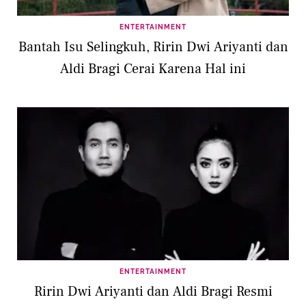
ENTERTAINMENT
Bantah Isu Selingkuh, Ririn Dwi Ariyanti dan
Aldi Bragi Cerai Karena Hal ini
ENTERTAINMENT
Ririn Dwi Ariyanti dan Aldi Bragi Resmi