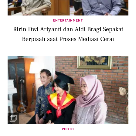
ENTERTAINMENT
Ririn Dwi Ariyanti dan Aldi Bragi Sepakat
Berpisah saat Proses Mediasi Cerai
PHOTO