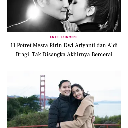
ENTERTAINMENT
11 Potret Mesra Ririn Dwi Ariyanti dan Aldi
Bragi, Tak Disangka Akhirnya Bercerai