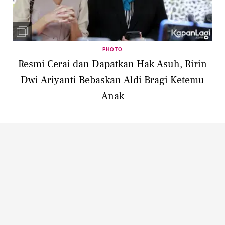
PHOTO
Resmi Cerai dan Dapatkan Hak Asuh, Ririn
Dwi Ariyanti Bebaskan Aldi Bragi Ketemu
Anak