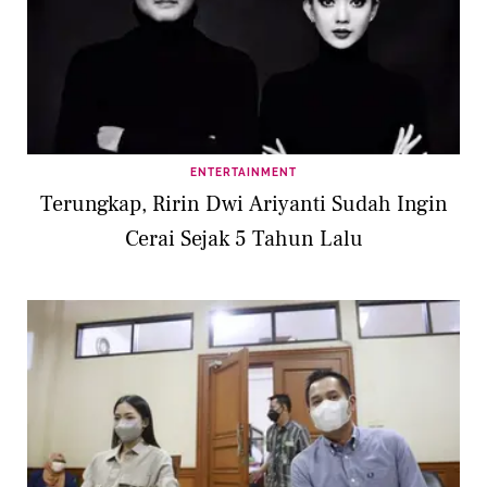
ENTERTAINMENT
Terungkap, Ririn Dwi Ariyanti Sudah Ingin
Cerai Sejak 5 Tahun Lalu