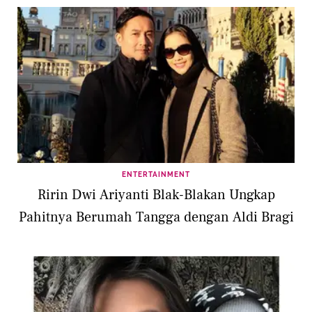
ENTERTAINMENT
Ririn Dwi Ariyanti Blak-Blakan Ungkap
Pahitnya Berumah Tangga dengan Aldi Bragi