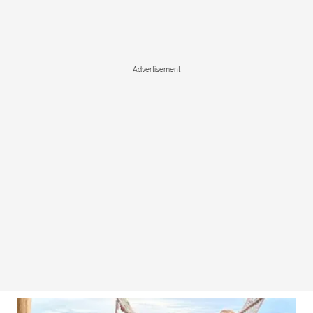
Advertisement