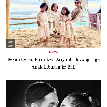
PHOTO
Resmi Cerai, Ririn Dwi Ariyanti Boyong Tiga
Anak Liburan ke Bali