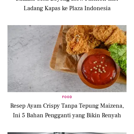
Ladang Kapas ke Plaza Indonesia
FOOD
Resep Ayam Crispy Tanpa Tepung Maizena,
Ini 5 Bahan Pengganti yang Bikin Renyah