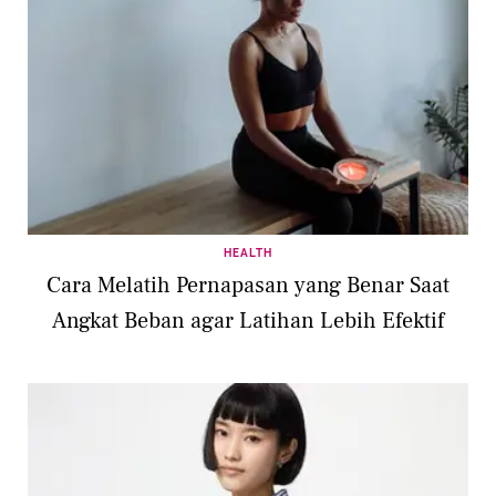
HEALTH
Cara Melatih Pernapasan yang Benar Saat
Angkat Beban agar Latihan Lebih Efektif