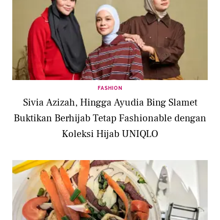
FASHION
Sivia Azizah, Hingga Ayudia Bing Slamet
Buktikan Berhijab Tetap Fashionable dengan
Koleksi Hijab UNIQLO