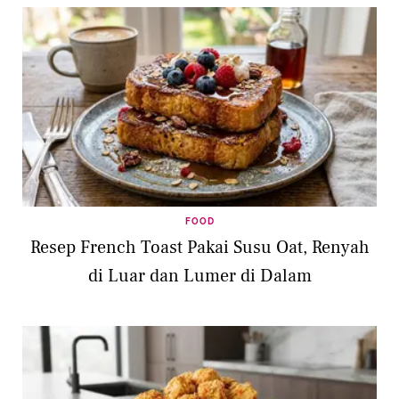
FOOD
Resep French Toast Pakai Susu Oat, Renyah
di Luar dan Lumer di Dalam