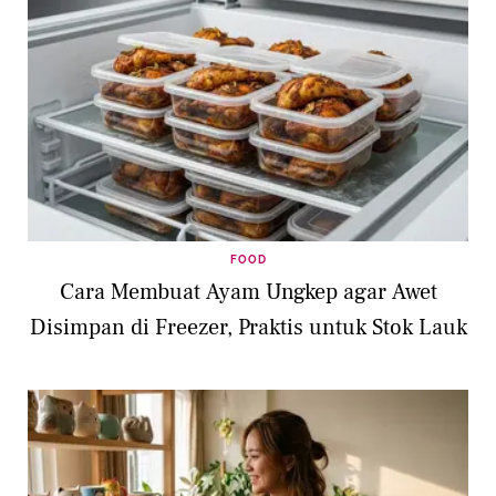
FOOD
Cara Membuat Ayam Ungkep agar Awet
Disimpan di Freezer, Praktis untuk Stok Lauk