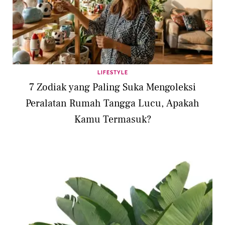
LIFESTYLE
7 Zodiak yang Paling Suka Mengoleksi
Peralatan Rumah Tangga Lucu, Apakah
Kamu Termasuk?