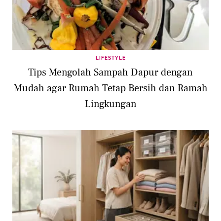
LIFESTYLE
Tips Mengolah Sampah Dapur dengan
Mudah agar Rumah Tetap Bersih dan Ramah
Lingkungan