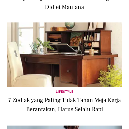
Didiet Maulana
LIFESTYLE
7 Zodiak yang Paling Tidak Tahan Meja Kerja
Berantakan, Harus Selalu Rapi