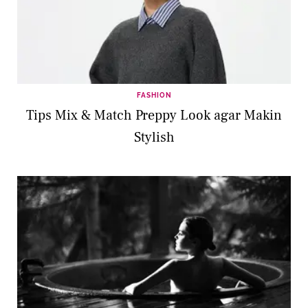
FASHION
Tips Mix & Match Preppy Look agar Makin
Stylish