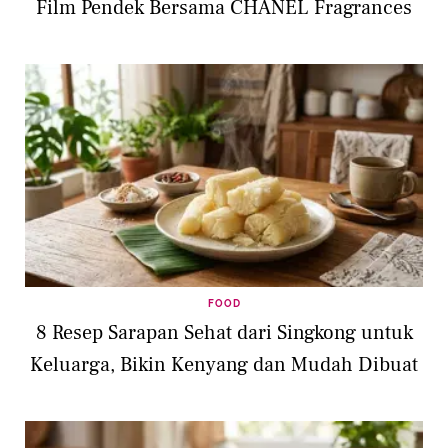
Film Pendek Bersama CHANEL Fragrances
FOOD
8 Resep Sarapan Sehat dari Singkong untuk
Keluarga, Bikin Kenyang dan Mudah Dibuat