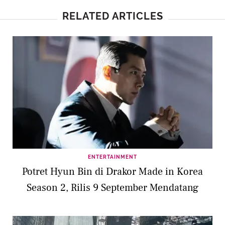
RELATED ARTICLES
ENTERTAINMENT
Potret Hyun Bin di Drakor Made in Korea
Season 2, Rilis 9 September Mendatang