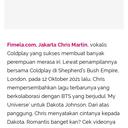
Fimela.com, Jakarta
Chris Martin
, vokalis
Coldplay yang sukses membuat banyak
perempuan merasa iri. Lewat penampilannya
bersama Coldplay di Shepherd’s Bush Empire,
London, pada 12 Oktober 2021 lalu, Chris
mempersembahkan lagu terbarunya yang
berkolaborasi dengan BTS yang berjudul ‘My
Universe’ untuk Dakota Johnson. Dari atas
panggung, Chris menyatakan cintanya kepada
Dakota. Romantis banget kan? Cek videonya