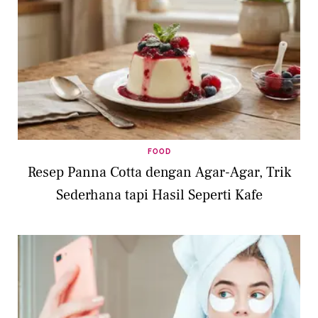
FOOD
Resep Panna Cotta dengan Agar-Agar, Trik
Sederhana tapi Hasil Seperti Kafe