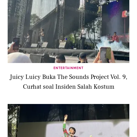
ENTERTAINMENT
Juicy Luicy Buka The Sounds Project Vol. 9,
Curhat soal Insiden Salah Kostum