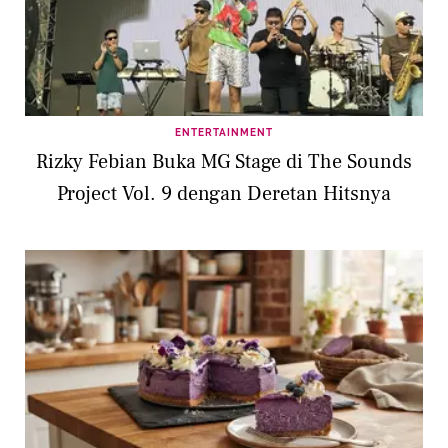
ENTERTAINMENT
Rizky Febian Buka MG Stage di The Sounds
Project Vol. 9 dengan Deretan Hitsnya