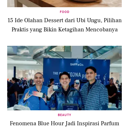
FOOD
15 Ide Olahan Dessert dari Ubi Ungu, Pilihan
Praktis yang Bikin Ketagihan Mencobanya
BEAUTY
Fenomena Blue Hour Jadi Inspirasi Parfum