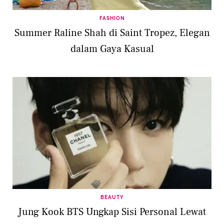
FASHION
Summer Raline Shah di Saint Tropez, Elegan
dalam Gaya Kasual
BEAUTY
Jung Kook BTS Ungkap Sisi Personal Lewat