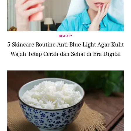
BEAUTY
5 Skincare Routine Anti Blue Light Agar Kulit
Wajah Tetap Cerah dan Sehat di Era Digital