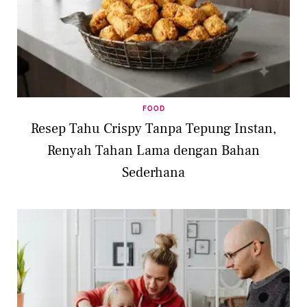
FOOD
Resep Tahu Crispy Tanpa Tepung Instan,
Renyah Tahan Lama dengan Bahan
Sederhana