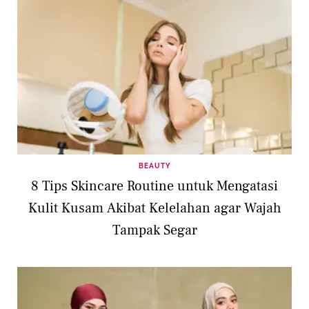
BEAUTY
8 Tips Skincare Routine untuk Mengatasi
Kulit Kusam Akibat Kelelahan agar Wajah
Tampak Segar