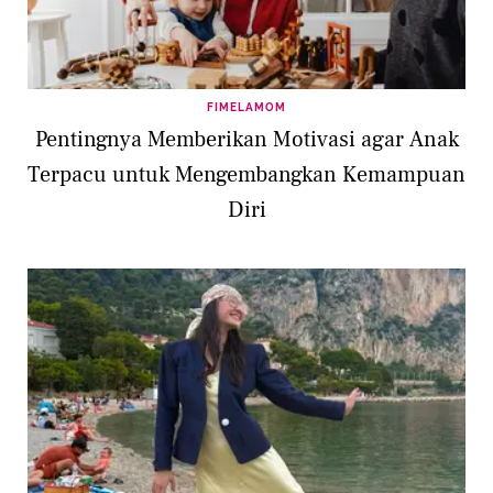
FIMELAMOM
Pentingnya Memberikan Motivasi agar Anak
Terpacu untuk Mengembangkan Kemampuan
Diri