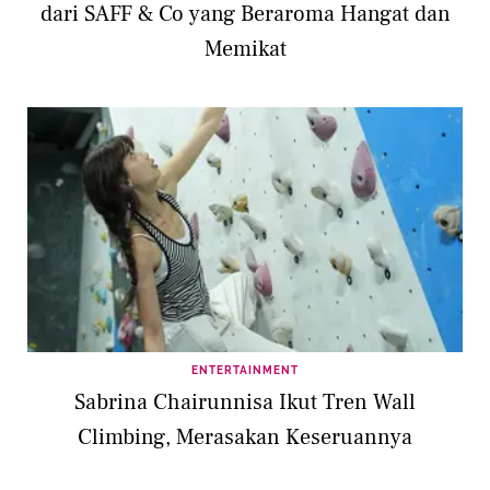
dari SAFF & Co yang Beraroma Hangat dan
Memikat
ENTERTAINMENT
Sabrina Chairunnisa Ikut Tren Wall
Climbing, Merasakan Keseruannya