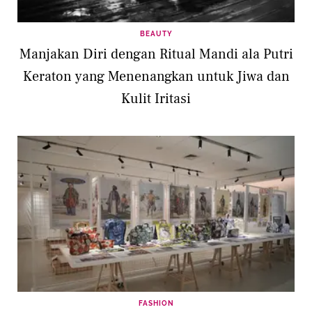
BEAUTY
Manjakan Diri dengan Ritual Mandi ala Putri
Keraton yang Menenangkan untuk Jiwa dan
Kulit Iritasi
FASHION