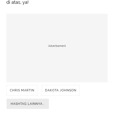
di atas, ya!
Advertisement
CHRIS MARTIN
DAKOTA JOHNSON
HASHTAG LAINNYA...