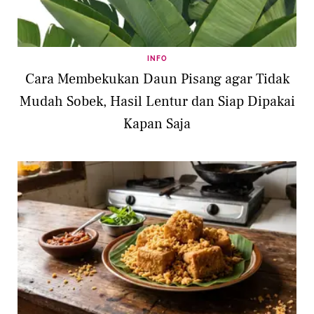
INFO
Cara Membekukan Daun Pisang agar Tidak
Mudah Sobek, Hasil Lentur dan Siap Dipakai
Kapan Saja