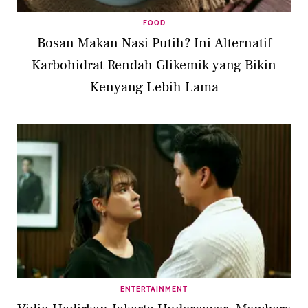
FOOD
Bosan Makan Nasi Putih? Ini Alternatif
Karbohidrat Rendah Glikemik yang Bikin
Kenyang Lebih Lama
ENTERTAINMENT