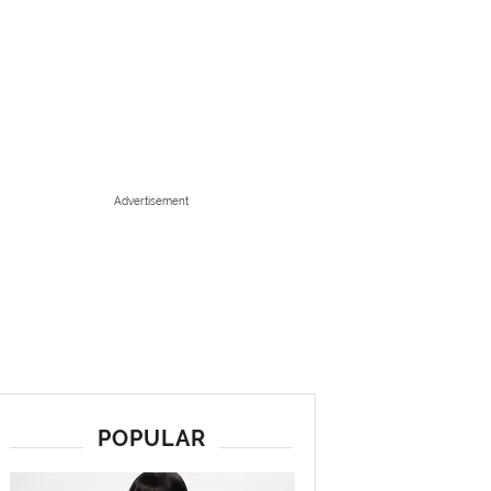
Advertisement
POPULAR