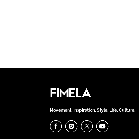
Movement. Inspiration. Style. Life. Culture.