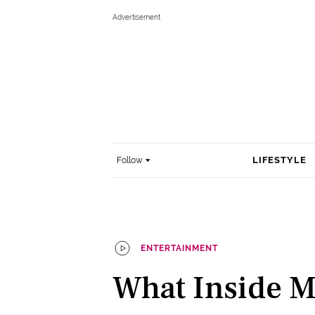
LIFESTYLE
Follow
ENTERTAINMENT
What Inside M