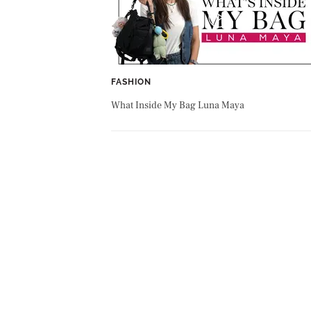
FASHION
What Inside My Bag Luna Maya