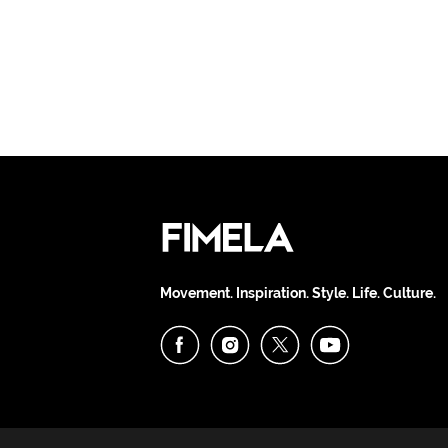
Movement. Inspiration. Style. Life. Culture.