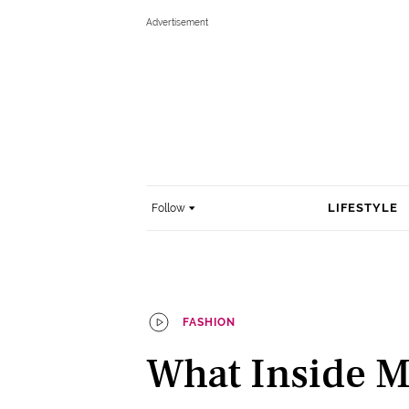
LIFESTYLE
Follow
FASHION
What Inside 