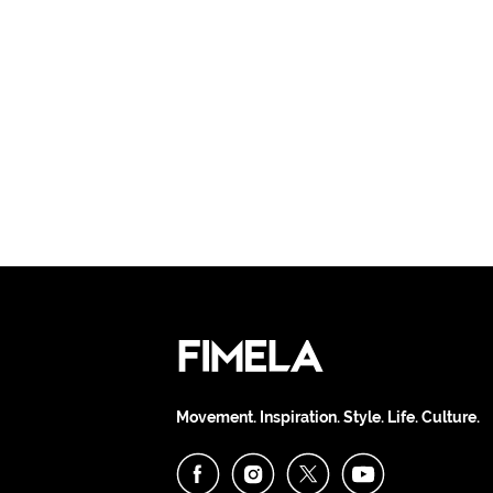
Movement. Inspiration. Style. Life. Culture.