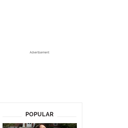
Advertisement
POPULAR