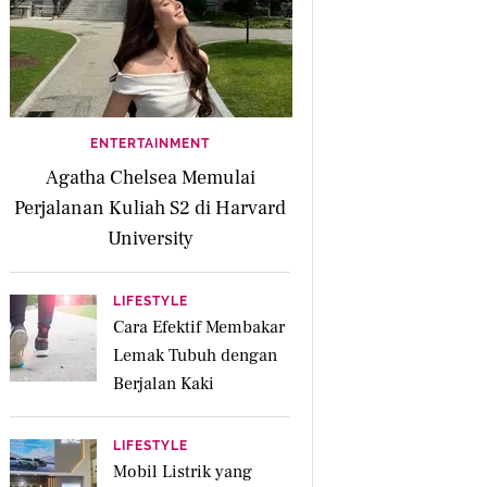
ENTERTAINMENT
Agatha Chelsea Memulai
Perjalanan Kuliah S2 di Harvard
University
LIFESTYLE
Cara Efektif Membakar
Lemak Tubuh dengan
Berjalan Kaki
LIFESTYLE
Mobil Listrik yang