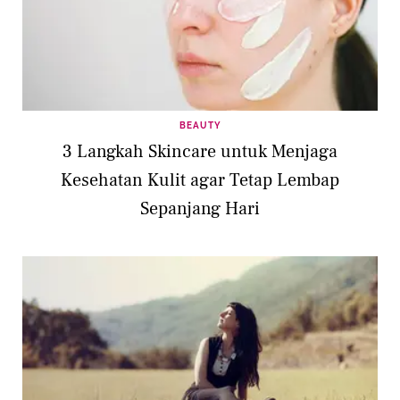
BEAUTY
3 Langkah Skincare untuk Menjaga
Kesehatan Kulit agar Tetap Lembap
Sepanjang Hari