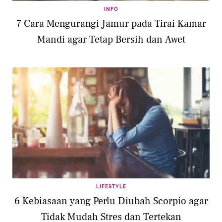
INFO
7 Cara Mengurangi Jamur pada Tirai Kamar
Mandi agar Tetap Bersih dan Awet
LIFESTYLE
6 Kebiasaan yang Perlu Diubah Scorpio agar
Tidak Mudah Stres dan Tertekan