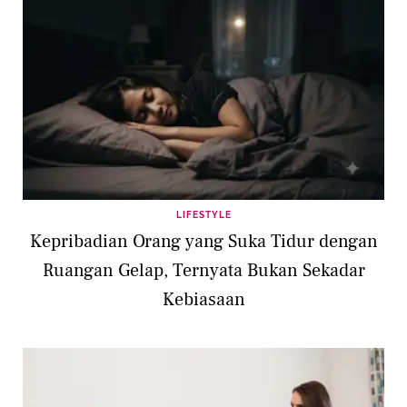
LIFESTYLE
Kepribadian Orang yang Suka Tidur dengan
Ruangan Gelap, Ternyata Bukan Sekadar
Kebiasaan