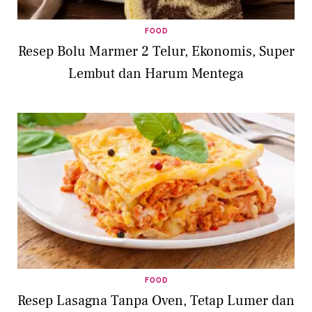
FOOD
Resep Bolu Marmer 2 Telur, Ekonomis, Super
Lembut dan Harum Mentega
FOOD
Resep Lasagna Tanpa Oven, Tetap Lumer dan