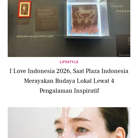
LIFESTYLE
I Love Indonesia 2026, Saat Plaza Indonesia
Merayakan Budaya Lokal Lewat 4
Pengalaman Inspiratif