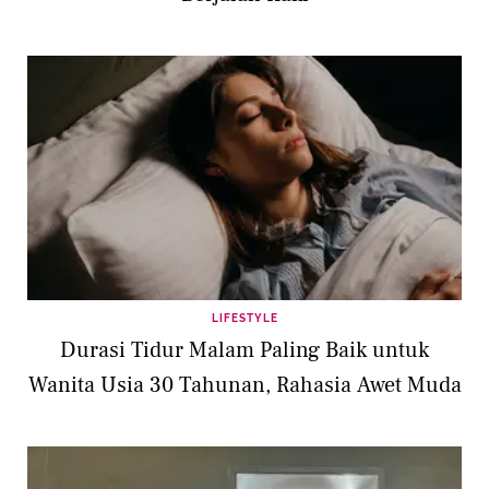
LIFESTYLE
Durasi Tidur Malam Paling Baik untuk
Wanita Usia 30 Tahunan, Rahasia Awet Muda