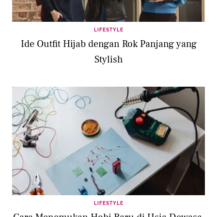
LIFESTYLE
Ide Outfit Hijab dengan Rok Panjang yang
Stylish
LIFESTYLE