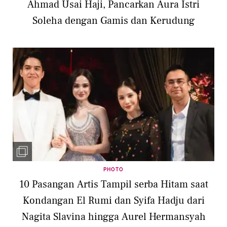
Ahmad Usai Haji, Pancarkan Aura Istri
Soleha dengan Gamis dan Kerudung
PHOTO
10 Pasangan Artis Tampil serba Hitam saat
Kondangan El Rumi dan Syifa Hadju dari
Nagita Slavina hingga Aurel Hermansyah