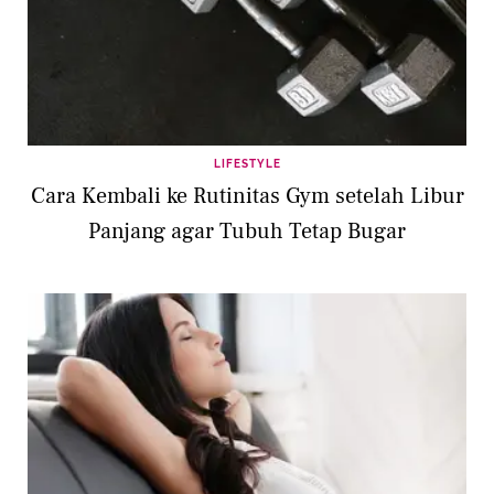
LIFESTYLE
Cara Kembali ke Rutinitas Gym setelah Libur
Panjang agar Tubuh Tetap Bugar