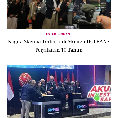
ENTERTAINMENT
Nagita Slavina Terharu di Momen IPO RANS,
Perjalanan 10 Tahun