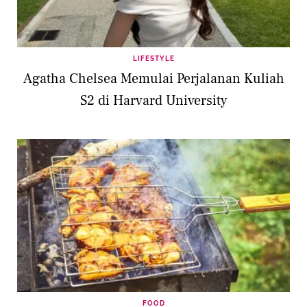
LIFESTYLE
Agatha Chelsea Memulai Perjalanan Kuliah
S2 di Harvard University
FOOD