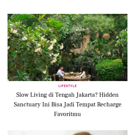
LIFESTYLE
Slow Living di Tengah Jakarta? Hidden
Sanctuary Ini Bisa Jadi Tempat Recharge
Favoritmu