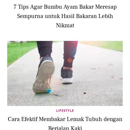
7 Tips Agar Bumbu Ayam Bakar Meresap
Sempurna untuk Hasil Bakaran Lebih
Nikmat
LIFESTYLE
Cara Efektif Membakar Lemak Tubuh dengan
Berjalan Kaki