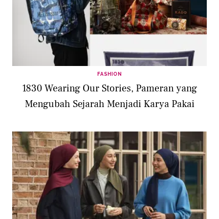
FASHION
1830 Wearing Our Stories, Pameran yang
Mengubah Sejarah Menjadi Karya Pakai