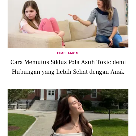
FIMELAMOM
Cara Memutus Siklus Pola Asuh Toxic demi
Hubungan yang Lebih Sehat dengan Anak