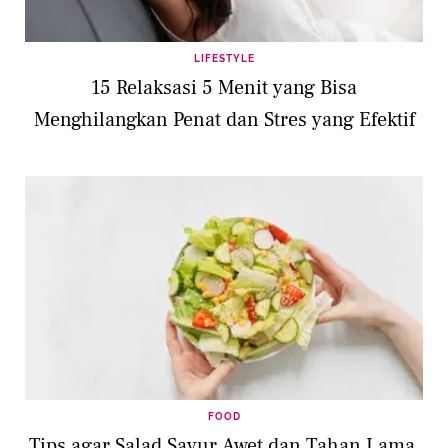
LIFESTYLE
15 Relaksasi 5 Menit yang Bisa
Menghilangkan Penat dan Stres yang Efektif
FOOD
Tips agar Salad Sayur Awet dan Tahan Lama,