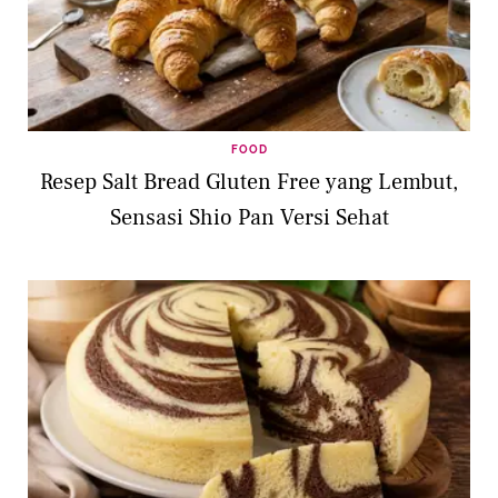
FOOD
Resep Salt Bread Gluten Free yang Lembut,
Sensasi Shio Pan Versi Sehat