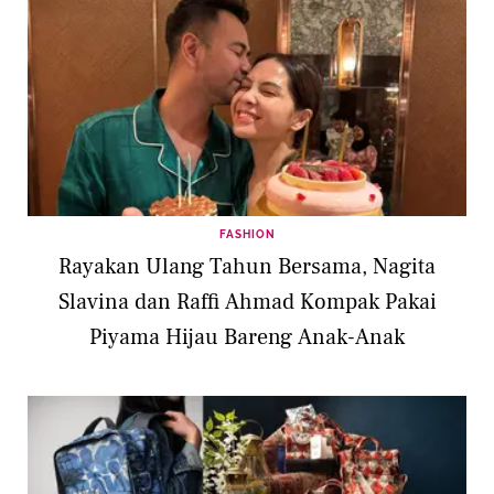
FASHION
Rayakan Ulang Tahun Bersama, Nagita
Slavina dan Raffi Ahmad Kompak Pakai
Piyama Hijau Bareng Anak-Anak