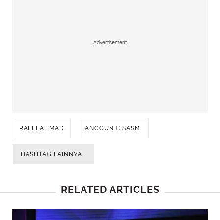
Advertisement
RAFFI AHMAD
ANGGUN C SASMI
HASHTAG LAINNYA...
RELATED ARTICLES