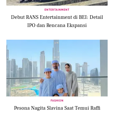
ENTERTAINMENT
Debut RANS Entertainment di BEI: Detail
IPO dan Rencana Ekspansi
FASHION
Pesona Nagita Slavina Saat Temui Raffi