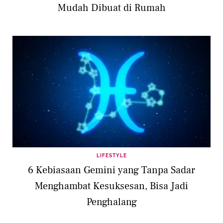
Mudah Dibuat di Rumah
LIFESTYLE
6 Kebiasaan Gemini yang Tanpa Sadar
Menghambat Kesuksesan, Bisa Jadi
Penghalang