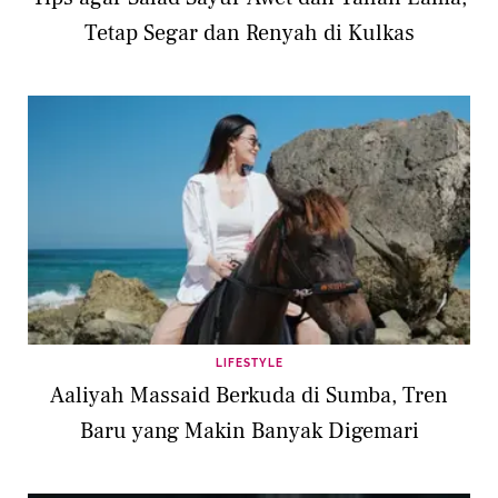
Tetap Segar dan Renyah di Kulkas
LIFESTYLE
Aaliyah Massaid Berkuda di Sumba, Tren
Baru yang Makin Banyak Digemari