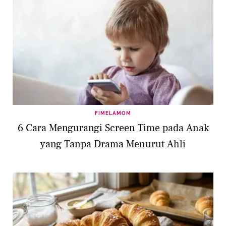
FIMELAMOM
6 Cara Mengurangi Screen Time pada Anak
yang Tanpa Drama Menurut Ahli