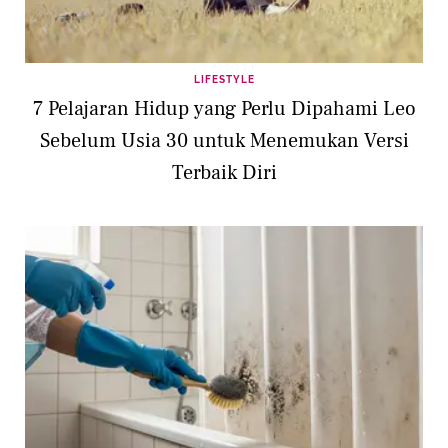
LIFESTYLE
7 Pelajaran Hidup yang Perlu Dipahami Leo
Sebelum Usia 30 untuk Menemukan Versi
Terbaik Diri