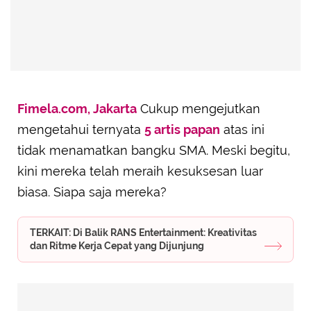
Fimela.com, Jakarta
Cukup mengejutkan
mengetahui ternyata
5 artis papan
atas ini
tidak menamatkan bangku SMA. Meski begitu,
kini mereka telah meraih kesuksesan luar
biasa. Siapa saja mereka?
TERKAIT: Di Balik RANS Entertainment: Kreativitas
dan Ritme Kerja Cepat yang Dijunjung