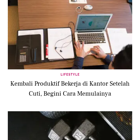
LIFESTYLE
Kembali Produktif Bekerja di Kantor Setelah
Cuti, Begini Cara Memulainya