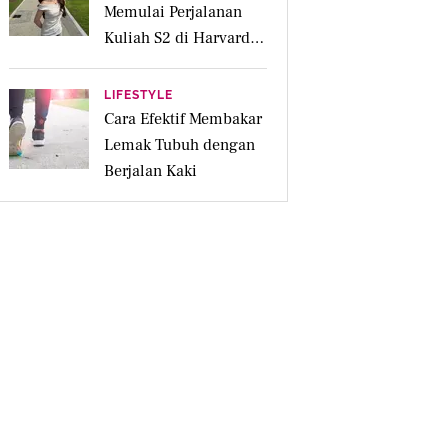
Memulai Perjalanan
Kuliah S2 di Harvard
University
LIFESTYLE
Cara Efektif Membakar
Lemak Tubuh dengan
Berjalan Kaki