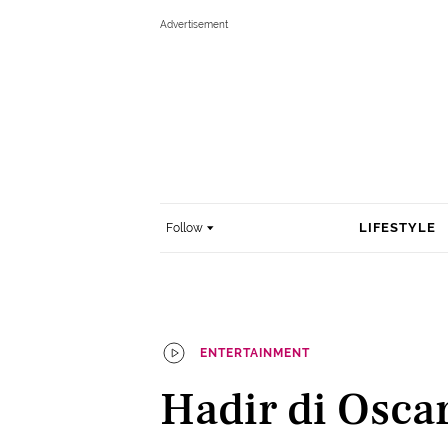
LIFESTYLE
Follow
ENTERTAINMENT
Hadir di Osca