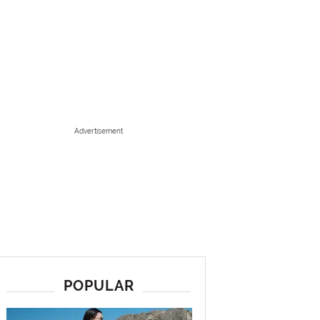
Advertisement
POPULAR