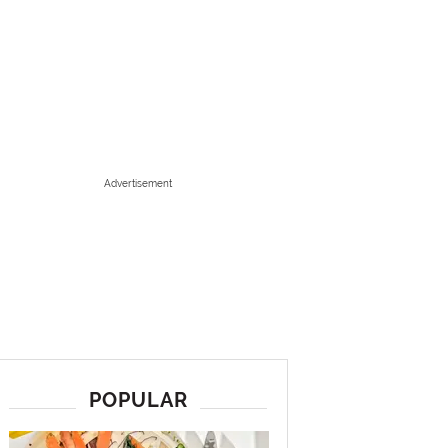
Advertisement
POPULAR