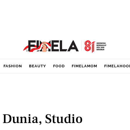
FASHION
BEAUTY
FOOD
FIMELAMOM
FIMELAHOO
 Dunia, Studio