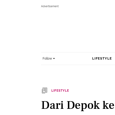
LIFESTYLE
Follow
LIFESTYLE
Dari Depok ke