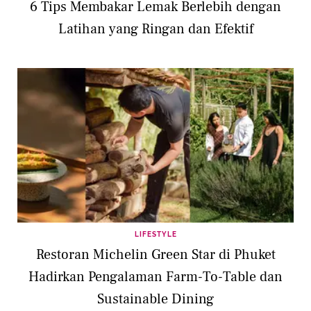
6 Tips Membakar Lemak Berlebih dengan
Latihan yang Ringan dan Efektif
LIFESTYLE
Restoran Michelin Green Star di Phuket
Hadirkan Pengalaman Farm-To-Table dan
Sustainable Dining