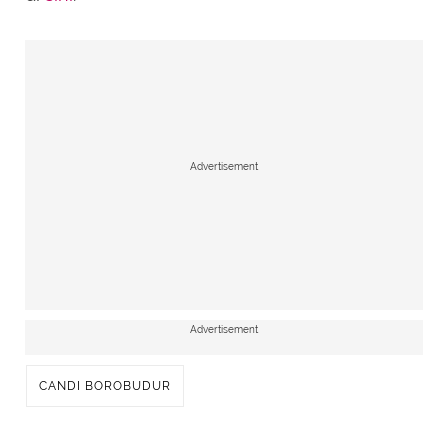
Advertisement
Advertisement
CANDI BOROBUDUR