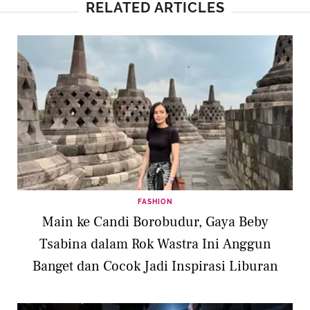
RELATED ARTICLES
FASHION
Main ke Candi Borobudur, Gaya Beby
Tsabina dalam Rok Wastra Ini Anggun
Banget dan Cocok Jadi Inspirasi Liburan