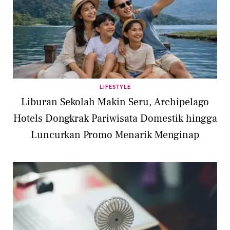
LIFESTYLE
Liburan Sekolah Makin Seru, Archipelago
Hotels Dongkrak Pariwisata Domestik hingga
Luncurkan Promo Menarik Menginap