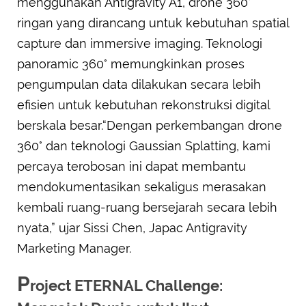
menggunakan Antigravity A1, drone 360°
ringan yang dirancang untuk kebutuhan spatial
capture dan immersive imaging. Teknologi
panoramic 360° memungkinkan proses
pengumpulan data dilakukan secara lebih
efisien untuk kebutuhan rekonstruksi digital
berskala besar.“Dengan perkembangan drone
360° dan teknologi Gaussian Splatting, kami
percaya terobosan ini dapat membantu
mendokumentasikan sekaligus merasakan
kembali ruang-ruang bersejarah secara lebih
nyata,” ujar Sissi Chen, Japac Antigravity
Marketing Manager.
P
roject ETERNAL Challenge: