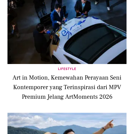
LIFESTYLE
Art in Motion, Kemewahan Perayaan Seni
Kontemporer yang Terinspirasi dari MPV
Premium Jelang ArtMoments 2026