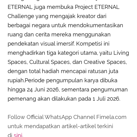
ETERNAL juga membuka Project ETERNAL
Challenge yang mengajak kreator dari
berbagai negara untuk mendokumentasikan
ruang dan cerita mereka menggunakan
pendekatan visual imersif. Kompetisi ini
menghadirkan tiga kategori utama, yaitu Living
Spaces, Cultural Spaces, dan Creative Spaces,
dengan total hadiah mencapai ratusan juta
rupiah.Periode pengumpulan karya dibuka
hingga 24 Juni 2026, sementara pengumuman
pemenang akan dilakukan pada 1 Juli 2026.
Follow Official WhatsApp Channel Fimela.com
untuk mendapatkan artikel-artikel terkini
di
sini
.