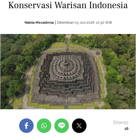
Konservasi Warisan Indonesia
Nabila Mecadinisa
Diterbitkan 03 Juni 2026, 10:30 WIB
Shares
16