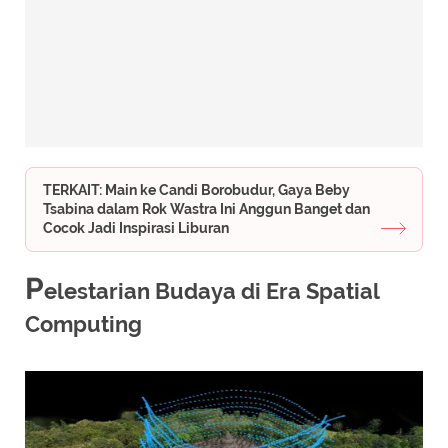
TERKAIT: Main ke Candi Borobudur, Gaya Beby
Tsabina dalam Rok Wastra Ini Anggun Banget dan
Cocok Jadi Inspirasi Liburan
P
elestarian Budaya di Era Spatial
Computing