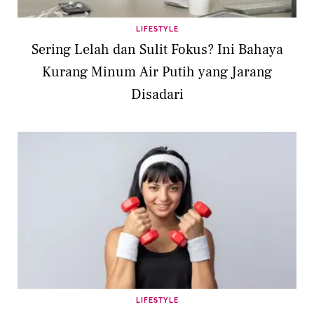
LIFESTYLE
Sering Lelah dan Sulit Fokus? Ini Bahaya
Kurang Minum Air Putih yang Jarang
Disadari
LIFESTYLE