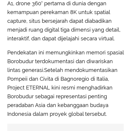
A1, drone 360° pertama di dunia dengan
kemampuan perekaman 8K untuk spatial
capture, situs bersejarah dapat diabadikan
menjadi ruang digital tiga dimensi yang detail,
interaktif, dan dapat dijelajahi secara virtual.
Pendekatan ini memungkinkan memori spasial
Borobudur terdokumentasi dan diwariskan
lintas generasi.Setelah mendokumentasikan
Pompeii dan Civita di Bagnoregio di Italia,
Project ETERNAL kini resmi menghadirkan
Borobudur sebagai representasi penting
peradaban Asia dan kebanggaan budaya
Indonesia dalam proyek global tersebut.