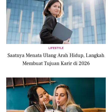
LIFESTYLE
Saatnya Menata Ulang Arah Hidup, Langkah
Membuat Tujuan Karir di 2026