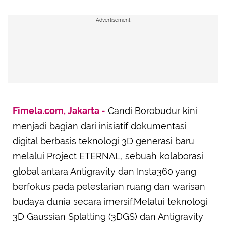
Advertisement
Fimela.com, Jakarta -
Candi Borobudur kini
menjadi bagian dari inisiatif dokumentasi
digital berbasis teknologi 3D generasi baru
melalui Project ETERNAL, sebuah kolaborasi
global antara Antigravity dan Insta360 yang
berfokus pada pelestarian ruang dan warisan
budaya dunia secara imersif.Melalui teknologi
3D Gaussian Splatting (3DGS) dan Antigravity