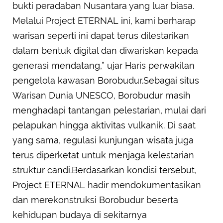
bukti peradaban Nusantara yang luar biasa.
Melalui Project ETERNAL ini, kami berharap
warisan seperti ini dapat terus dilestarikan
dalam bentuk digital dan diwariskan kepada
generasi mendatang,” ujar Haris perwakilan
pengelola kawasan Borobudur.Sebagai situs
Warisan Dunia UNESCO, Borobudur masih
menghadapi tantangan pelestarian, mulai dari
pelapukan hingga aktivitas vulkanik. Di saat
yang sama, regulasi kunjungan wisata juga
terus diperketat untuk menjaga kelestarian
struktur candi.Berdasarkan kondisi tersebut,
Project ETERNAL hadir mendokumentasikan
dan merekonstruksi Borobudur beserta
kehidupan budaya di sekitarnya