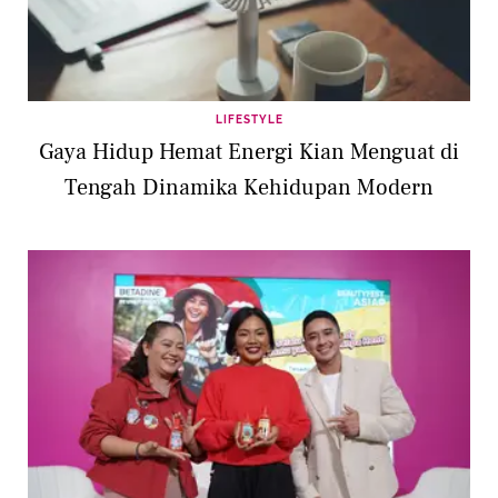
LIFESTYLE
Gaya Hidup Hemat Energi Kian Menguat di
Tengah Dinamika Kehidupan Modern