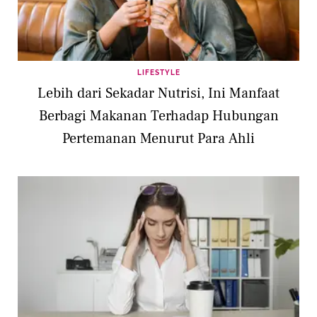
LIFESTYLE
Lebih dari Sekadar Nutrisi, Ini Manfaat
Berbagi Makanan Terhadap Hubungan
Pertemanan Menurut Para Ahli