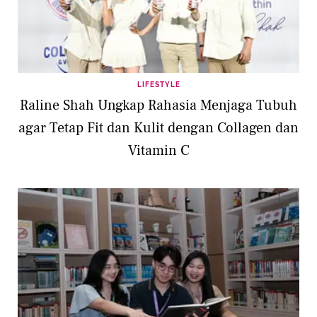
LIFESTYLE
Raline Shah Ungkap Rahasia Menjaga Tubuh
agar Tetap Fit dan Kulit dengan Collagen dan
Vitamin C