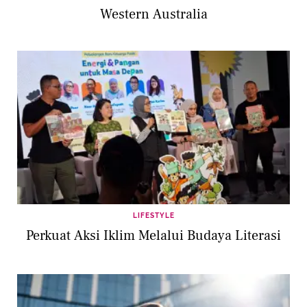
Western Australia
LIFESTYLE
Perkuat Aksi Iklim Melalui Budaya Literasi