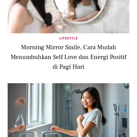
LIFESTYLE
Morning Mirror Smile, Cara Mudah
Menumbuhkan Self Love dan Energi Positif
di Pagi Hari