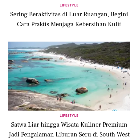
LIFESTYLE
Sering Beraktivitas di Luar Ruangan, Begini
Cara Praktis Menjaga Kebersihan Kulit
LIFESTYLE
Satwa Liar hingga Wisata Kuliner Premium
Jadi Pengalaman Liburan Seru di South West