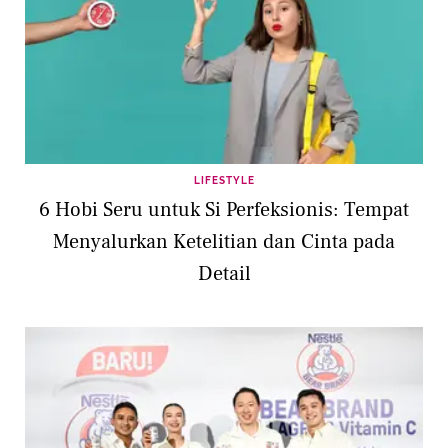
LIFESTYLE
6 Hobi Seru untuk Si Perfeksionis: Tempat
Menyalurkan Ketelitian dan Cinta pada
Detail