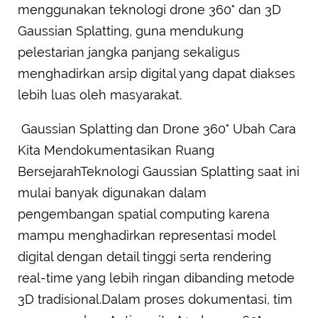
menggunakan teknologi drone 360° dan 3D
Gaussian Splatting, guna mendukung
pelestarian jangka panjang sekaligus
menghadirkan arsip digital yang dapat diakses
lebih luas oleh masyarakat.
Gaussian Splatting dan Drone 360° Ubah Cara
Kita Mendokumentasikan Ruang
BersejarahTeknologi Gaussian Splatting saat ini
mulai banyak digunakan dalam
pengembangan spatial computing karena
mampu menghadirkan representasi model
digital dengan detail tinggi serta rendering
real-time yang lebih ringan dibanding metode
3D tradisional.Dalam proses dokumentasi, tim