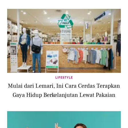
LIFESTYLE
Mulai dari Lemari, Ini Cara Cerdas Terapkan
Gaya Hidup Berkelanjutan Lewat Pakaian