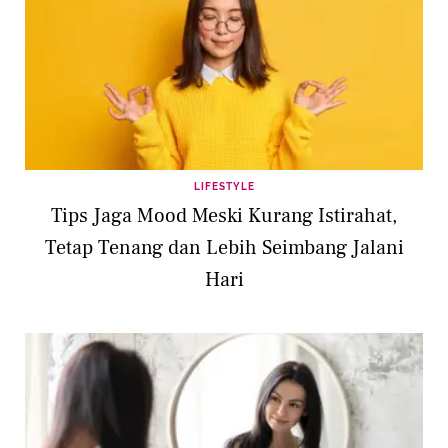
LIFESTYLE
Tips Jaga Mood Meski Kurang Istirahat,
Tetap Tenang dan Lebih Seimbang Jalani
Hari