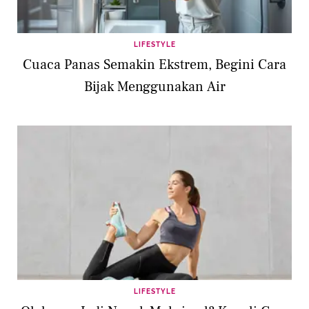
LIFESTYLE
Cuaca Panas Semakin Ekstrem, Begini Cara
Bijak Menggunakan Air
LIFESTYLE