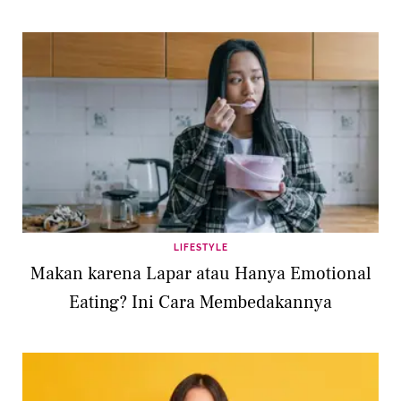
LIFESTYLE
Makan karena Lapar atau Hanya Emotional
Eating? Ini Cara Membedakannya