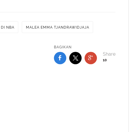
 DI NBA
MALEA EMMA TJANDRAWIDJAJA
BAGIKAN
10