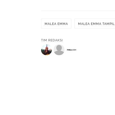
MALEA EMMA
MALEA EMMA TAMPIL
TIM REDAKSI