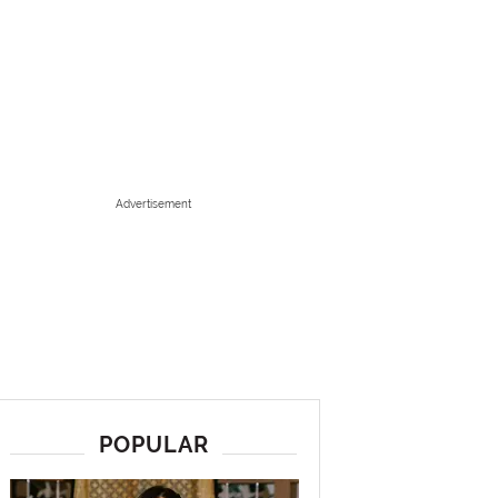
Advertisement
POPULAR