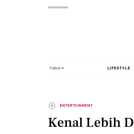
LIFESTYLE
Follow
ENTERTAINMENT
Kenal Lebih 