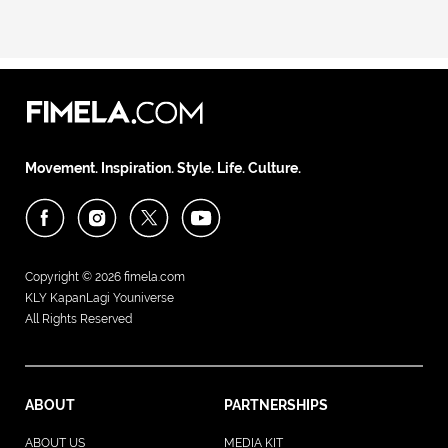
Movement. Inspiration. Style. Life. Culture.
Copyright © 2026
fimela.com
KLY KapanLagi Youniverse
All Rights Reserved
ABOUT
PARTNERSHIPS
ABOUT US
MEDIA KIT