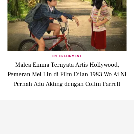
ENTERTAINMENT
Malea Emma Ternyata Artis Hollywood,
Pemeran Mei Lin di Film Dilan 1983 Wo Ai Ni
Pernah Adu Akting dengan Collin Farrell