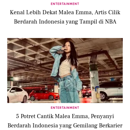
ENTERTAINMENT
Kenal Lebih Dekat Malea Emma, Artis Cilik
Berdarah Indonesia yang Tampil di NBA
ENTERTAINMENT
5 Potret Cantik Malea Emma, Penyanyi
Berdarah Indonesia yang Gemilang Berkarier