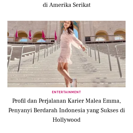
di Amerika Serikat
ENTERTAINMENT
Profil dan Perjalanan Karier Malea Emma,
Penyanyi Berdarah Indonesia yang Sukses di
Hollywood