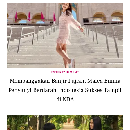
ENTERTAINMENT
Membanggakan Banjir Pujian, Malea Emma
Penyanyi Berdarah Indonesia Sukses Tampil
di NBA