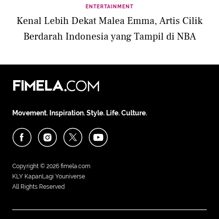
ENTERTAINMENT
Kenal Lebih Dekat Malea Emma, Artis Cilik
Berdarah Indonesia yang Tampil di NBA
Movement. Inspiration. Style. Life. Culture.
Copyright © 2026
fimela.com
KLY KapanLagi Youniverse
All Rights Reserved