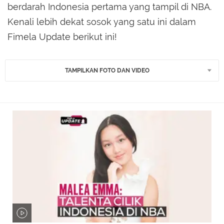
berdarah Indonesia pertama yang tampil di NBA.
Kenali lebih dekat sosok yang satu ini dalam
Fimela Update berikut ini!
TAMPILKAN FOTO DAN VIDEO