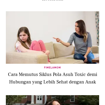
FIMELAMOM
Cara Memutus Siklus Pola Asuh Toxic demi
Hubungan yang Lebih Sehat dengan Anak