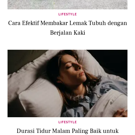
LIFESTYLE
Cara Efektif Membakar Lemak Tubuh dengan
Berjalan Kaki
LIFESTYLE
Durasi Tidur Malam Paling Baik untuk