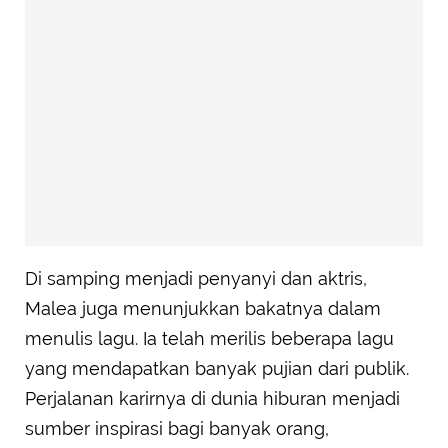
Di samping menjadi penyanyi dan aktris,
Malea juga menunjukkan bakatnya dalam
menulis lagu. Ia telah merilis beberapa lagu
yang mendapatkan banyak pujian dari publik.
Perjalanan karirnya di dunia hiburan menjadi
sumber inspirasi bagi banyak orang,