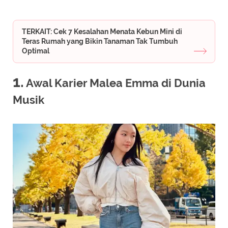
TERKAIT: Cek 7 Kesalahan Menata Kebun Mini di
Teras Rumah yang Bikin Tanaman Tak Tumbuh
Optimal
1.
Awal Karier Malea Emma di Dunia
Musik