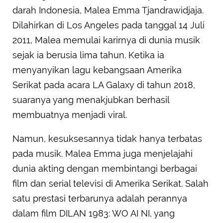
darah Indonesia, Malea Emma Tjandrawidjaja.
Dilahirkan di Los Angeles pada tanggal 14 Juli
2011, Malea memulai karirnya di dunia musik
sejak ia berusia lima tahun. Ketika ia
menyanyikan lagu kebangsaan Amerika
Serikat pada acara LA Galaxy di tahun 2018,
suaranya yang menakjubkan berhasil
membuatnya menjadi viral.
Namun, kesuksesannya tidak hanya terbatas
pada musik. Malea Emma juga menjelajahi
dunia akting dengan membintangi berbagai
film dan serial televisi di Amerika Serikat. Salah
satu prestasi terbarunya adalah perannya
dalam film DILAN 1983: WO AI NI, yang