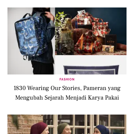
FASHION
1830 Wearing Our Stories, Pameran yang
Mengubah Sejarah Menjadi Karya Pakai