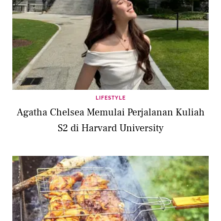
LIFESTYLE
Agatha Chelsea Memulai Perjalanan Kuliah
S2 di Harvard University