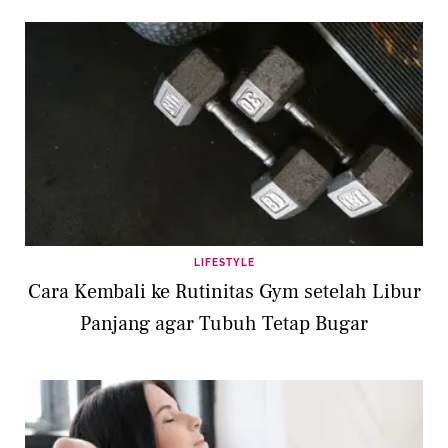
LIFESTYLE
Cara Kembali ke Rutinitas Gym setelah Libur
Panjang agar Tubuh Tetap Bugar