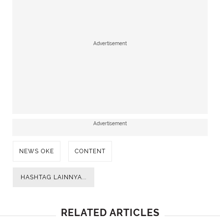
Advertisement
Advertisement
NEWS OKE
CONTENT
HASHTAG LAINNYA...
RELATED ARTICLES