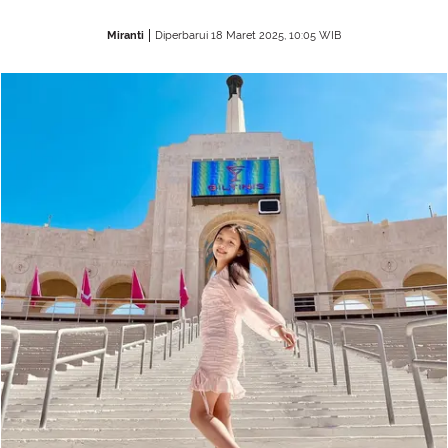
Miranti
Diperbarui 18 Maret 2025, 10:05 WIB