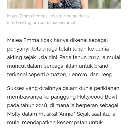
Malea Emma tembus industri hiburan dunia.
(credit:instagram.com/maleaemma)
Malea Emma tidak hanya dikenal sebagai
penyanyi, tetapi juga telah terjun ke dunia
akting sejak usia dini. Pada tahun 2017, ia mulai
muncul dalam berbagai iklan untuk brand
terkenal seperti Amazon, Lenovo, dan Jeep.
Sukses yang diraihnya dalam dunia periklanan
membawanya ke panggung Hollywood Bowl
pada tahun 2018, di mana ia berperan sebagai
Molly dalam musikal "Annie". Sejak saat itu, ia
mulai mendapatkan kesempatan untuk