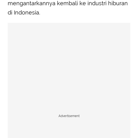
mengantarkannya kembali ke industri hiburan
di Indonesia.
Advertisement