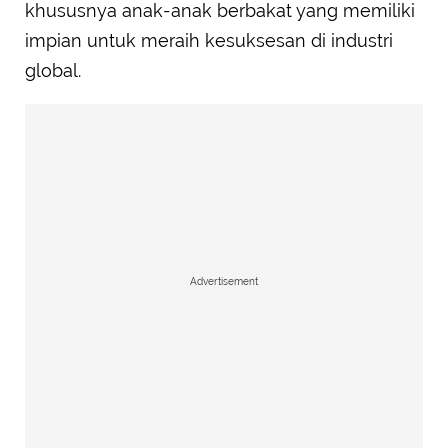
khususnya anak-anak berbakat yang memiliki
impian untuk meraih kesuksesan di industri
global.
Advertisement