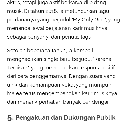
aktris, tetapi juga aktif berkarya di bidang
musik. Di tahun 2018, ia meluncurkan lagu
perdananya yang berjudul "My Only God", yang
menandai awal perjalanan karir musiknya
sebagai penyanyi dan penulis lagu.
Setelah beberapa tahun, ia kembali
menghadirkan single baru berjudul "Karena
Terpisah", yang mendapatkan respons positif
dari para penggemarnya. Dengan suara yang
unik dan kemampuan vokal yang mumpuni,
Malea terus mengembangkan karir musiknya
dan menarik perhatian banyak pendengar.
5.
Pengakuan dan Dukungan Publik