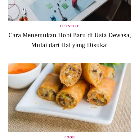
LIFESTYLE
Cara Menemukan Hobi Baru di Usia Dewasa,
Mulai dari Hal yang Disukai
FOOD