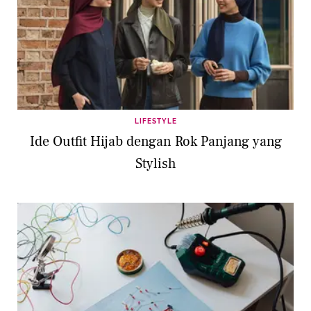
LIFESTYLE
Ide Outfit Hijab dengan Rok Panjang yang
Stylish