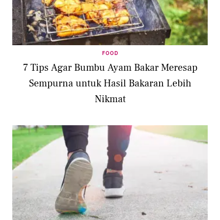
FOOD
7 Tips Agar Bumbu Ayam Bakar Meresap
Sempurna untuk Hasil Bakaran Lebih
Nikmat