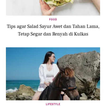
FOOD
Tips agar Salad Sayur Awet dan Tahan Lama,
Tetap Segar dan Renyah di Kulkas
LIFESTYLE