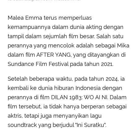
Malea Emma terus memperluas
kemampuannya dalam dunia akting dengan
tampil dalam sejumlah film besar. Salah satu
perannya yang mencolok adalah sebagai Mika
dalam film AFTER YANG, yang ditayangkan di
Sundance Film Festival pada tahun 2021.
Setelah beberapa waktu, pada tahun 2024, ia
kembali ke dunia hiburan Indonesia dengan
perannya di film DILAN 1983: WO AI NI. Dalam
film tersebut, ia tidak hanya berperan sebagai
aktris, tetapi juga menyanyikan lagu
soundtrack yang berjudul "Ini Suratku".