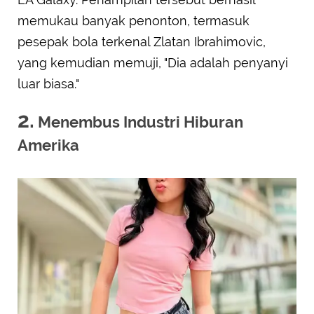
memukau banyak penonton, termasuk
pesepak bola terkenal Zlatan Ibrahimovic,
yang kemudian memuji, "Dia adalah penyanyi
luar biasa."
2.
Menembus Industri Hiburan
Amerika