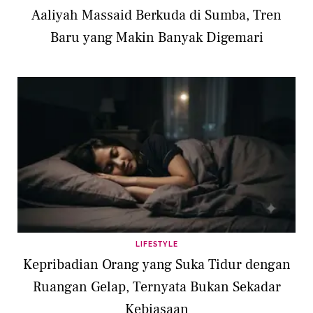
Aaliyah Massaid Berkuda di Sumba, Tren
Baru yang Makin Banyak Digemari
LIFESTYLE
Kepribadian Orang yang Suka Tidur dengan
Ruangan Gelap, Ternyata Bukan Sekadar
Kebiasaan