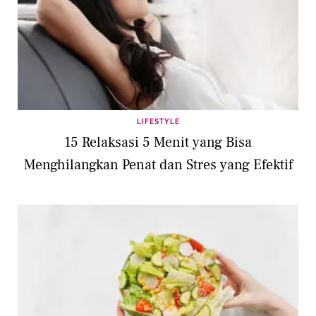
LIFESTYLE
15 Relaksasi 5 Menit yang Bisa
Menghilangkan Penat dan Stres yang Efektif