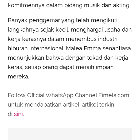
komitmennya dalam bidang musik dan akting.
Banyak penggemar yang telah mengikuti
langkahnya sejak kecil, menghargai usaha dan
kerja kerasnya dalam menembus industri
hiburan internasional. Malea Emma senantiasa
menunjukkan bahwa dengan tekad dan kerja
keras, setiap orang dapat meraih impian
mereka.
Follow Official WhatsApp Channel Fimela.com
untuk mendapatkan artikel-artikel terkini
di
sini
.