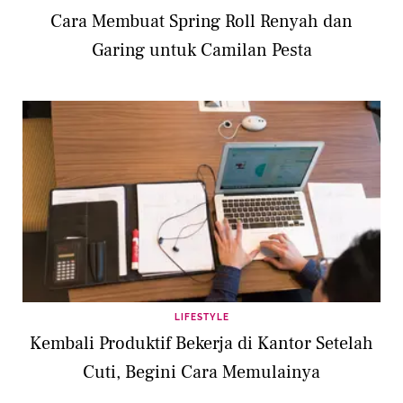
Cara Membuat Spring Roll Renyah dan
Garing untuk Camilan Pesta
LIFESTYLE
Kembali Produktif Bekerja di Kantor Setelah
Cuti, Begini Cara Memulainya