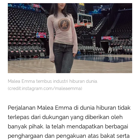
Malea Emma tembus industri hiburan dunia.
(credit:instagram.com/maleaemma)
Perjalanan Malea Emma di dunia hiburan tidak
terlepas dari dukungan yang diberikan oleh
banyak pihak. Ia telah mendapatkan berbagai
penghargaan dan pengakuan atas bakat serta