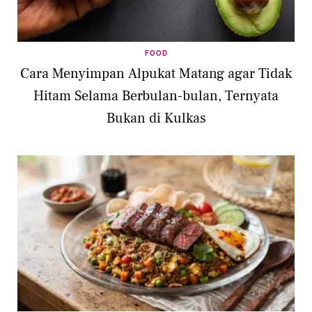
FOOD
Cara Menyimpan Alpukat Matang agar Tidak
Hitam Selama Berbulan-bulan, Ternyata
Bukan di Kulkas