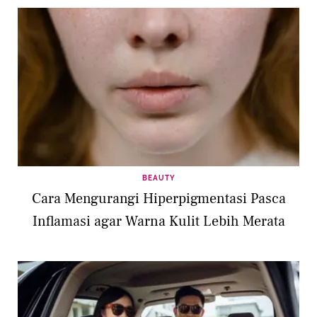
BEAUTY
Cara Mengurangi Hiperpigmentasi Pasca
Inflamasi agar Warna Kulit Lebih Merata