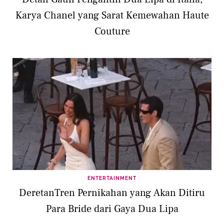
Karya Chanel yang Sarat Kemewahan Haute
Couture
ENTERTAINMENT
DeretanTren Pernikahan yang Akan Ditiru
Para Bride dari Gaya Dua Lipa