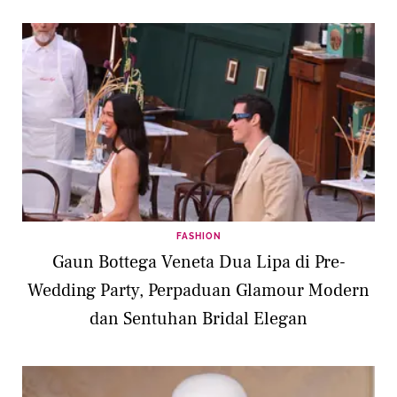
FASHION
Gaun Bottega Veneta Dua Lipa di Pre-
Wedding Party, Perpaduan Glamour Modern
dan Sentuhan Bridal Elegan