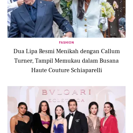
FASHION
Dua Lipa Resmi Menikah dengan Callum
Turner, Tampil Memukau dalam Busana
Haute Couture Schiaparelli