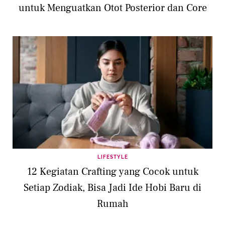
untuk Menguatkan Otot Posterior dan Core
LIFESTYLE
12 Kegiatan Crafting yang Cocok untuk
Setiap Zodiak, Bisa Jadi Ide Hobi Baru di
Rumah