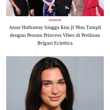
FASHION
Anne Hathaway hingga Kim Ji Won Tampil
dengan Pesona Princess Vibes di Perilisan
Bvlgari Eclettica