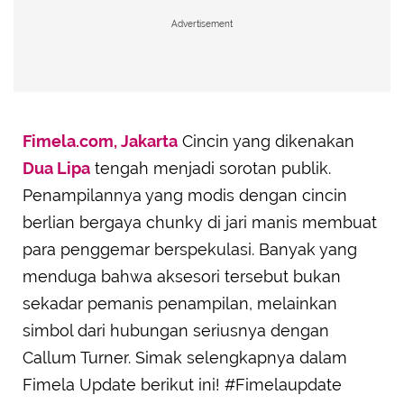
Advertisement
Fimela.com, Jakarta
Cincin yang dikenakan
Dua Lipa
tengah menjadi sorotan publik.
Penampilannya yang modis dengan cincin
berlian bergaya chunky di jari manis membuat
para penggemar berspekulasi. Banyak yang
menduga bahwa aksesori tersebut bukan
sekadar pemanis penampilan, melainkan
simbol dari hubungan seriusnya dengan
Callum Turner. Simak selengkapnya dalam
Fimela Update berikut ini! #Fimelaupdate