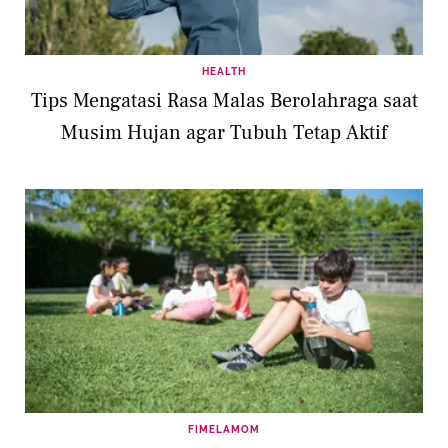
HEALTH
Tips Mengatasi Rasa Malas Berolahraga saat
Musim Hujan agar Tubuh Tetap Aktif
FIMELAMOM