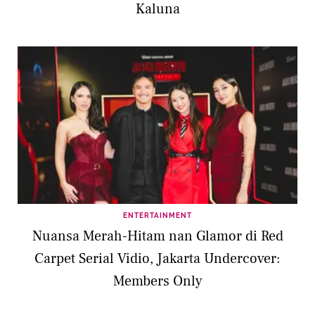
Kaluna
ENTERTAINMENT
Nuansa Merah-Hitam nan Glamor di Red
Carpet Serial Vidio, Jakarta Undercover:
Members Only