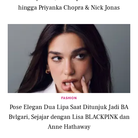
hingga Priyanka Chopra & Nick Jonas
FASHION
Pose Elegan Dua Lipa Saat Ditunjuk Jadi BA
Bvlgari, Sejajar dengan Lisa BLACKPINK dan
Anne Hathaway