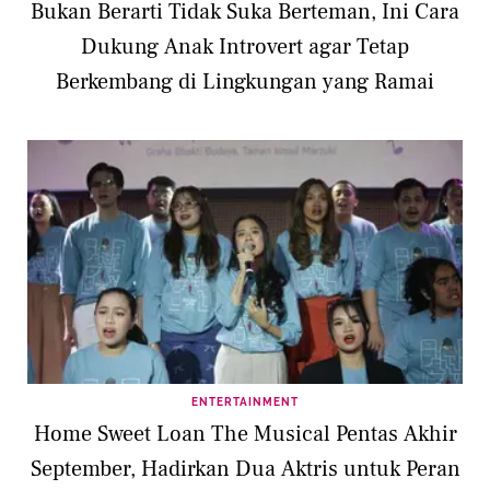
Bukan Berarti Tidak Suka Berteman, Ini Cara
Dukung Anak Introvert agar Tetap
Berkembang di Lingkungan yang Ramai
ENTERTAINMENT
Home Sweet Loan The Musical Pentas Akhir
September, Hadirkan Dua Aktris untuk Peran