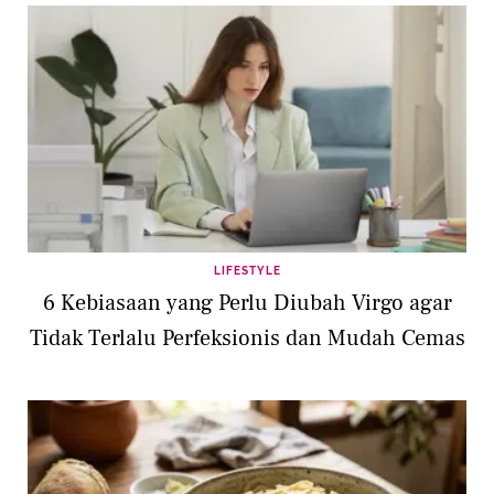
LIFESTYLE
6 Kebiasaan yang Perlu Diubah Virgo agar
Tidak Terlalu Perfeksionis dan Mudah Cemas