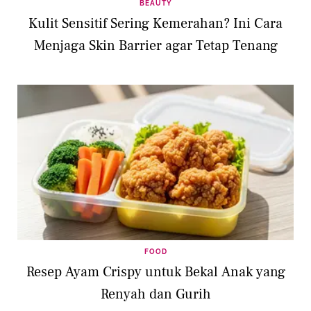
BEAUTY
Kulit Sensitif Sering Kemerahan? Ini Cara
Menjaga Skin Barrier agar Tetap Tenang
FOOD
Resep Ayam Crispy untuk Bekal Anak yang
Renyah dan Gurih