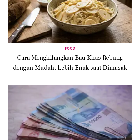
FOOD
Cara Menghilangkan Bau Khas Rebung
dengan Mudah, Lebih Enak saat Dimasak