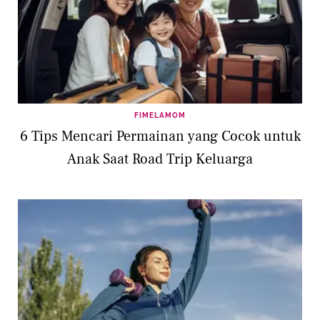
FIMELAMOM
6 Tips Mencari Permainan yang Cocok untuk
Anak Saat Road Trip Keluarga