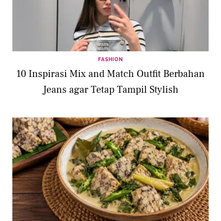
FASHION
10 Inspirasi Mix and Match Outfit Berbahan
Jeans agar Tetap Tampil Stylish