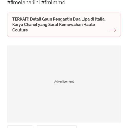
#fimelahariini #fmlmmd
TERKAIT: Detail Gaun Pengantin Dua Lipa di Italia,
Karya Chanel yang Sarat Kemewahan Haute
Couture
Advertisement