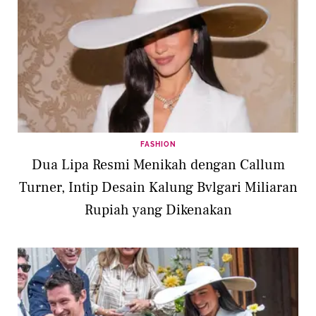
FASHION
Dua Lipa Resmi Menikah dengan Callum
Turner, Intip Desain Kalung Bvlgari Miliaran
Rupiah yang Dikenakan