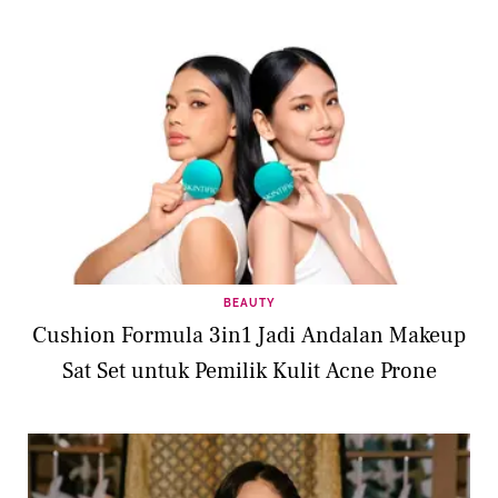
BEAUTY
Cushion Formula 3in1 Jadi Andalan Makeup
Sat Set untuk Pemilik Kulit Acne Prone