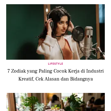
LIFESTYLE
7 Zodiak yang Paling Cocok Kerja di Industri
Kreatif, Cek Alasan dan Bidangnya