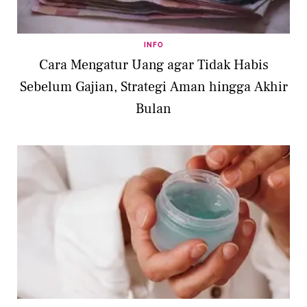
INFO
Cara Mengatur Uang agar Tidak Habis
Sebelum Gajian, Strategi Aman hingga Akhir
Bulan