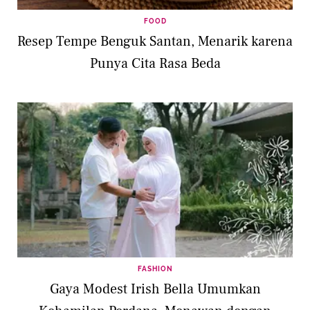
FOOD
Resep Tempe Benguk Santan, Menarik karena
Punya Cita Rasa Beda
FASHION
Gaya Modest Irish Bella Umumkan