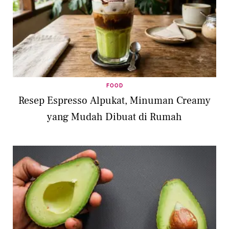
FOOD
Resep Espresso Alpukat, Minuman Creamy
yang Mudah Dibuat di Rumah