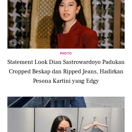
PHOTO
Statement Look Dian Sastrowardoyo Padukan
Cropped Beskap dan Ripped Jeans, Hadirkan
Pesona Kartini yang Edgy