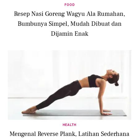
FOOD
Resep Nasi Goreng Wagyu Ala Rumahan,
Bumbunya Simpel, Mudah Dibuat dan
Dijamin Enak
HEALTH
Mengenal Reverse Plank, Latihan Sederhana