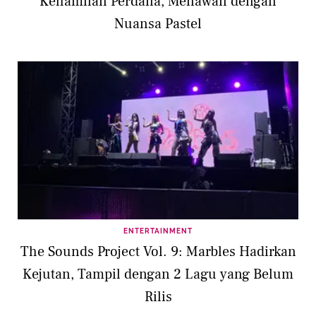
Kehamilan Perdana, Menawan dengan
Nuansa Pastel
ENTERTAINMENT
The Sounds Project Vol. 9: Marbles Hadirkan
Kejutan, Tampil dengan 2 Lagu yang Belum
Rilis