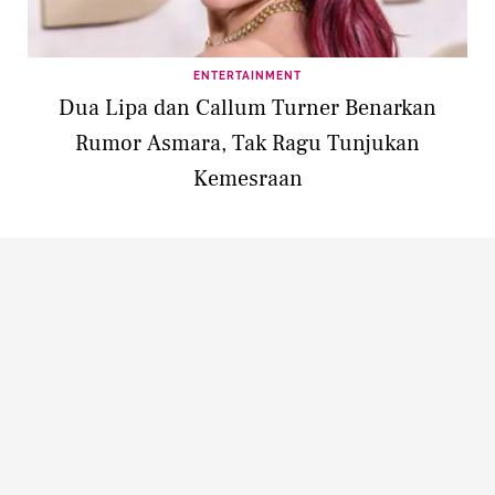
ENTERTAINMENT
Dua Lipa dan Callum Turner Benarkan
Rumor Asmara, Tak Ragu Tunjukan
Kemesraan