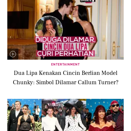
ENTERTAINMENT
Dua Lipa Kenakan Cincin Berlian Model
Chunky: Simbol Dilamar Callum Turner?