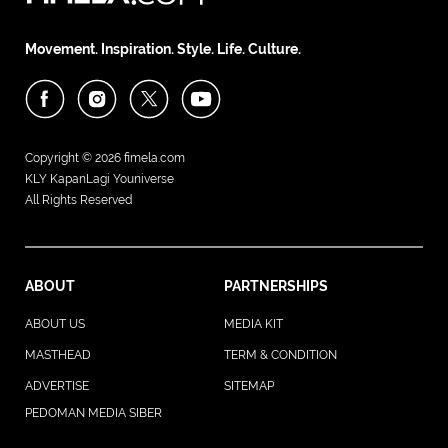
Movement. Inspiration. Style. Life. Culture.
Copyright © 2026
fimela.com
KLY KapanLagi Youniverse
All Rights Reserved
ABOUT
PARTNERSHIPS
ABOUT US
MEDIA KIT
MASTHEAD
TERM & CONDITION
ADVERTISE
SITEMAP
PEDOMAN MEDIA SIBER