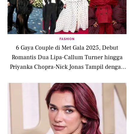
FASHION
6 Gaya Couple di Met Gala 2025, Debut
Romantis Dua Lipa-Callum Turner hingga
Priyanka Chopra-Nick Jonas Tampil dengan
Sentuhan Retro