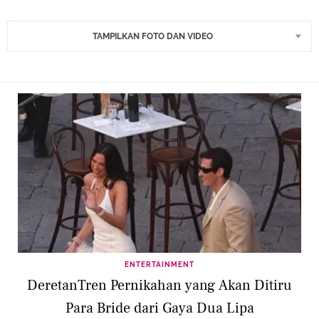
TAMPILKAN FOTO DAN VIDEO
ENTERTAINMENT
DeretanTren Pernikahan yang Akan Ditiru
Para Bride dari Gaya Dua Lipa