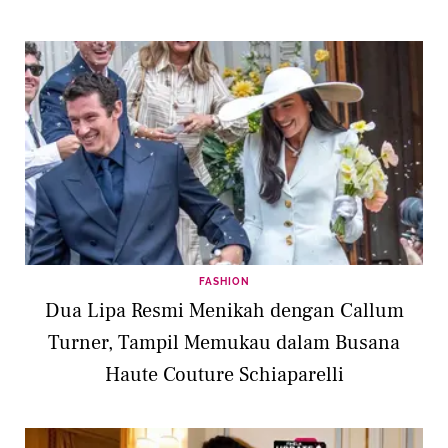
FASHION
Dua Lipa Resmi Menikah dengan Callum
Turner, Tampil Memukau dalam Busana
Haute Couture Schiaparelli