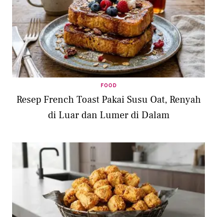
FOOD
Resep French Toast Pakai Susu Oat, Renyah
di Luar dan Lumer di Dalam