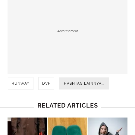
Advertisement
RUNWAY
DVF
HASHTAG LAINNYA...
RELATED ARTICLES