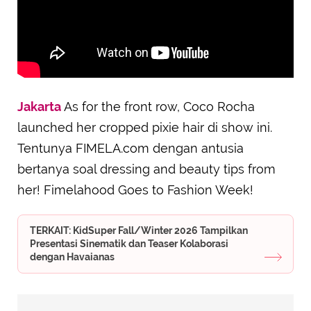
Jakarta
As for the front row, Coco Rocha
launched her cropped pixie hair di show ini.
Tentunya FIMELA.com dengan antusia
bertanya soal dressing and beauty tips from
her! Fimelahood Goes to Fashion Week!
TERKAIT: KidSuper Fall/Winter 2026 Tampilkan
Presentasi Sinematik dan Teaser Kolaborasi
dengan Havaianas