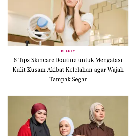
BEAUTY
8 Tips Skincare Routine untuk Mengatasi
Kulit Kusam Akibat Kelelahan agar Wajah
Tampak Segar