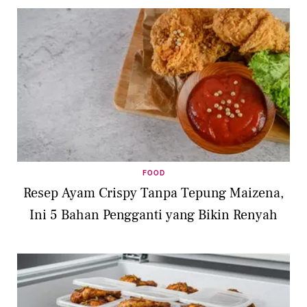
FOOD
Resep Ayam Crispy Tanpa Tepung Maizena,
Ini 5 Bahan Pengganti yang Bikin Renyah