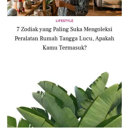
LIFESTYLE
7 Zodiak yang Paling Suka Mengoleksi
Peralatan Rumah Tangga Lucu, Apakah
Kamu Termasuk?