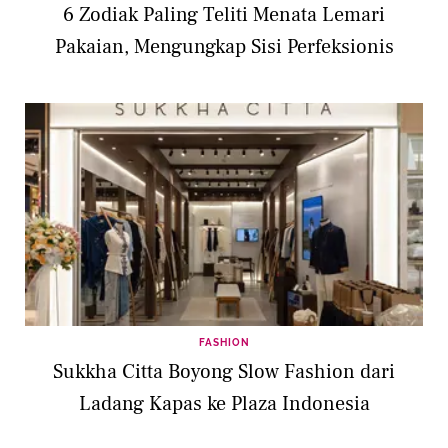
6 Zodiak Paling Teliti Menata Lemari
Pakaian, Mengungkap Sisi Perfeksionis
FASHION
Sukkha Citta Boyong Slow Fashion dari
Ladang Kapas ke Plaza Indonesia