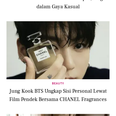
dalam Gaya Kasual
BEAUTY
Jung Kook BTS Ungkap Sisi Personal Lewat
Film Pendek Bersama CHANEL Fragrances