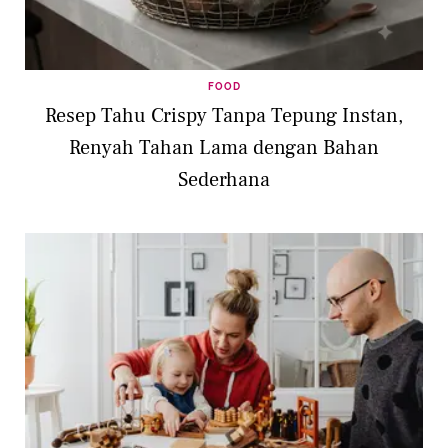
FOOD
Resep Tahu Crispy Tanpa Tepung Instan,
Renyah Tahan Lama dengan Bahan
Sederhana