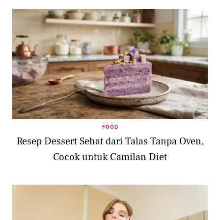
FOOD
Resep Dessert Sehat dari Talas Tanpa Oven,
Cocok untuk Camilan Diet