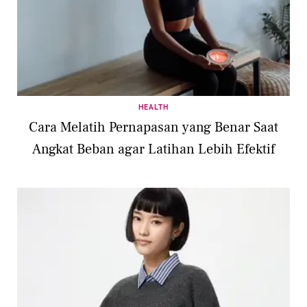
HEALTH
Cara Melatih Pernapasan yang Benar Saat
Angkat Beban agar Latihan Lebih Efektif