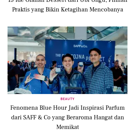
Praktis yang Bikin Ketagihan Mencobanya
BEAUTY
Fenomena Blue Hour Jadi Inspirasi Parfum
dari SAFF & Co yang Beraroma Hangat dan
Memikat