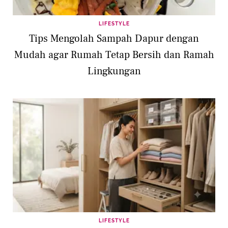
LIFESTYLE
Tips Mengolah Sampah Dapur dengan
Mudah agar Rumah Tetap Bersih dan Ramah
Lingkungan
LIFESTYLE