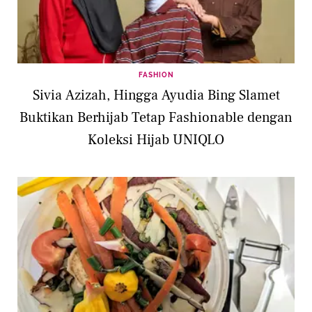
FASHION
Sivia Azizah, Hingga Ayudia Bing Slamet
Buktikan Berhijab Tetap Fashionable dengan
Koleksi Hijab UNIQLO