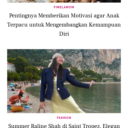
FIMELAMOM
Pentingnya Memberikan Motivasi agar Anak
Terpacu untuk Mengembangkan Kemampuan
Diri
FASHION
Summer Raline Shah di Saint Tropez, Elegan