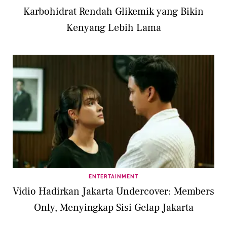
Karbohidrat Rendah Glikemik yang Bikin
Kenyang Lebih Lama
ENTERTAINMENT
Vidio Hadirkan Jakarta Undercover: Members
Only, Menyingkap Sisi Gelap Jakarta