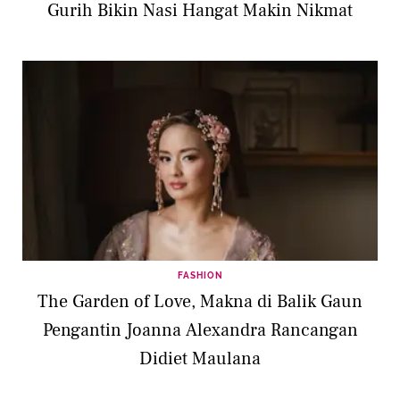
Gurih Bikin Nasi Hangat Makin Nikmat
FASHION
The Garden of Love, Makna di Balik Gaun
Pengantin Joanna Alexandra Rancangan
Didiet Maulana