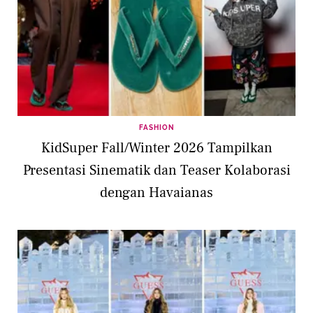
FASHION
KidSuper Fall/Winter 2026 Tampilkan
Presentasi Sinematik dan Teaser Kolaborasi
dengan Havaianas