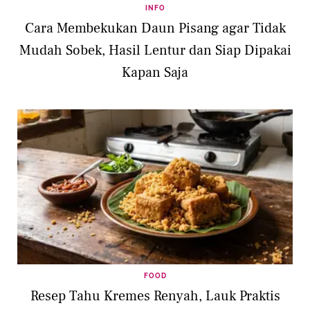
INFO
Cara Membekukan Daun Pisang agar Tidak
Mudah Sobek, Hasil Lentur dan Siap Dipakai
Kapan Saja
FOOD
Resep Tahu Kremes Renyah, Lauk Praktis