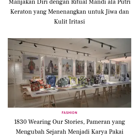
Manjakan Diri dengan Ritual Mandi ala Putri
Keraton yang Menenangkan untuk Jiwa dan
Kulit Iritasi
FASHION
1830 Wearing Our Stories, Pameran yang
Mengubah Sejarah Menjadi Karya Pakai