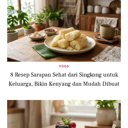
FOOD
8 Resep Sarapan Sehat dari Singkong untuk
Keluarga, Bikin Kenyang dan Mudah Dibuat