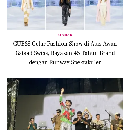
FASHION
GUESS Gelar Fashion Show di Atas Awan
Gstaad Swiss, Rayakan 45 Tahun Brand
dengan Runway Spektakuler