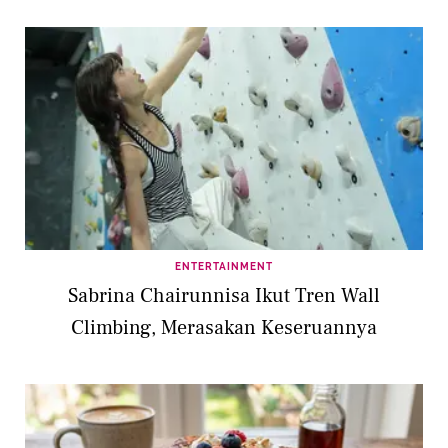
ENTERTAINMENT
Sabrina Chairunnisa Ikut Tren Wall
Climbing, Merasakan Keseruannya