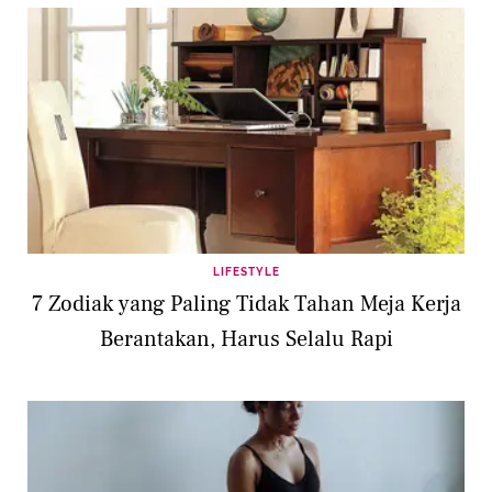
LIFESTYLE
7 Zodiak yang Paling Tidak Tahan Meja Kerja
Berantakan, Harus Selalu Rapi