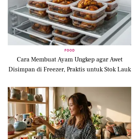
FOOD
Cara Membuat Ayam Ungkep agar Awet
Disimpan di Freezer, Praktis untuk Stok Lauk