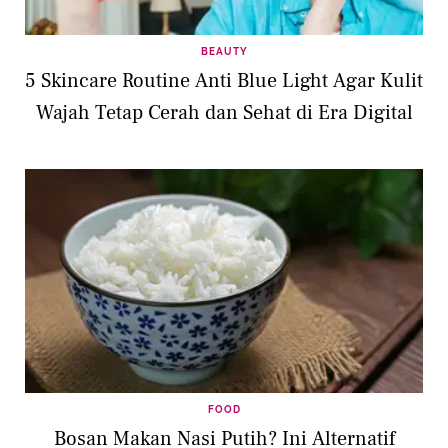
BEAUTY
5 Skincare Routine Anti Blue Light Agar Kulit
Wajah Tetap Cerah dan Sehat di Era Digital
FOOD
Bosan Makan Nasi Putih? Ini Alternatif