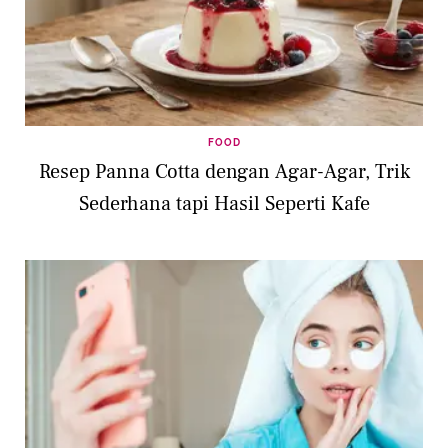
FOOD
Resep Panna Cotta dengan Agar-Agar, Trik
Sederhana tapi Hasil Seperti Kafe