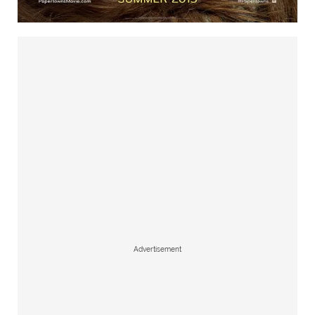
Advertisement