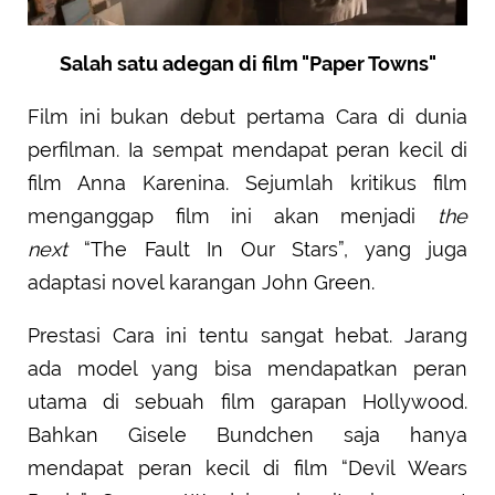
Salah satu adegan di film "Paper Towns"
Film ini bukan debut pertama Cara di dunia
perfilman. Ia sempat mendapat peran kecil di
film Anna Karenina. Sejumlah kritikus film
menganggap film ini akan menjadi
the
next
“The Fault In Our Stars”, yang juga
adaptasi novel karangan John Green.
Prestasi Cara ini tentu sangat hebat. Jarang
ada model yang bisa mendapatkan peran
utama di sebuah film garapan Hollywood.
Bahkan Gisele Bundchen saja hanya
mendapat peran kecil di film “Devil Wears