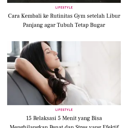
LIFESTYLE
Cara Kembali ke Rutinitas Gym setelah Libur
Panjang agar Tubuh Tetap Bugar
LIFESTYLE
15 Relaksasi 5 Menit yang Bisa
Menghilangkan Penat dan Stres yang Efektif