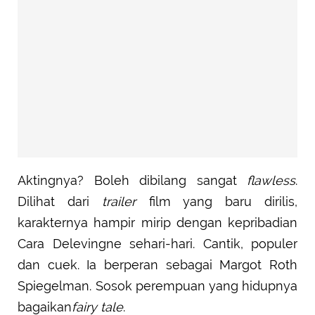
Aktingnya? Boleh dibilang sangat
flawless
.
Dilihat dari
trailer
film yang baru dirilis,
karakternya hampir mirip dengan kepribadian
Cara Delevingne sehari-hari. Cantik, populer
dan cuek. Ia berperan sebagai Margot Roth
Spiegelman. Sosok perempuan yang hidupnya
bagaikan
fairy tale
.