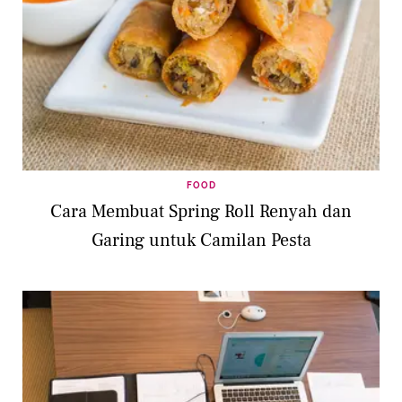
FOOD
Cara Membuat Spring Roll Renyah dan
Garing untuk Camilan Pesta