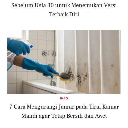
Sebelum Usia 30 untuk Menemukan Versi
Terbaik Diri
INFO
7 Cara Mengurangi Jamur pada Tirai Kamar
Mandi agar Tetap Bersih dan Awet