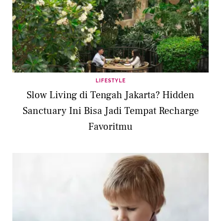
LIFESTYLE
Slow Living di Tengah Jakarta? Hidden
Sanctuary Ini Bisa Jadi Tempat Recharge
Favoritmu