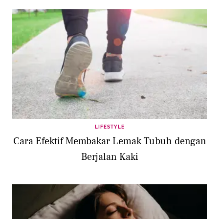
LIFESTYLE
Cara Efektif Membakar Lemak Tubuh dengan
Berjalan Kaki