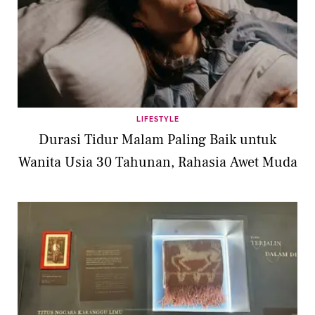
LIFESTYLE
Durasi Tidur Malam Paling Baik untuk
Wanita Usia 30 Tahunan, Rahasia Awet Muda