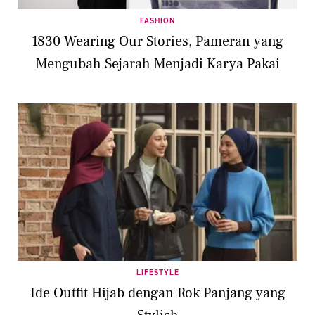
FASHION
1830 Wearing Our Stories, Pameran yang
Mengubah Sejarah Menjadi Karya Pakai
LIFESTYLE
Ide Outfit Hijab dengan Rok Panjang yang