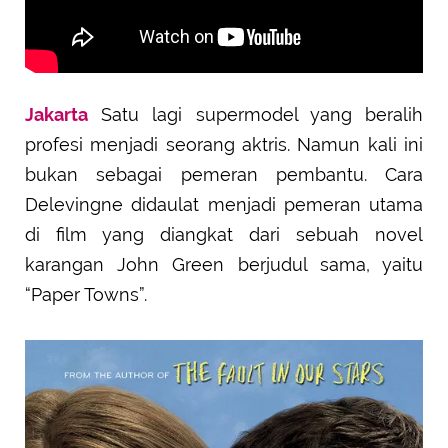
Jakarta
Satu lagi supermodel yang beralih
profesi menjadi seorang aktris. Namun kali ini
bukan sebagai pemeran pembantu. Cara
Delevingne didaulat menjadi pemeran utama
di film yang diangkat dari sebuah novel
karangan John Green berjudul sama, yaitu
“Paper Towns”.