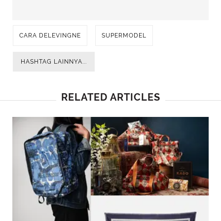
CARA DELEVINGNE
SUPERMODEL
HASHTAG LAINNYA...
RELATED ARTICLES