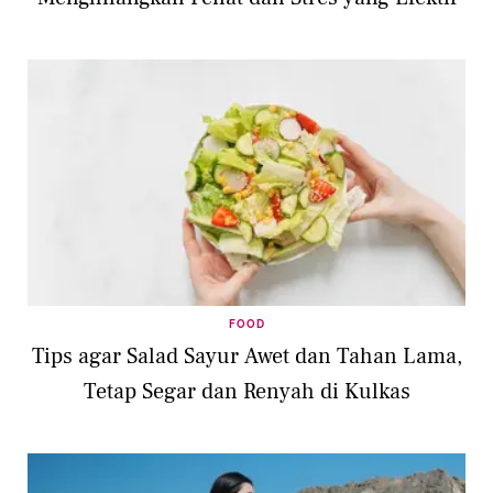
FOOD
Tips agar Salad Sayur Awet dan Tahan Lama,
Tetap Segar dan Renyah di Kulkas