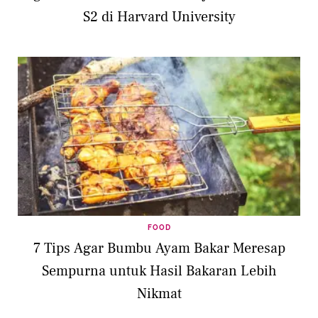
S2 di Harvard University
FOOD
7 Tips Agar Bumbu Ayam Bakar Meresap
Sempurna untuk Hasil Bakaran Lebih
Nikmat