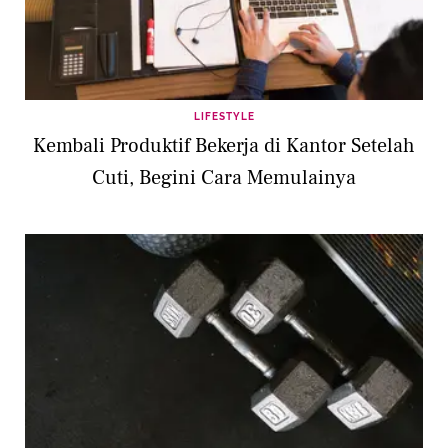
LIFESTYLE
Kembali Produktif Bekerja di Kantor Setelah
Cuti, Begini Cara Memulainya