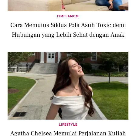
FIMELAMOM
Cara Memutus Siklus Pola Asuh Toxic demi
Hubungan yang Lebih Sehat dengan Anak
LIFESTYLE
Agatha Chelsea Memulai Perjalanan Kuliah