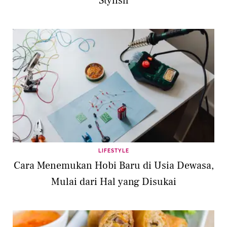
Stylish
LIFESTYLE
Cara Menemukan Hobi Baru di Usia Dewasa,
Mulai dari Hal yang Disukai