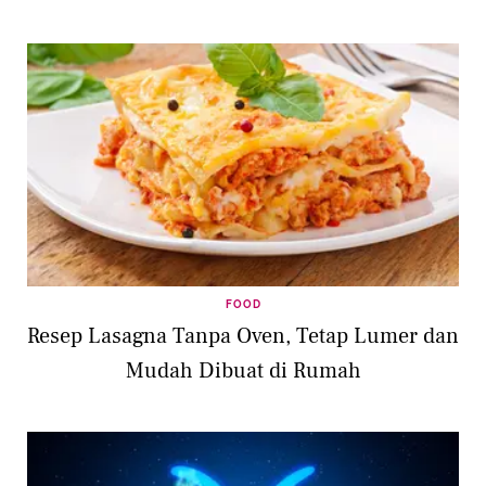
FOOD
Resep Lasagna Tanpa Oven, Tetap Lumer dan
Mudah Dibuat di Rumah