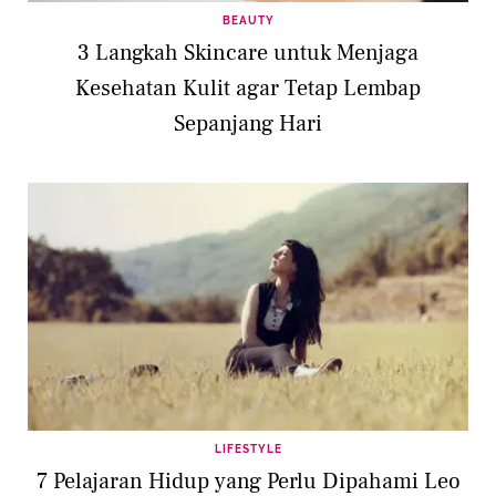
BEAUTY
3 Langkah Skincare untuk Menjaga
Kesehatan Kulit agar Tetap Lembap
Sepanjang Hari
LIFESTYLE
7 Pelajaran Hidup yang Perlu Dipahami Leo