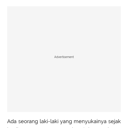
Advertisement
Ada seorang laki-laki yang menyukainya sejak