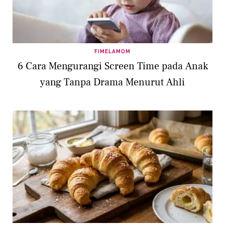
FIMELAMOM
6 Cara Mengurangi Screen Time pada Anak
yang Tanpa Drama Menurut Ahli