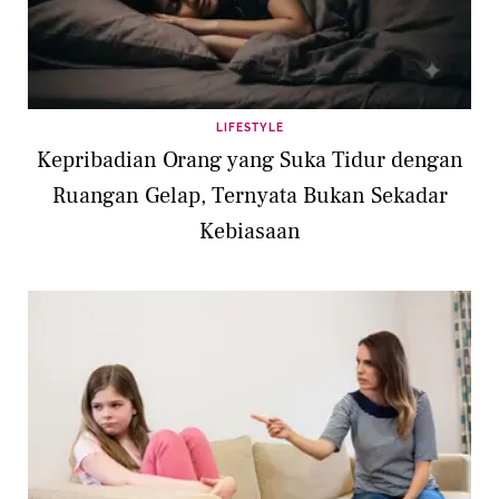
LIFESTYLE
Kepribadian Orang yang Suka Tidur dengan
Ruangan Gelap, Ternyata Bukan Sekadar
Kebiasaan