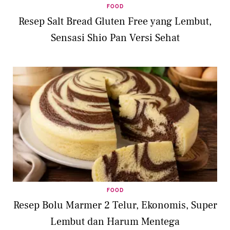
FOOD
Resep Salt Bread Gluten Free yang Lembut,
Sensasi Shio Pan Versi Sehat
FOOD
Resep Bolu Marmer 2 Telur, Ekonomis, Super
Lembut dan Harum Mentega