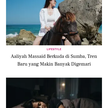
LIFESTYLE
Aaliyah Massaid Berkuda di Sumba, Tren
Baru yang Makin Banyak Digemari