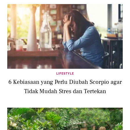
LIFESTYLE
6 Kebiasaan yang Perlu Diubah Scorpio agar
Tidak Mudah Stres dan Tertekan