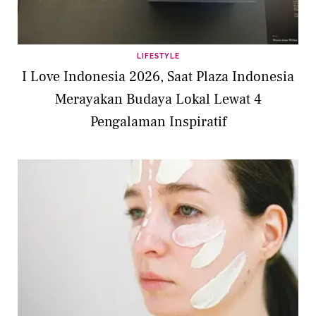
LIFESTYLE
I Love Indonesia 2026, Saat Plaza Indonesia
Merayakan Budaya Lokal Lewat 4
Pengalaman Inspiratif