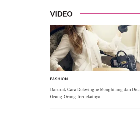
VIDEO
FASHION
Darurat, Cara Delevingne Menghilang dan Dica
Orang-Orang Terdekatnya