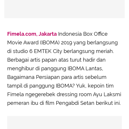
Fimela.com, Jakarta
Indonesia Box Office
Movie Award (IBOMA) 2019 yang berlangsung
di studio 6 EMTEK City berlangsung meriah.
Berbagai artis papan atas turut hadir dan
menghibur di panggung IBOMA Lantas,
Bagaimana Persiapan para artis sebelum
tampil di panggung IBOMA? Yuk, kepoin tim
Fimela ngegerebek dressing room Ayu Laksmi
pemeran ibu di film Pengabdi Setan berikut ini.