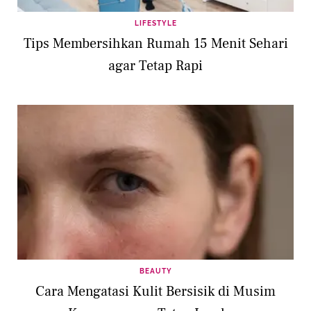
LIFESTYLE
Tips Membersihkan Rumah 15 Menit Sehari
agar Tetap Rapi
BEAUTY
Cara Mengatasi Kulit Bersisik di Musim