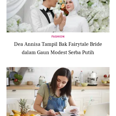
FASHION
Dea Annisa Tampil Bak Fairytale Bride
dalam Gaun Modest Serba Putih