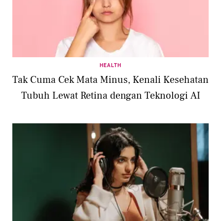
HEALTH
Tak Cuma Cek Mata Minus, Kenali Kesehatan
Tubuh Lewat Retina dengan Teknologi AI