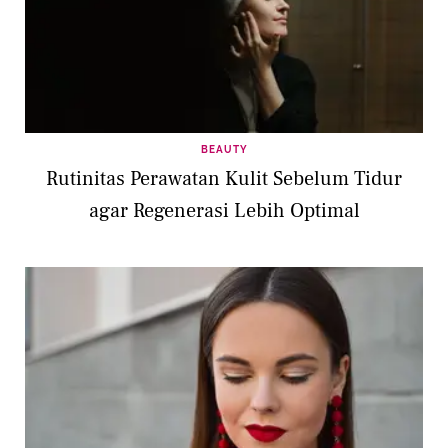
BEAUTY
Rutinitas Perawatan Kulit Sebelum Tidur
agar Regenerasi Lebih Optimal