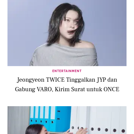
ENTERTAINMENT
Jeongyeon TWICE Tinggalkan JYP dan
Gabung VARO, Kirim Surat untuk ONCE