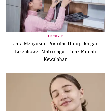
LIFESTYLE
Cara Menyusun Prioritas Hidup dengan
Eisenhower Matrix agar Tidak Mudah
Kewalahan