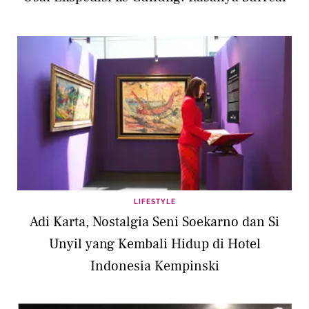
LIFESTYLE
Adi Karta, Nostalgia Seni Soekarno dan Si
Unyil yang Kembali Hidup di Hotel
Indonesia Kempinski