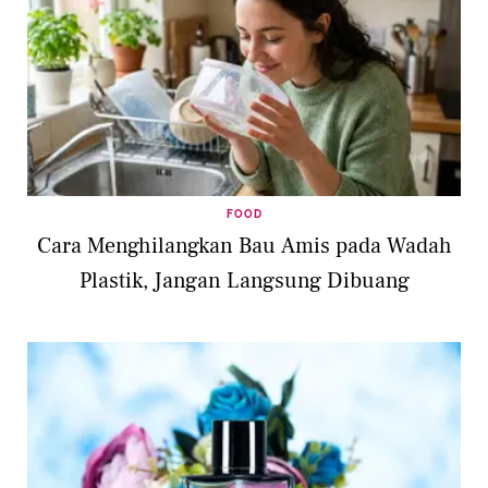
FOOD
Cara Menghilangkan Bau Amis pada Wadah
Plastik, Jangan Langsung Dibuang