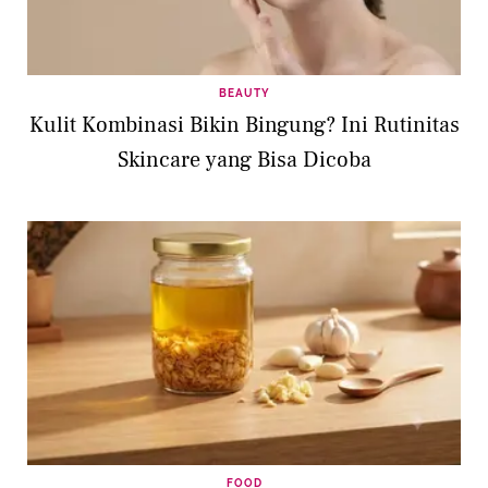
BEAUTY
Kulit Kombinasi Bikin Bingung? Ini Rutinitas
Skincare yang Bisa Dicoba
FOOD