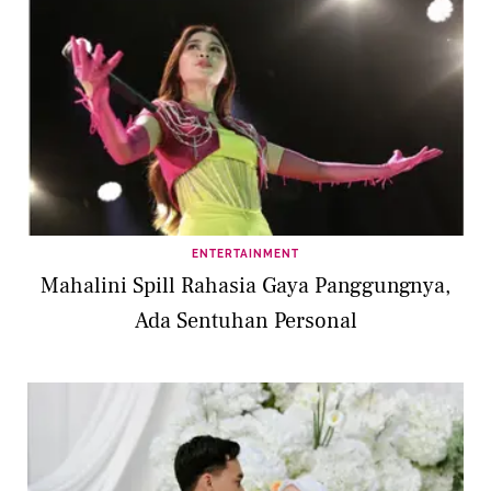
ENTERTAINMENT
Mahalini Spill Rahasia Gaya Panggungnya,
Ada Sentuhan Personal