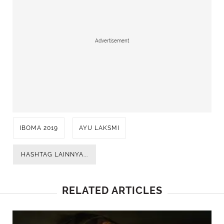
Advertisement
IBOMA 2019
AYU LAKSMI
HASHTAG LAINNYA...
RELATED ARTICLES