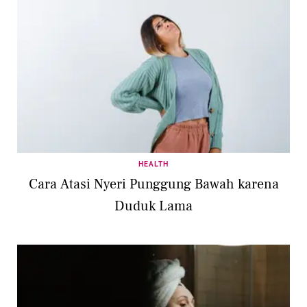
HEALTH
Cara Atasi Nyeri Punggung Bawah karena
Duduk Lama