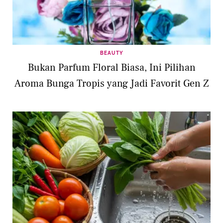
BEAUTY
Bukan Parfum Floral Biasa, Ini Pilihan
Aroma Bunga Tropis yang Jadi Favorit Gen Z