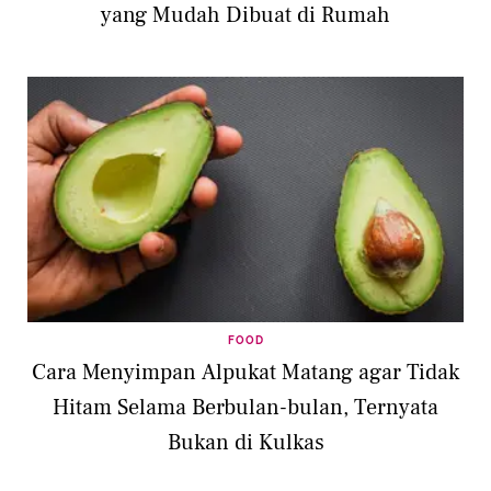
yang Mudah Dibuat di Rumah
FOOD
Cara Menyimpan Alpukat Matang agar Tidak
Hitam Selama Berbulan-bulan, Ternyata
Bukan di Kulkas