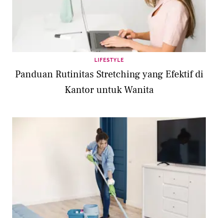
LIFESTYLE
Panduan Rutinitas Stretching yang Efektif di
Kantor untuk Wanita