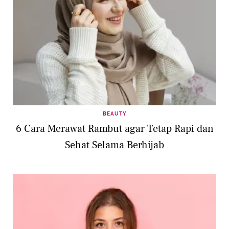
BEAUTY
6 Cara Merawat Rambut agar Tetap Rapi dan
Sehat Selama Berhijab