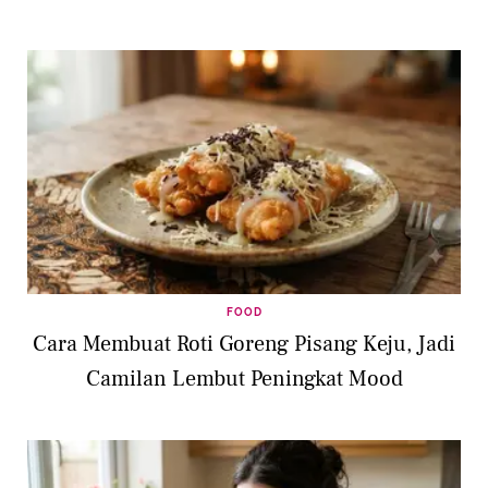
FOOD
Cara Membuat Roti Goreng Pisang Keju, Jadi
Camilan Lembut Peningkat Mood