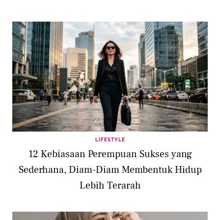
LIFESTYLE
12 Kebiasaan Perempuan Sukses yang
Sederhana, Diam-Diam Membentuk Hidup
Lebih Terarah