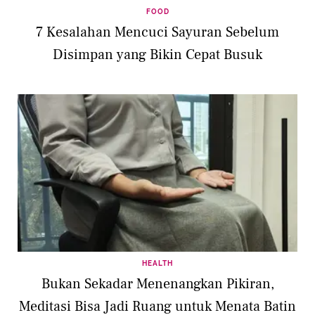
FOOD
7 Kesalahan Mencuci Sayuran Sebelum
Disimpan yang Bikin Cepat Busuk
HEALTH
Bukan Sekadar Menenangkan Pikiran,
Meditasi Bisa Jadi Ruang untuk Menata Batin