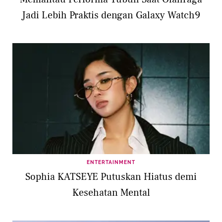
Jadi Lebih Praktis dengan Galaxy Watch9
ENTERTAINMENT
Sophia KATSEYE Putuskan Hiatus demi
Kesehatan Mental