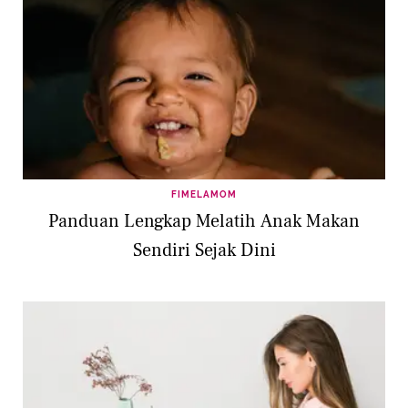
FIMELAMOM
Panduan Lengkap Melatih Anak Makan
Sendiri Sejak Dini