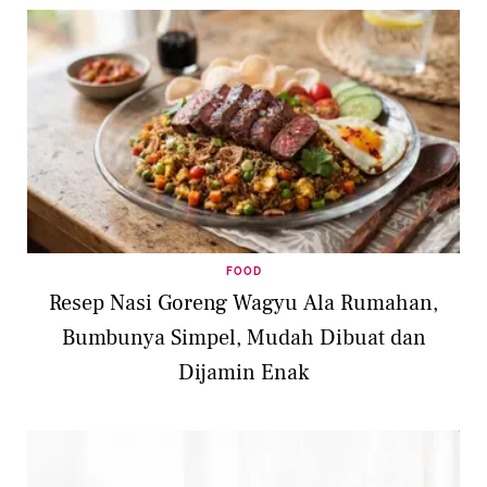
FOOD
Resep Nasi Goreng Wagyu Ala Rumahan,
Bumbunya Simpel, Mudah Dibuat dan
Dijamin Enak