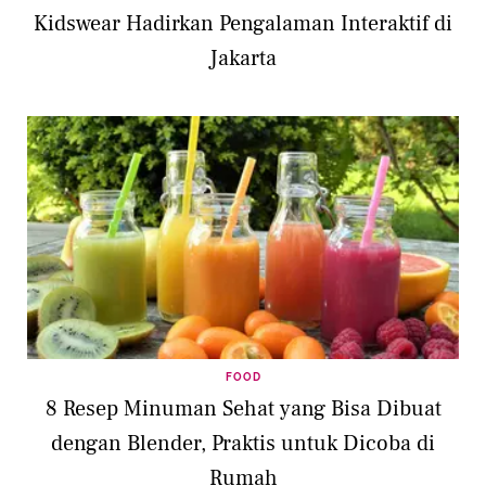
Kidswear Hadirkan Pengalaman Interaktif di
Jakarta
FOOD
8 Resep Minuman Sehat yang Bisa Dibuat
dengan Blender, Praktis untuk Dicoba di
Rumah