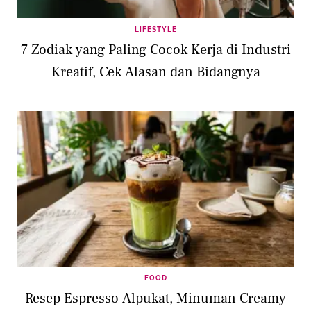
LIFESTYLE
7 Zodiak yang Paling Cocok Kerja di Industri
Kreatif, Cek Alasan dan Bidangnya
FOOD
Resep Espresso Alpukat, Minuman Creamy