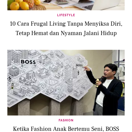
LIFESTYLE
10 Cara Frugal Living Tanpa Menyiksa Diri,
Tetap Hemat dan Nyaman Jalani Hidup
FASHION
Ketika Fashion Anak Bertemu Seni, BOSS