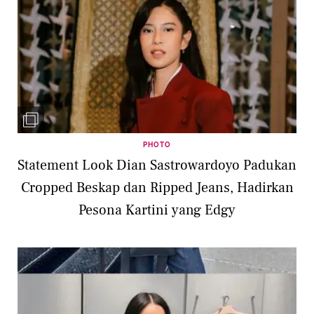
PHOTO
Statement Look Dian Sastrowardoyo Padukan
Cropped Beskap dan Ripped Jeans, Hadirkan
Pesona Kartini yang Edgy