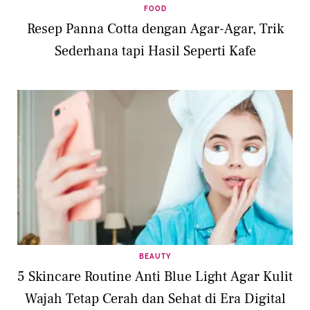
FOOD
Resep Panna Cotta dengan Agar-Agar, Trik
Sederhana tapi Hasil Seperti Kafe
BEAUTY
5 Skincare Routine Anti Blue Light Agar Kulit
Wajah Tetap Cerah dan Sehat di Era Digital