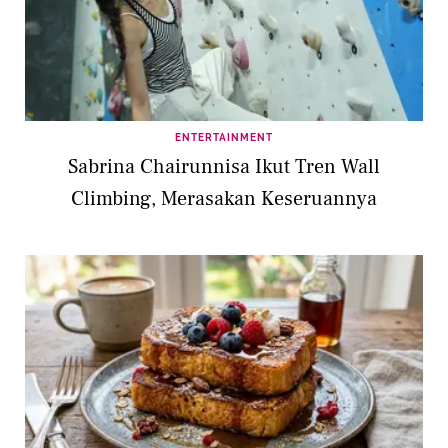
ENTERTAINMENT
Sabrina Chairunnisa Ikut Tren Wall
Climbing, Merasakan Keseruannya