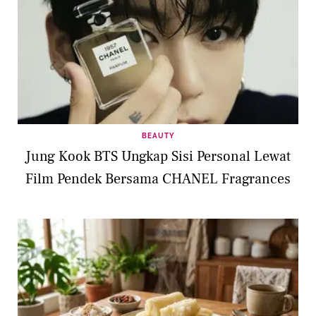
BEAUTY
Jung Kook BTS Ungkap Sisi Personal Lewat
Film Pendek Bersama CHANEL Fragrances