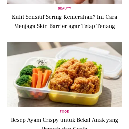
BEAUTY
Kulit Sensitif Sering Kemerahan? Ini Cara
Menjaga Skin Barrier agar Tetap Tenang
FOOD
Resep Ayam Crispy untuk Bekal Anak yang