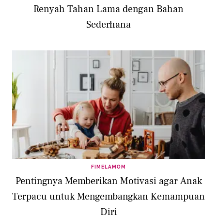
Renyah Tahan Lama dengan Bahan
Sederhana
FIMELAMOM
Pentingnya Memberikan Motivasi agar Anak
Terpacu untuk Mengembangkan Kemampuan
Diri