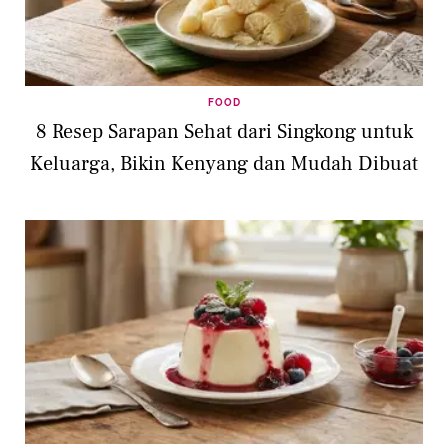
FOOD
8 Resep Sarapan Sehat dari Singkong untuk
Keluarga, Bikin Kenyang dan Mudah Dibuat