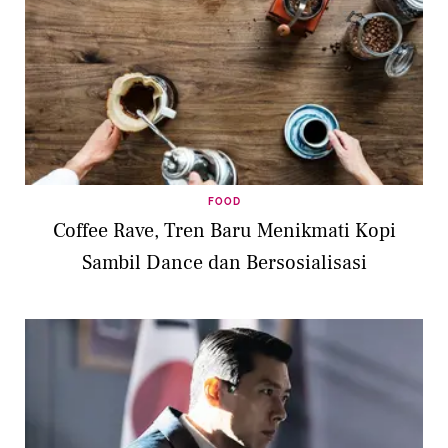
FOOD
Coffee Rave, Tren Baru Menikmati Kopi
Sambil Dance dan Bersosialisasi