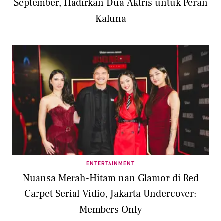
September, Hadirkan Dua Aktris untuk Peran
Kaluna
ENTERTAINMENT
Nuansa Merah-Hitam nan Glamor di Red
Carpet Serial Vidio, Jakarta Undercover:
Members Only