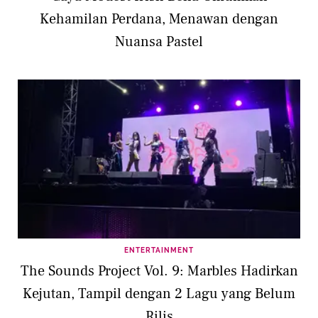
Kehamilan Perdana, Menawan dengan
Nuansa Pastel
ENTERTAINMENT
The Sounds Project Vol. 9: Marbles Hadirkan
Kejutan, Tampil dengan 2 Lagu yang Belum
Rilis