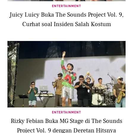
ENTERTAINMENT
Juicy Luicy Buka The Sounds Project Vol. 9,
Curhat soal Insiden Salah Kostum
ENTERTAINMENT
Rizky Febian Buka MG Stage di The Sounds
Project Vol. 9 dengan Deretan Hitsnya