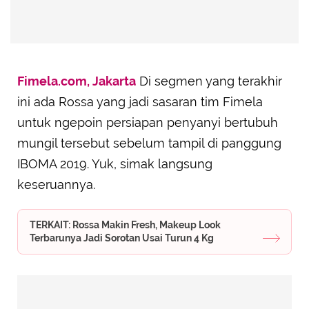
Fimela.com, Jakarta
Di segmen yang terakhir
ini ada Rossa yang jadi sasaran tim Fimela
untuk ngepoin persiapan penyanyi bertubuh
mungil tersebut sebelum tampil di panggung
IBOMA 2019. Yuk, simak langsung
keseruannya.
TERKAIT: Rossa Makin Fresh, Makeup Look
Terbarunya Jadi Sorotan Usai Turun 4 Kg