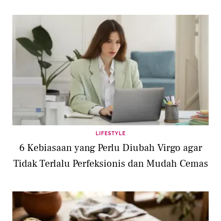
LIFESTYLE
6 Kebiasaan yang Perlu Diubah Virgo agar
Tidak Terlalu Perfeksionis dan Mudah Cemas