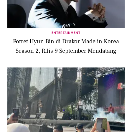
ENTERTAINMENT
Potret Hyun Bin di Drakor Made in Korea
Season 2, Rilis 9 September Mendatang