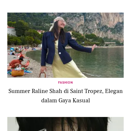
FASHION
Summer Raline Shah di Saint Tropez, Elegan
dalam Gaya Kasual