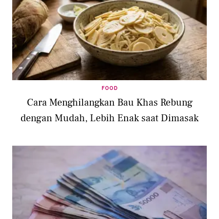
FOOD
Cara Menghilangkan Bau Khas Rebung
dengan Mudah, Lebih Enak saat Dimasak