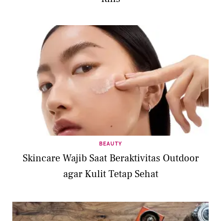
BEAUTY
Skincare Wajib Saat Beraktivitas Outdoor
agar Kulit Tetap Sehat