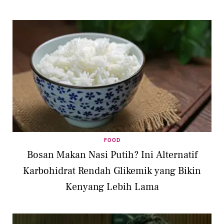
FOOD
Bosan Makan Nasi Putih? Ini Alternatif
Karbohidrat Rendah Glikemik yang Bikin
Kenyang Lebih Lama