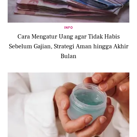
INFO
Cara Mengatur Uang agar Tidak Habis
Sebelum Gajian, Strategi Aman hingga Akhir
Bulan