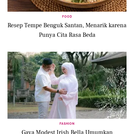
FOOD
Resep Tempe Benguk Santan, Menarik karena
Punya Cita Rasa Beda
FASHION
Gaya Modest Irish Bella Umumkan