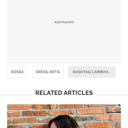
Advertisement
ROSSA
DRESS ARTIS
HASHTAG LAINNYA...
RELATED ARTICLES