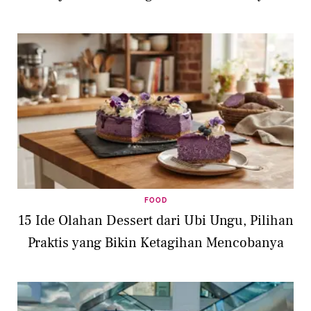
FOOD
15 Ide Olahan Dessert dari Ubi Ungu, Pilihan
Praktis yang Bikin Ketagihan Mencobanya