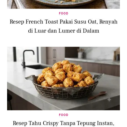
FOOD
Resep French Toast Pakai Susu Oat, Renyah
di Luar dan Lumer di Dalam
FOOD
Resep Tahu Crispy Tanpa Tepung Instan,