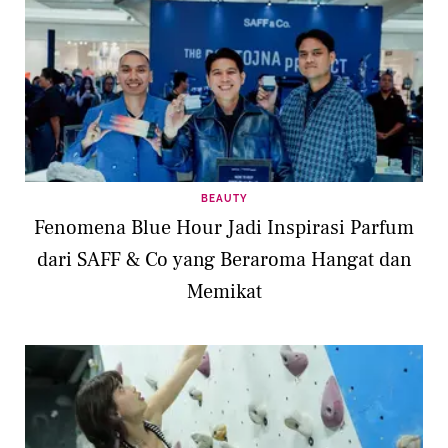
BEAUTY
Fenomena Blue Hour Jadi Inspirasi Parfum
dari SAFF & Co yang Beraroma Hangat dan
Memikat