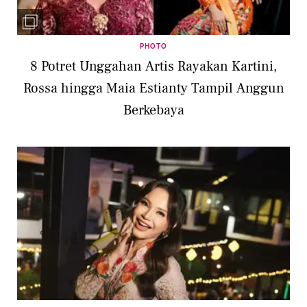
PHOTO
8 Potret Unggahan Artis Rayakan Kartini,
Rossa hingga Maia Estianty Tampil Anggun
Berkebaya