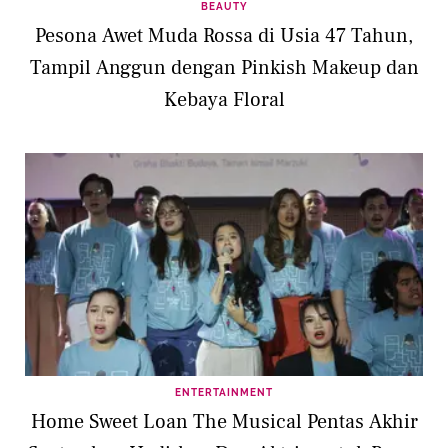
BEAUTY
Pesona Awet Muda Rossa di Usia 47 Tahun,
Tampil Anggun dengan Pinkish Makeup dan
Kebaya Floral
ENTERTAINMENT
Home Sweet Loan The Musical Pentas Akhir