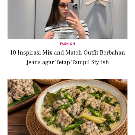
FASHION
10 Inspirasi Mix and Match Outfit Berbahan
Jeans agar Tetap Tampil Stylish