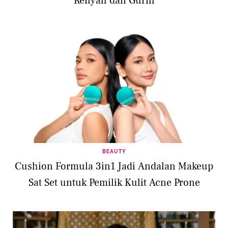
Renyah dan Gurih
BEAUTY
Cushion Formula 3in1 Jadi Andalan Makeup
Sat Set untuk Pemilik Kulit Acne Prone