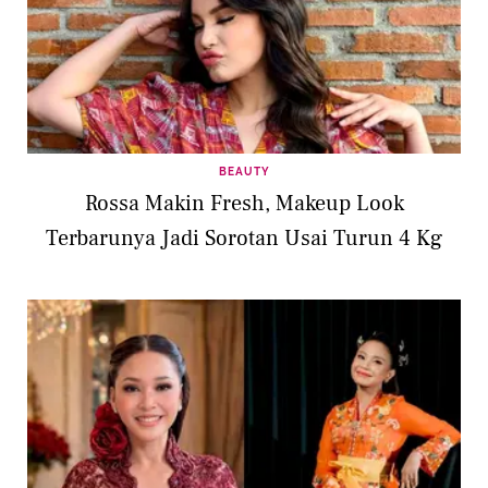
BEAUTY
Rossa Makin Fresh, Makeup Look
Terbarunya Jadi Sorotan Usai Turun 4 Kg