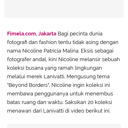
Fimela.com, Jakarta
Bagi pecinta dunia
fotografi dan fashion tentu tidak asing dengan
nama Nicoline Patricia Malina. Eksis sebagai
fotografer andal, kini Nicoline melansir sebuah
koleksi busana yang ramah lingkungan
melalui merek Lanivatti. Mengusung tema
"Beyond Borders", Nicoline ingin koleksi ini
membawa penggunanya untuk menembus
batas ruang dan waktu. Saksikan 20 koleksi
menawan dari Lanivatti di video berikut ini.