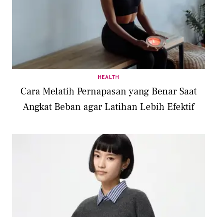
HEALTH
Cara Melatih Pernapasan yang Benar Saat
Angkat Beban agar Latihan Lebih Efektif