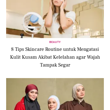
BEAUTY
8 Tips Skincare Routine untuk Mengatasi
Kulit Kusam Akibat Kelelahan agar Wajah
Tampak Segar