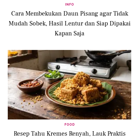
INFO
Cara Membekukan Daun Pisang agar Tidak
Mudah Sobek, Hasil Lentur dan Siap Dipakai
Kapan Saja
FOOD
Resep Tahu Kremes Renyah, Lauk Praktis