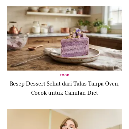
FOOD
Resep Dessert Sehat dari Talas Tanpa Oven,
Cocok untuk Camilan Diet