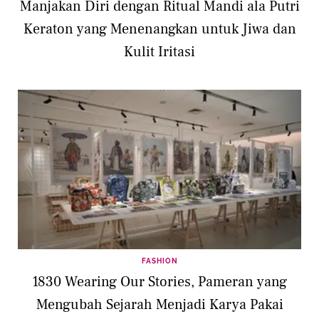
Manjakan Diri dengan Ritual Mandi ala Putri
Keraton yang Menenangkan untuk Jiwa dan
Kulit Iritasi
FASHION
1830 Wearing Our Stories, Pameran yang
Mengubah Sejarah Menjadi Karya Pakai