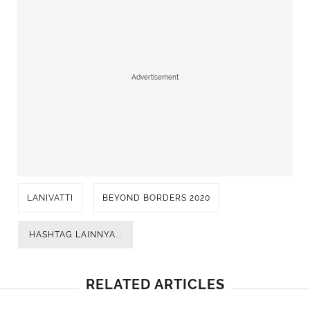
Advertisement
LANIVATTI
BEYOND BORDERS 2020
HASHTAG LAINNYA...
RELATED ARTICLES