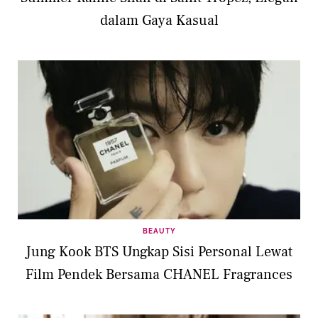
dalam Gaya Kasual
BEAUTY
Jung Kook BTS Ungkap Sisi Personal Lewat
Film Pendek Bersama CHANEL Fragrances