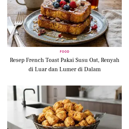
FOOD
Resep French Toast Pakai Susu Oat, Renyah
di Luar dan Lumer di Dalam