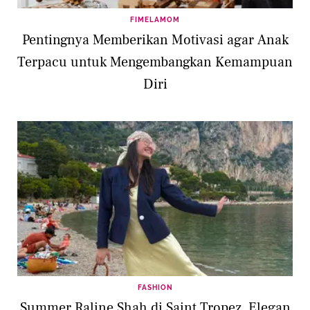
FIMELAMOM
Pentingnya Memberikan Motivasi agar Anak
Terpacu untuk Mengembangkan Kemampuan
Diri
FASHION
Summer Raline Shah di Saint Tropez, Elegan