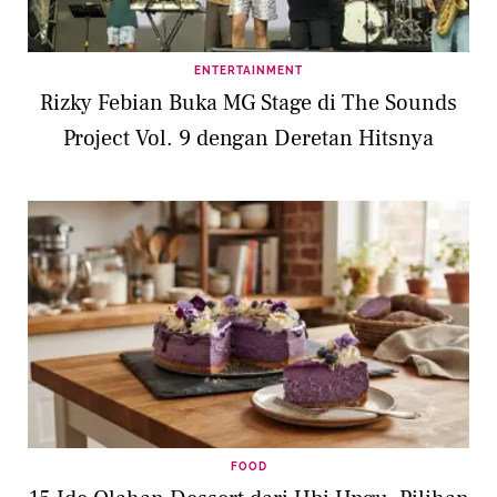
ENTERTAINMENT
Rizky Febian Buka MG Stage di The Sounds
Project Vol. 9 dengan Deretan Hitsnya
FOOD