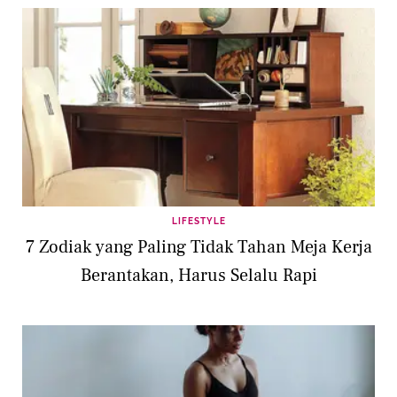
LIFESTYLE
7 Zodiak yang Paling Tidak Tahan Meja Kerja
Berantakan, Harus Selalu Rapi