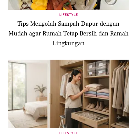
LIFESTYLE
Tips Mengolah Sampah Dapur dengan
Mudah agar Rumah Tetap Bersih dan Ramah
Lingkungan
LIFESTYLE