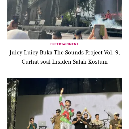
ENTERTAINMENT
Juicy Luicy Buka The Sounds Project Vol. 9,
Curhat soal Insiden Salah Kostum