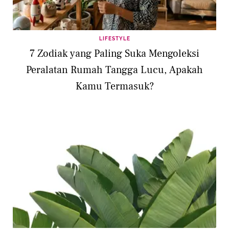
LIFESTYLE
7 Zodiak yang Paling Suka Mengoleksi
Peralatan Rumah Tangga Lucu, Apakah
Kamu Termasuk?