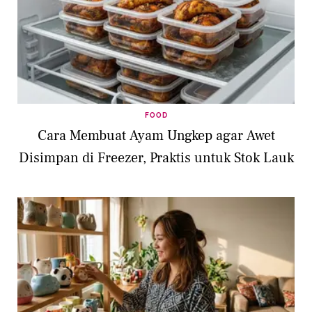
FOOD
Cara Membuat Ayam Ungkep agar Awet
Disimpan di Freezer, Praktis untuk Stok Lauk