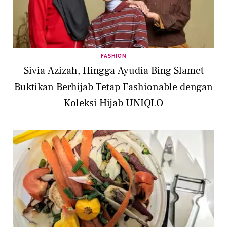
FASHION
Sivia Azizah, Hingga Ayudia Bing Slamet
Buktikan Berhijab Tetap Fashionable dengan
Koleksi Hijab UNIQLO