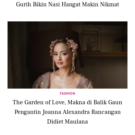
Gurih Bikin Nasi Hangat Makin Nikmat
FASHION
The Garden of Love, Makna di Balik Gaun
Pengantin Joanna Alexandra Rancangan
Didiet Maulana