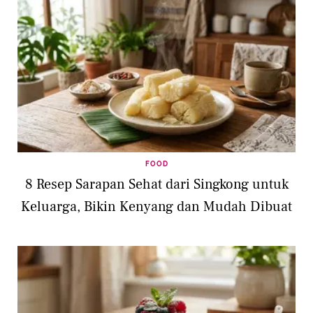
FOOD
8 Resep Sarapan Sehat dari Singkong untuk
Keluarga, Bikin Kenyang dan Mudah Dibuat