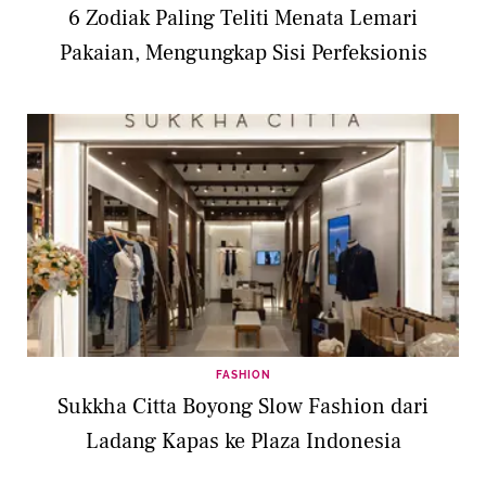
6 Zodiak Paling Teliti Menata Lemari
Pakaian, Mengungkap Sisi Perfeksionis
FASHION
Sukkha Citta Boyong Slow Fashion dari
Ladang Kapas ke Plaza Indonesia