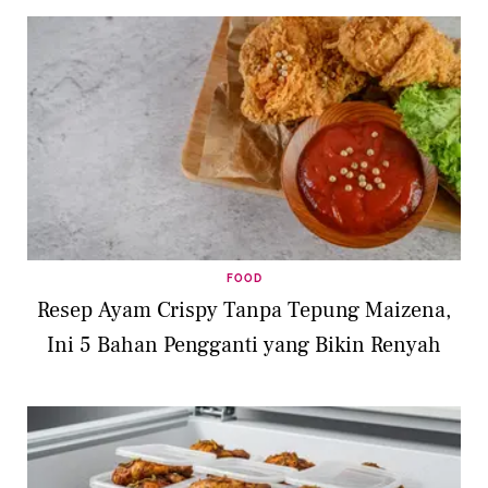
FOOD
Resep Ayam Crispy Tanpa Tepung Maizena,
Ini 5 Bahan Pengganti yang Bikin Renyah