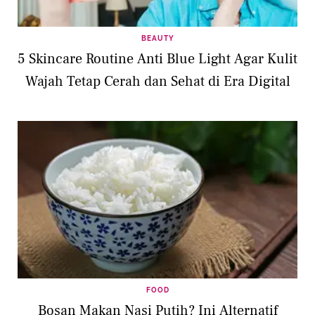
BEAUTY
5 Skincare Routine Anti Blue Light Agar Kulit
Wajah Tetap Cerah dan Sehat di Era Digital
FOOD
Bosan Makan Nasi Putih? Ini Alternatif