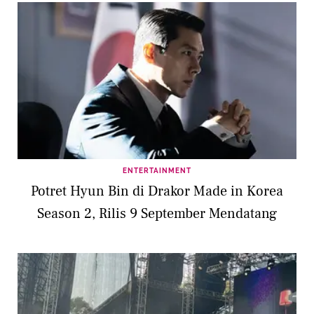
ENTERTAINMENT
Potret Hyun Bin di Drakor Made in Korea
Season 2, Rilis 9 September Mendatang