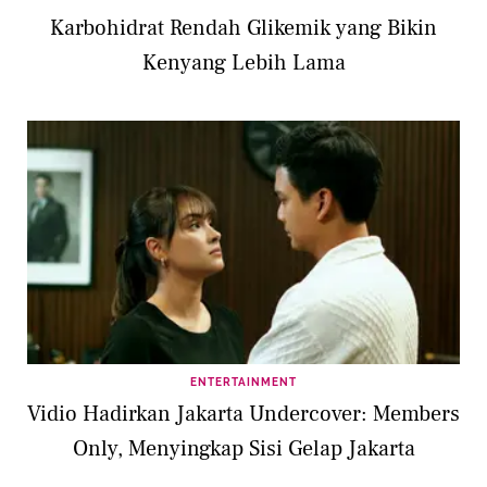
Karbohidrat Rendah Glikemik yang Bikin
Kenyang Lebih Lama
ENTERTAINMENT
Vidio Hadirkan Jakarta Undercover: Members
Only, Menyingkap Sisi Gelap Jakarta