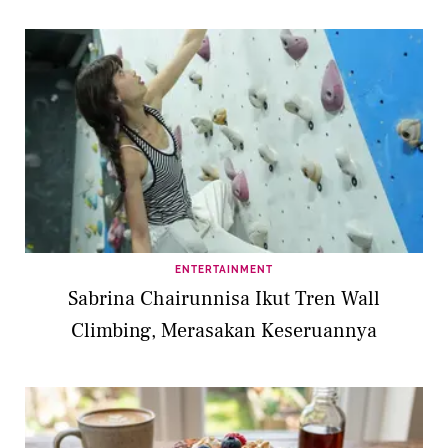
ENTERTAINMENT
Sabrina Chairunnisa Ikut Tren Wall
Climbing, Merasakan Keseruannya