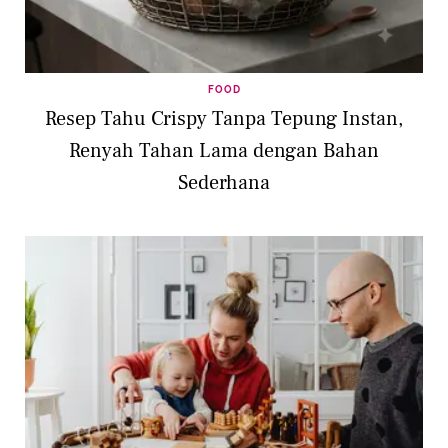
FOOD
Resep Tahu Crispy Tanpa Tepung Instan,
Renyah Tahan Lama dengan Bahan
Sederhana