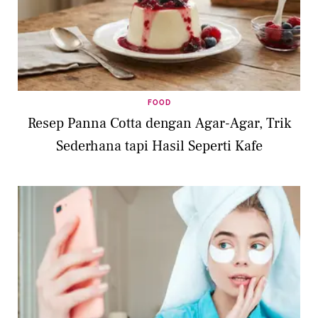
FOOD
Resep Panna Cotta dengan Agar-Agar, Trik
Sederhana tapi Hasil Seperti Kafe