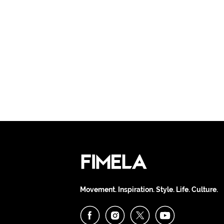
Movement. Inspiration. Style. Life. Culture.