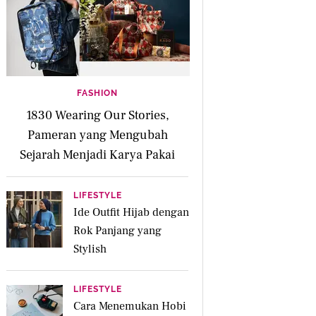
FASHION
1830 Wearing Our Stories,
Pameran yang Mengubah
Sejarah Menjadi Karya Pakai
LIFESTYLE
Ide Outfit Hijab dengan
Rok Panjang yang
Stylish
LIFESTYLE
Cara Menemukan Hobi