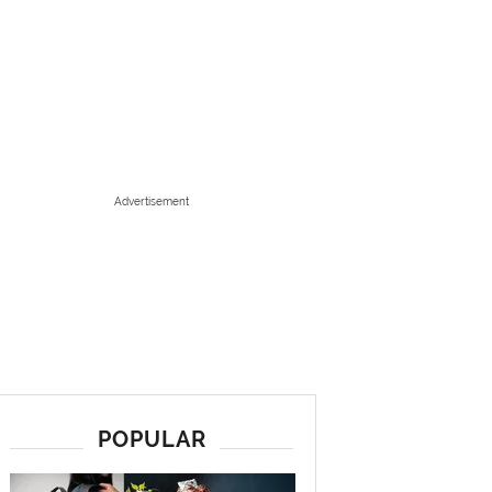
Advertisement
POPULAR