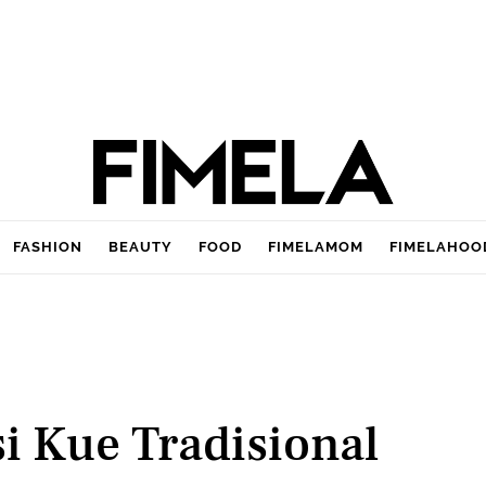
FASHION
BEAUTY
FOOD
FIMELAMOM
FIMELAHOO
 Kue Tradisional