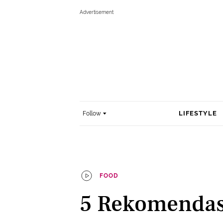
LIFESTYLE
Follow
FOOD
5 Rekomendasi