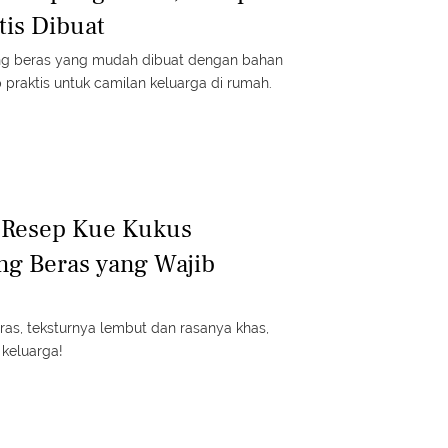
tis Dibuat
pung beras yang mudah dibuat dengan bahan
 praktis untuk camilan keluarga di rumah.
 Resep Kue Kukus
ng Beras yang Wajib
ras, teksturnya lembut dan rasanya khas,
 keluarga!