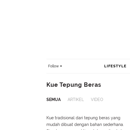
LIFESTYLE
Follow
Kue Tepung Beras
SEMUA
ARTIKEL
VIDEO
Kue tradisional dari tepung beras yang
mudah dibuat dengan bahan sederhana.