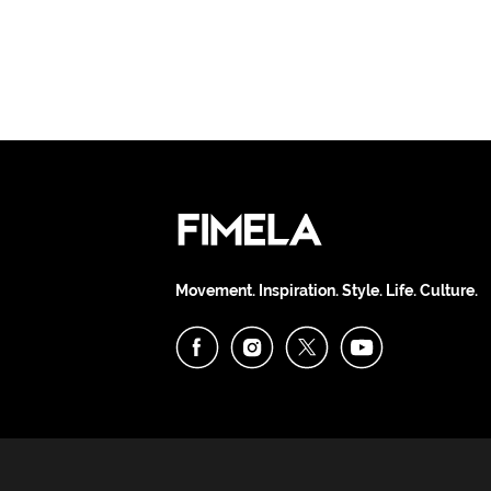
Movement. Inspiration. Style. Life. Culture.