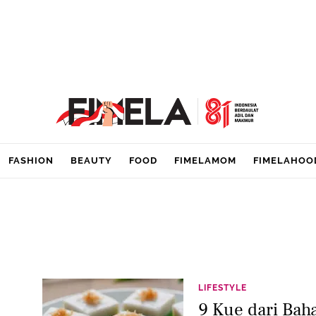
FASHION
BEAUTY
FOOD
FIMELAMOM
FIMELAHOO
LIFESTYLE
9 Kue dari Bah