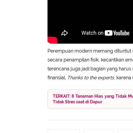
Perempuan modern memang dituntut unt
secara penampilan fisik, kecantikan em
terencana juga jadi bagian yang haru
finansial.
Thanks to the experts
, karena
TERKAIT: 8 Tanaman Hias yang Tidak M
Tidak Stres saat di Dapur