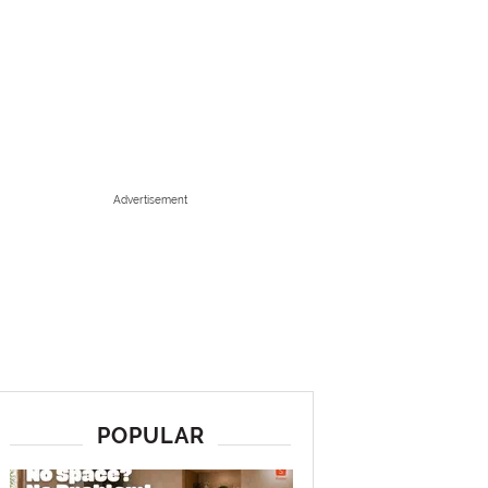
Advertisement
POPULAR