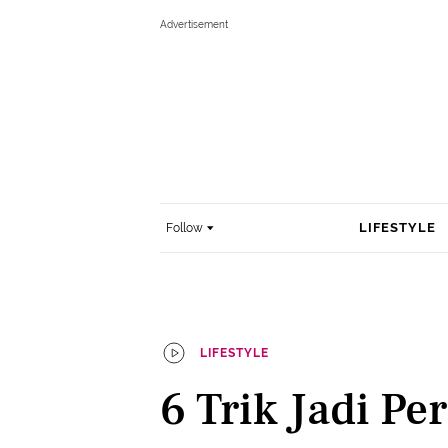
LIFESTYLE
Follow
LIFESTYLE
6 Trik Jadi P