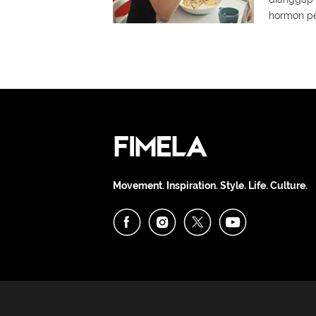
hormon p
Movement. Inspiration. Style. Life. Culture.