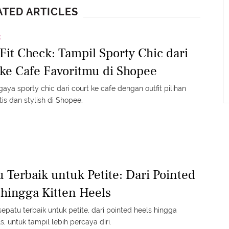
ATED ARTICLES
E
Fit Check: Tampil Sporty Chic dari
 ke Cafe Favoritmu di Shopee
aya sporty chic dari court ke cafe dengan outfit pilihan
is dan stylish di Shopee.
 Terbaik untuk Petite: Dari Pointed
 hingga Kitten Heels
patu terbaik untuk petite, dari pointed heels hingga
ls, untuk tampil lebih percaya diri.