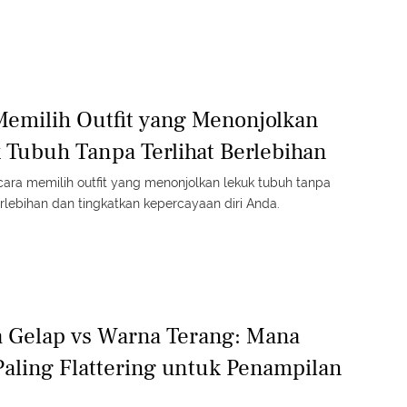
Memilih Outfit yang Menonjolkan
 Tubuh Tanpa Terlihat Berlebihan
ara memilih outfit yang menonjolkan lekuk tubuh tanpa
erlebihan dan tingkatkan kepercayaan diri Anda.
 Gelap vs Warna Terang: Mana
Paling Flattering untuk Penampilan