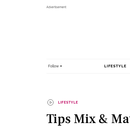
LIFESTYLE
Follow
LIFESTYLE
Tips Mix & Ma