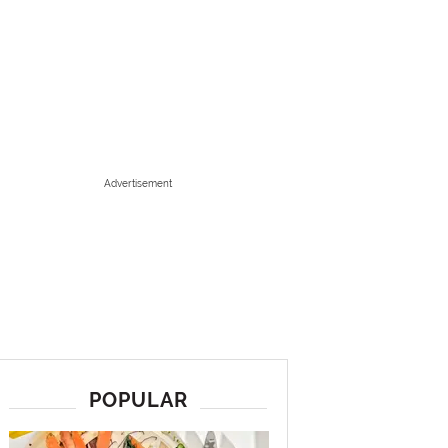
Advertisement
POPULAR