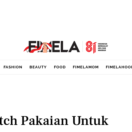
FASHION
BEAUTY
FOOD
FIMELAMOM
FIMELAHOO
tch Pakaian Untuk