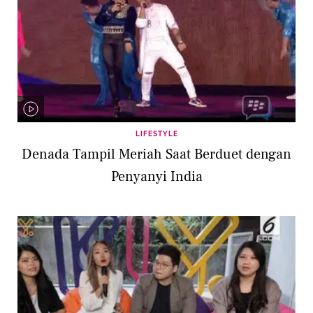
LIFESTYLE
Denada Tampil Meriah Saat Berduet dengan
Penyanyi India