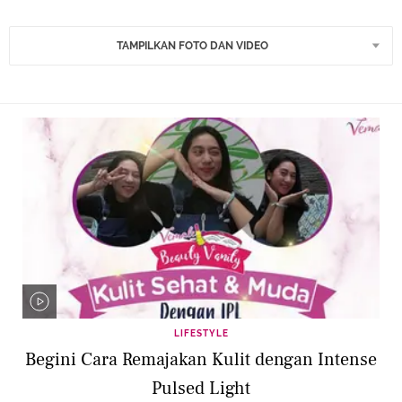
TAMPILKAN FOTO DAN VIDEO
LIFESTYLE
Begini Cara Remajakan Kulit dengan Intense
Pulsed Light