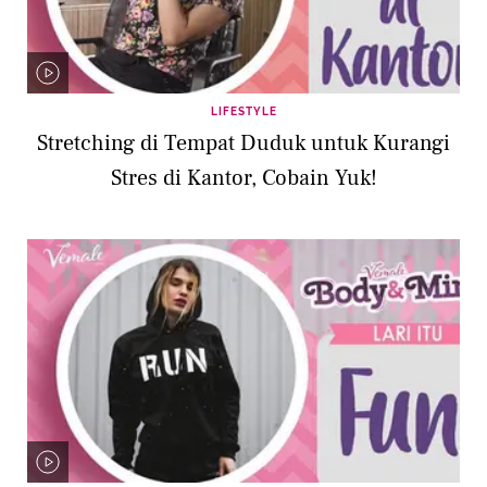
LIFESTYLE
Stretching di Tempat Duduk untuk Kurangi
Stres di Kantor, Cobain Yuk!