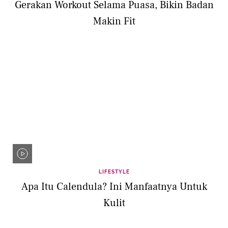
Gerakan Workout Selama Puasa, Bikin Badan
Makin Fit
LIFESTYLE
Apa Itu Calendula? Ini Manfaatnya Untuk
Kulit