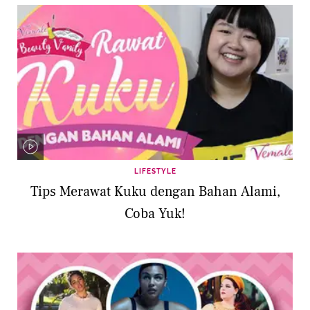
LIFESTYLE
Tips Merawat Kuku dengan Bahan Alami,
Coba Yuk!