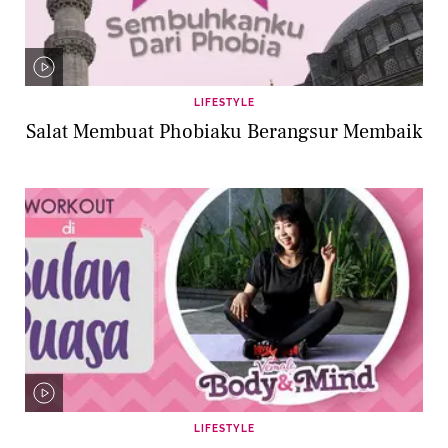
LIFESTYLE
Salat Membuat Phobiaku Berangsur Membaik
LIFESTYLE