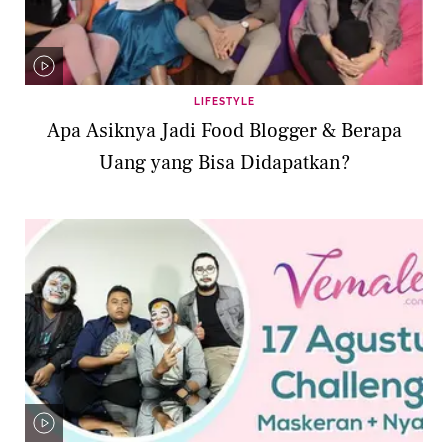
LIFESTYLE
Apa Asiknya Jadi Food Blogger & Berapa
Uang yang Bisa Didapatkan?