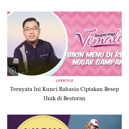
LIFESTYLE
Ternyata Ini Kunci Rahasia Ciptakan Resep
Unik di Restoran