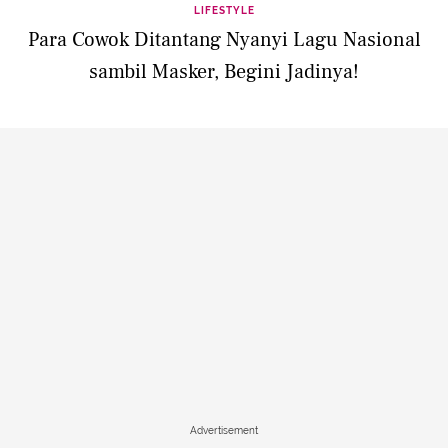
LIFESTYLE
Para Cowok Ditantang Nyanyi Lagu Nasional
sambil Masker, Begini Jadinya!
Advertisement