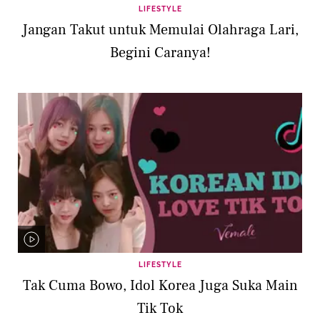
LIFESTYLE
Jangan Takut untuk Memulai Olahraga Lari,
Begini Caranya!
LIFESTYLE
Tak Cuma Bowo, Idol Korea Juga Suka Main
Tik Tok