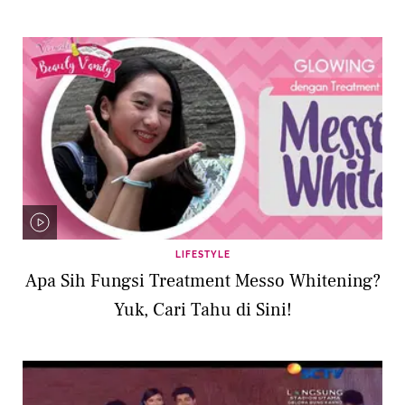
LIFESTYLE
Apa Sih Fungsi Treatment Messo Whitening?
Yuk, Cari Tahu di Sini!