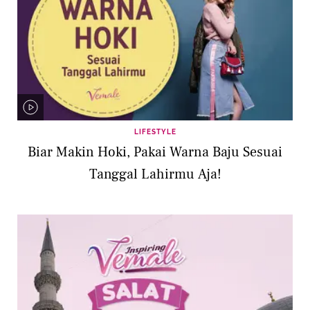
LIFESTYLE
Biar Makin Hoki, Pakai Warna Baju Sesuai
Tanggal Lahirmu Aja!