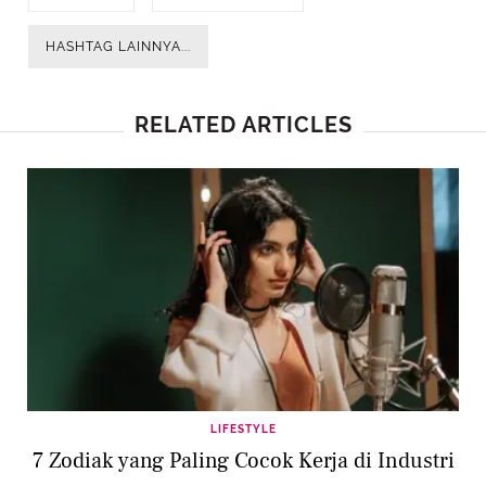
HASHTAG LAINNYA...
RELATED ARTICLES
LIFESTYLE
7 Zodiak yang Paling Cocok Kerja di Industri