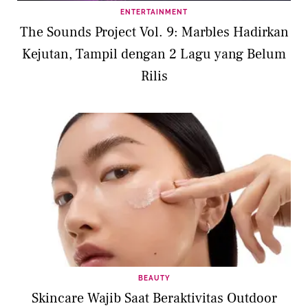
ENTERTAINMENT
The Sounds Project Vol. 9: Marbles Hadirkan
Kejutan, Tampil dengan 2 Lagu yang Belum
Rilis
BEAUTY
Skincare Wajib Saat Beraktivitas Outdoor