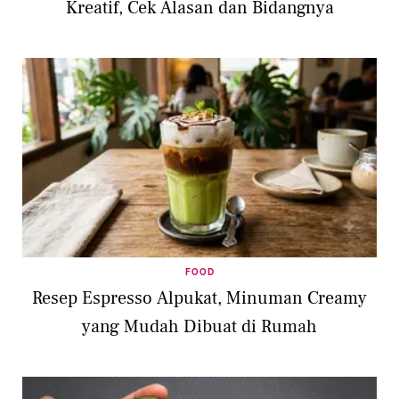
Kreatif, Cek Alasan dan Bidangnya
FOOD
Resep Espresso Alpukat, Minuman Creamy
yang Mudah Dibuat di Rumah