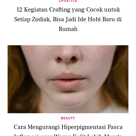
LIFESTYLE
12 Kegiatan Crafting yang Cocok untuk
Setiap Zodiak, Bisa Jadi Ide Hobi Baru di
Rumah
BEAUTY
Cara Mengurangi Hiperpigmentasi Pasca