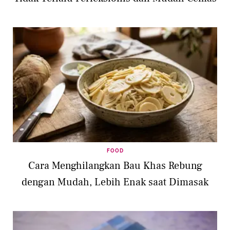
FOOD
Cara Menghilangkan Bau Khas Rebung
dengan Mudah, Lebih Enak saat Dimasak