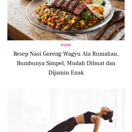
FOOD
Resep Nasi Goreng Wagyu Ala Rumahan,
Bumbunya Simpel, Mudah Dibuat dan
Dijamin Enak