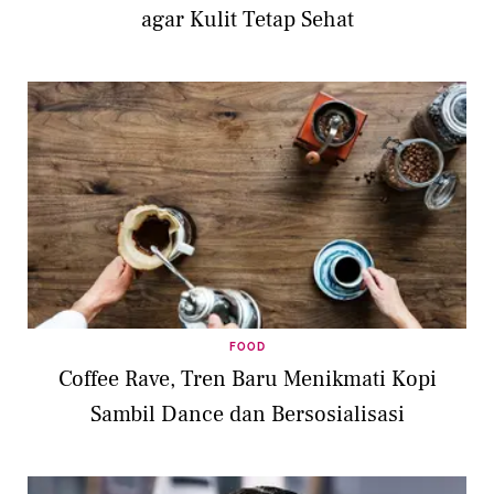
agar Kulit Tetap Sehat
FOOD
Coffee Rave, Tren Baru Menikmati Kopi
Sambil Dance dan Bersosialisasi