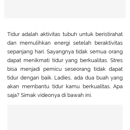
Tidur adalah aktivitas tubuh untuk beristirahat
dan memulihkan energi setelah beraktivitas
sepanjang hari. Sayangnya tidak semua orang
dapat menikmati tidur yang berkualitas. Stres
bisa menjadi pemicu seseorang tidak dapat
tidur dengan baik. Ladies, ada dua buah yang
akan membantu tidur kamu berkualitas. Apa
saja? Simak videonya di bawah ini.