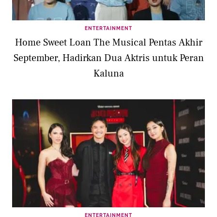
ENTERTAINMENT
Home Sweet Loan The Musical Pentas Akhir
September, Hadirkan Dua Aktris untuk Peran
Kaluna
ENTERTAINMENT