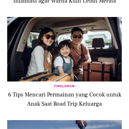
Inflamasi agar Warna Kulit Lebih Merata
FIMELAMOM
6 Tips Mencari Permainan yang Cocok untuk
Anak Saat Road Trip Keluarga