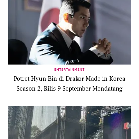
ENTERTAINMENT
Potret Hyun Bin di Drakor Made in Korea
Season 2, Rilis 9 September Mendatang