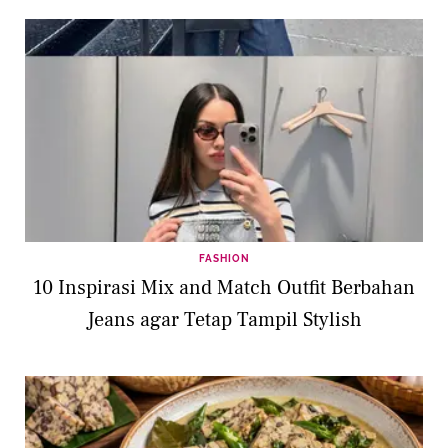
FASHION
10 Inspirasi Mix and Match Outfit Berbahan
Jeans agar Tetap Tampil Stylish