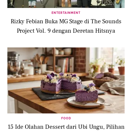
ENTERTAINMENT
Rizky Febian Buka MG Stage di The Sounds
Project Vol. 9 dengan Deretan Hitsnya
FOOD
15 Ide Olahan Dessert dari Ubi Ungu, Pilihan