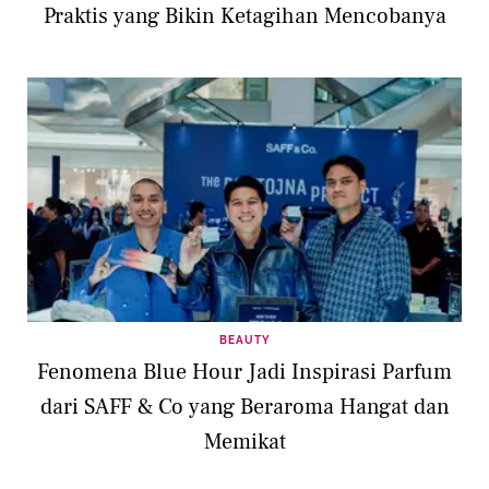
Praktis yang Bikin Ketagihan Mencobanya
BEAUTY
Fenomena Blue Hour Jadi Inspirasi Parfum
dari SAFF & Co yang Beraroma Hangat dan
Memikat