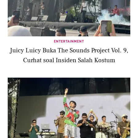
ENTERTAINMENT
Juicy Luicy Buka The Sounds Project Vol. 9,
Curhat soal Insiden Salah Kostum