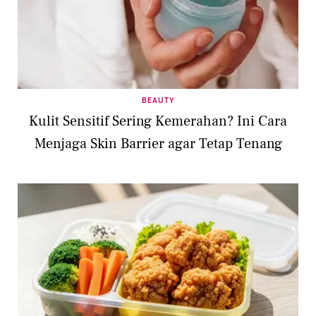
BEAUTY
Kulit Sensitif Sering Kemerahan? Ini Cara
Menjaga Skin Barrier agar Tetap Tenang