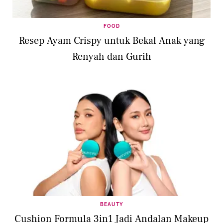
FOOD
Resep Ayam Crispy untuk Bekal Anak yang
Renyah dan Gurih
BEAUTY
Cushion Formula 3in1 Jadi Andalan Makeup