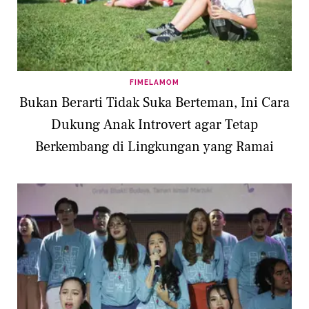
FIMELAMOM
Bukan Berarti Tidak Suka Berteman, Ini Cara
Dukung Anak Introvert agar Tetap
Berkembang di Lingkungan yang Ramai