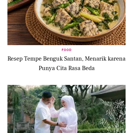
FOOD
Resep Tempe Benguk Santan, Menarik karena
Punya Cita Rasa Beda