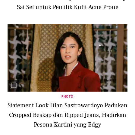
Sat Set untuk Pemilik Kulit Acne Prone
PHOTO
Statement Look Dian Sastrowardoyo Padukan
Cropped Beskap dan Ripped Jeans, Hadirkan
Pesona Kartini yang Edgy