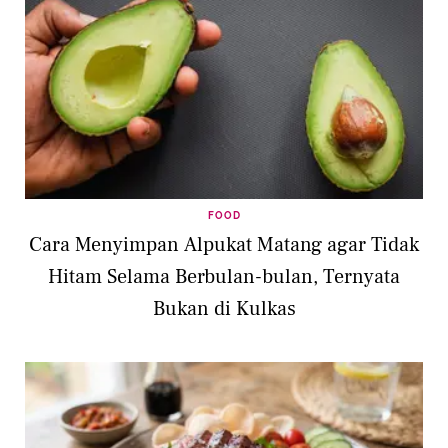
FOOD
Cara Menyimpan Alpukat Matang agar Tidak
Hitam Selama Berbulan-bulan, Ternyata
Bukan di Kulkas