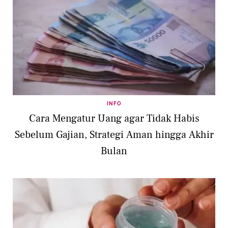
INFO
Cara Mengatur Uang agar Tidak Habis
Sebelum Gajian, Strategi Aman hingga Akhir
Bulan