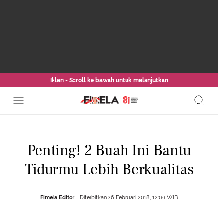
Iklan - Scroll ke bawah untuk melanjutkan
Penting! 2 Buah Ini Bantu
Tidurmu Lebih Berkualitas
Fimela Editor
Diterbitkan 26 Februari 2018, 12:00 WIB