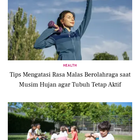
HEALTH
Tips Mengatasi Rasa Malas Berolahraga saat
Musim Hujan agar Tubuh Tetap Aktif