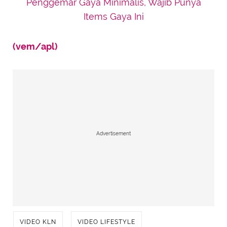
Penggemar Gaya Minimalis, Wajib Punya
Items Gaya Ini
(vem/apl)
Advertisement
VIDEO KLN
VIDEO LIFESTYLE