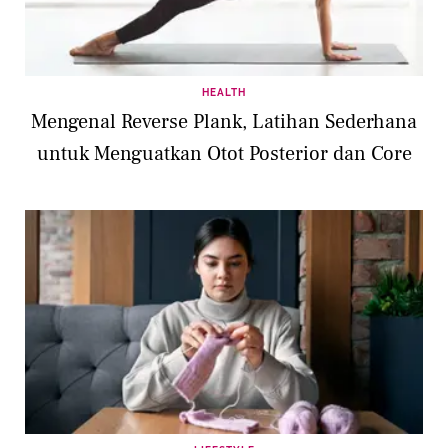
HEALTH
Mengenal Reverse Plank, Latihan Sederhana
untuk Menguatkan Otot Posterior dan Core