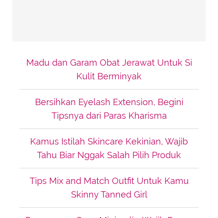
Madu dan Garam Obat Jerawat Untuk Si
Kulit Berminyak
Bersihkan Eyelash Extension, Begini
Tipsnya dari Paras Kharisma
Kamus Istilah Skincare Kekinian, Wajib
Tahu Biar Nggak Salah Pilih Produk
Tips Mix and Match Outfit Untuk Kamu
Skinny Tanned Girl