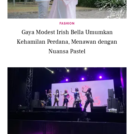
FASHION
Gaya Modest Irish Bella Umumkan
Kehamilan Perdana, Menawan dengan
Nuansa Pastel