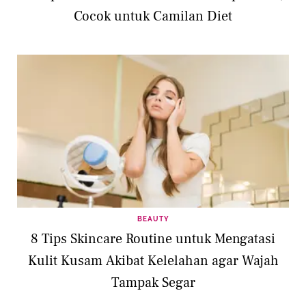
Cocok untuk Camilan Diet
BEAUTY
8 Tips Skincare Routine untuk Mengatasi
Kulit Kusam Akibat Kelelahan agar Wajah
Tampak Segar