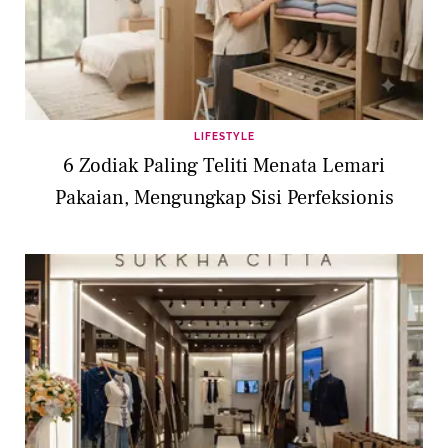
LIFESTYLE
6 Zodiak Paling Teliti Menata Lemari
Pakaian, Mengungkap Sisi Perfeksionis