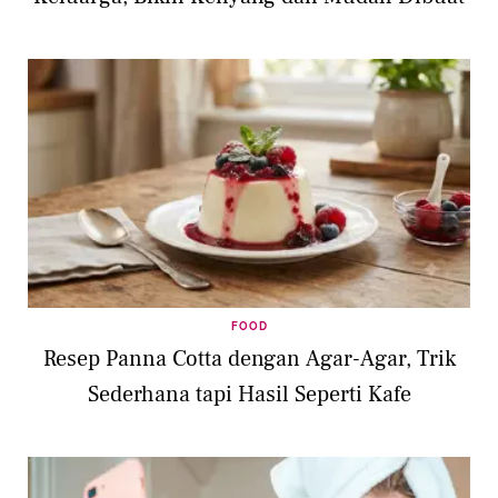
FOOD
Resep Panna Cotta dengan Agar-Agar, Trik
Sederhana tapi Hasil Seperti Kafe