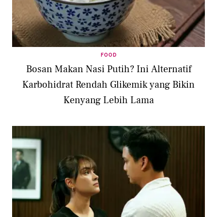
FOOD
Bosan Makan Nasi Putih? Ini Alternatif
Karbohidrat Rendah Glikemik yang Bikin
Kenyang Lebih Lama