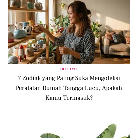
LIFESTYLE
7 Zodiak yang Paling Suka Mengoleksi
Peralatan Rumah Tangga Lucu, Apakah
Kamu Termasuk?