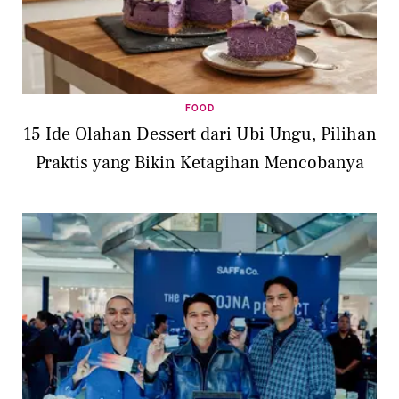
FOOD
15 Ide Olahan Dessert dari Ubi Ungu, Pilihan
Praktis yang Bikin Ketagihan Mencobanya