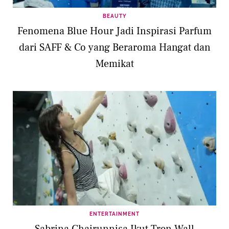
BEAUTY
Fenomena Blue Hour Jadi Inspirasi Parfum
dari SAFF & Co yang Beraroma Hangat dan
Memikat
ENTERTAINMENT