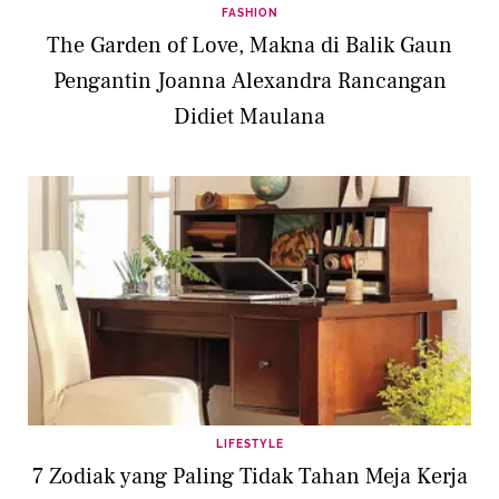
FASHION
The Garden of Love, Makna di Balik Gaun
Pengantin Joanna Alexandra Rancangan
Didiet Maulana
LIFESTYLE
7 Zodiak yang Paling Tidak Tahan Meja Kerja