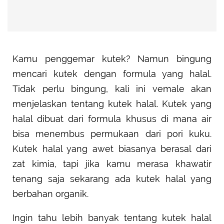
Kamu penggemar kutek? Namun bingung
mencari kutek dengan formula yang halal.
Tidak perlu bingung, kali ini vemale akan
menjelaskan tentang kutek halal. Kutek yang
halal dibuat dari formula khusus di mana air
bisa menembus permukaan dari pori kuku.
Kutek halal yang awet biasanya berasal dari
zat kimia, tapi jika kamu merasa khawatir
tenang saja sekarang ada kutek halal yang
berbahan organik.
Ingin tahu lebih banyak tentang kutek halal