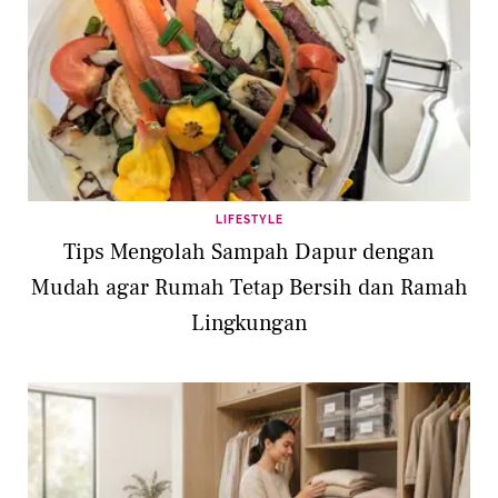
LIFESTYLE
Tips Mengolah Sampah Dapur dengan
Mudah agar Rumah Tetap Bersih dan Ramah
Lingkungan