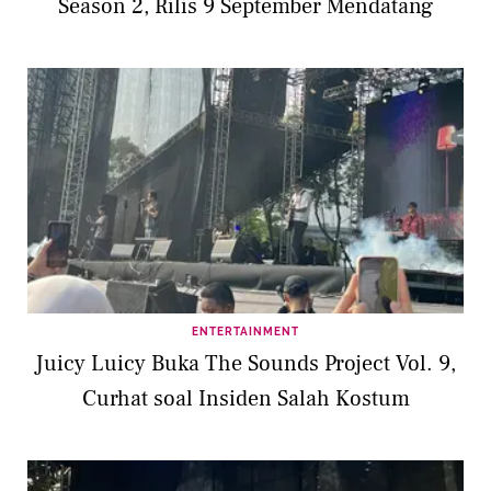
Season 2, Rilis 9 September Mendatang
ENTERTAINMENT
Juicy Luicy Buka The Sounds Project Vol. 9,
Curhat soal Insiden Salah Kostum