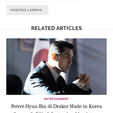
HASHTAG LAINNYA...
RELATED ARTICLES
ENTERTAINMENT
Potret Hyun Bin di Drakor Made in Korea