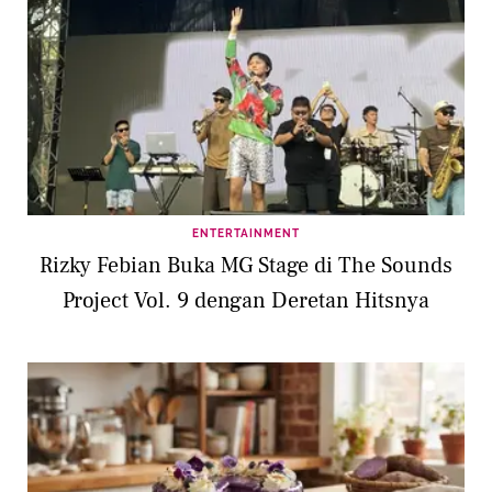
ENTERTAINMENT
Rizky Febian Buka MG Stage di The Sounds
Project Vol. 9 dengan Deretan Hitsnya