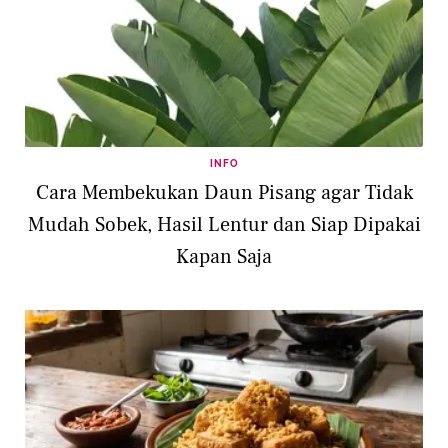
INFO
Cara Membekukan Daun Pisang agar Tidak
Mudah Sobek, Hasil Lentur dan Siap Dipakai
Kapan Saja