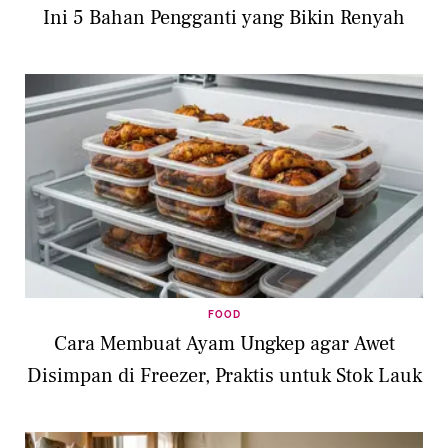
Ini 5 Bahan Pengganti yang Bikin Renyah
FOOD
Cara Membuat Ayam Ungkep agar Awet
Disimpan di Freezer, Praktis untuk Stok Lauk