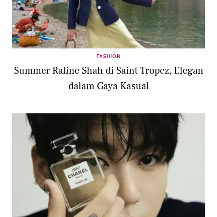
FASHION
Summer Raline Shah di Saint Tropez, Elegan
dalam Gaya Kasual