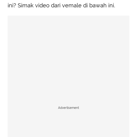
ini? Simak video dari vemale di bawah ini.
Advertisement