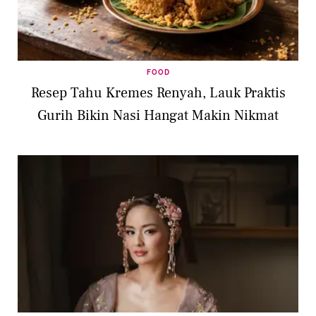
FOOD
Resep Tahu Kremes Renyah, Lauk Praktis
Gurih Bikin Nasi Hangat Makin Nikmat