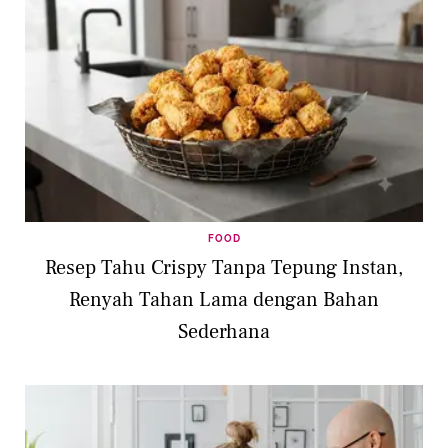
FOOD
Resep Tahu Crispy Tanpa Tepung Instan,
Renyah Tahan Lama dengan Bahan
Sederhana