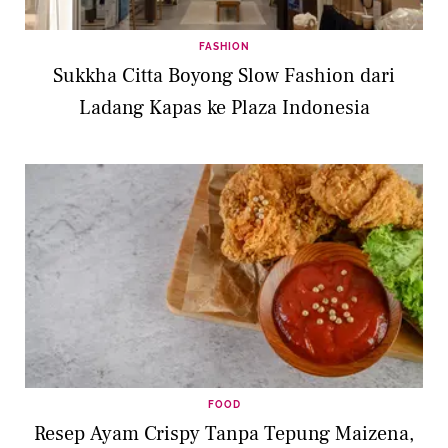
FASHION
Sukkha Citta Boyong Slow Fashion dari
Ladang Kapas ke Plaza Indonesia
FOOD
Resep Ayam Crispy Tanpa Tepung Maizena,