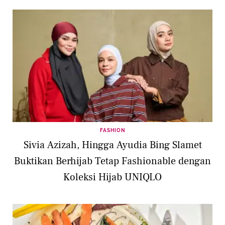
FASHION
Sivia Azizah, Hingga Ayudia Bing Slamet
Buktikan Berhijab Tetap Fashionable dengan
Koleksi Hijab UNIQLO