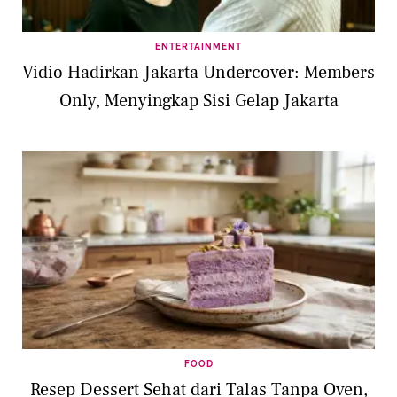
ENTERTAINMENT
Vidio Hadirkan Jakarta Undercover: Members
Only, Menyingkap Sisi Gelap Jakarta
FOOD
Resep Dessert Sehat dari Talas Tanpa Oven,