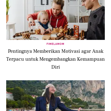
FIMELAMOM
Pentingnya Memberikan Motivasi agar Anak
Terpacu untuk Mengembangkan Kemampuan
Diri