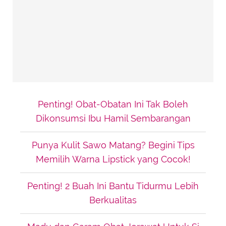
Penting! Obat-Obatan Ini Tak Boleh
Dikonsumsi Ibu Hamil Sembarangan
Punya Kulit Sawo Matang? Begini Tips
Memilih Warna Lipstick yang Cocok!
Penting! 2 Buah Ini Bantu Tidurmu Lebih
Berkualitas