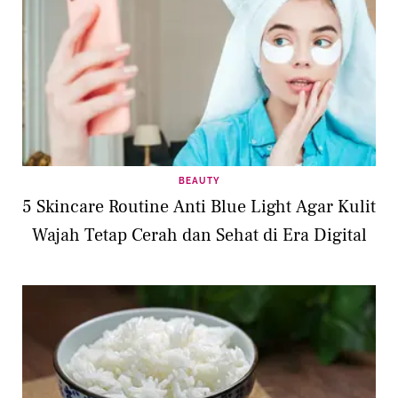
BEAUTY
5 Skincare Routine Anti Blue Light Agar Kulit
Wajah Tetap Cerah dan Sehat di Era Digital