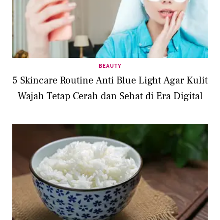
BEAUTY
5 Skincare Routine Anti Blue Light Agar Kulit
Wajah Tetap Cerah dan Sehat di Era Digital