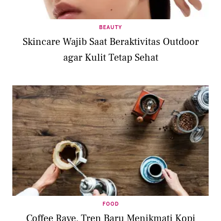
BEAUTY
Skincare Wajib Saat Beraktivitas Outdoor
agar Kulit Tetap Sehat
FOOD
Coffee Rave, Tren Baru Menikmati Kopi