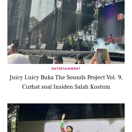
ENTERTAINMENT
Juicy Luicy Buka The Sounds Project Vol. 9,
Curhat soal Insiden Salah Kostum