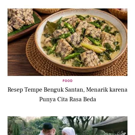
FOOD
Resep Tempe Benguk Santan, Menarik karena
Punya Cita Rasa Beda