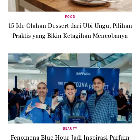
FOOD
15 Ide Olahan Dessert dari Ubi Ungu, Pilihan
Praktis yang Bikin Ketagihan Mencobanya
BEAUTY
Fenomena Blue Hour Jadi Inspirasi Parfum