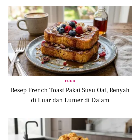
FOOD
Resep French Toast Pakai Susu Oat, Renyah
di Luar dan Lumer di Dalam