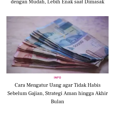
dengan Mudah, Lebih Enak saat Dimasak
INFO
Cara Mengatur Uang agar Tidak Habis
Sebelum Gajian, Strategi Aman hingga Akhir
Bulan