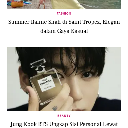
FASHION
Summer Raline Shah di Saint Tropez, Elegan
dalam Gaya Kasual
BEAUTY
Jung Kook BTS Ungkap Sisi Personal Lewat