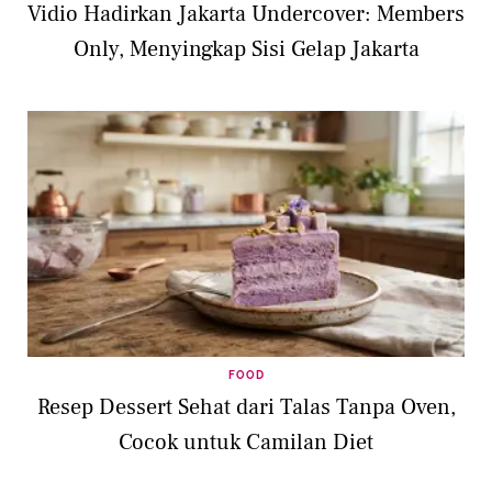
Vidio Hadirkan Jakarta Undercover: Members
Only, Menyingkap Sisi Gelap Jakarta
FOOD
Resep Dessert Sehat dari Talas Tanpa Oven,
Cocok untuk Camilan Diet