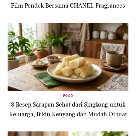
Film Pendek Bersama CHANEL Fragrances
FOOD
8 Resep Sarapan Sehat dari Singkong untuk
Keluarga, Bikin Kenyang dan Mudah Dibuat