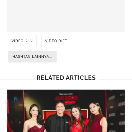
VIDEO KLN
VIDEO DIET
HASHTAG LAINNYA...
RELATED ARTICLES