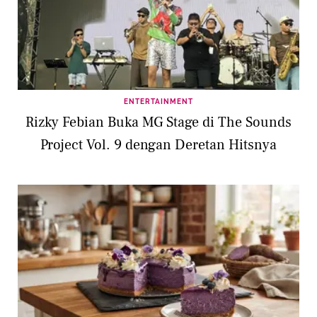
ENTERTAINMENT
Rizky Febian Buka MG Stage di The Sounds
Project Vol. 9 dengan Deretan Hitsnya