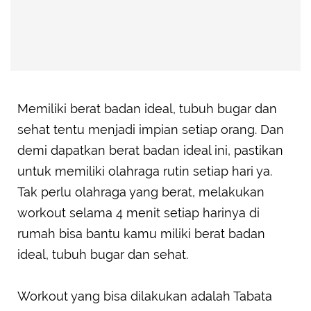
Memiliki berat badan ideal, tubuh bugar dan
sehat tentu menjadi impian setiap orang. Dan
demi dapatkan berat badan ideal ini, pastikan
untuk memiliki olahraga rutin setiap hari ya.
Tak perlu olahraga yang berat, melakukan
workout selama 4 menit setiap harinya di
rumah bisa bantu kamu miliki berat badan
ideal, tubuh bugar dan sehat.
Workout yang bisa dilakukan adalah Tabata