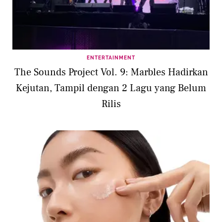
ENTERTAINMENT
The Sounds Project Vol. 9: Marbles Hadirkan
Kejutan, Tampil dengan 2 Lagu yang Belum
Rilis