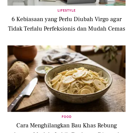
LIFESTYLE
6 Kebiasaan yang Perlu Diubah Virgo agar
Tidak Terlalu Perfeksionis dan Mudah Cemas
FOOD
Cara Menghilangkan Bau Khas Rebung