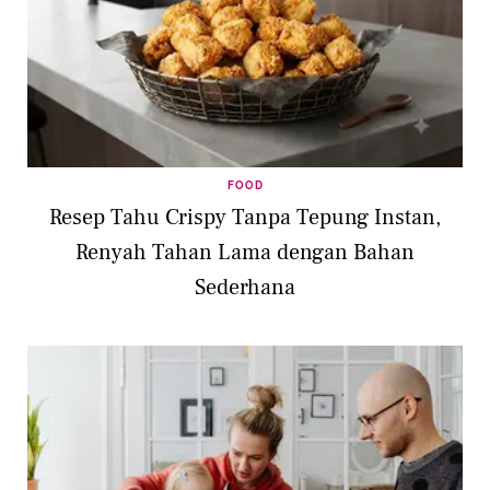
FOOD
Resep Tahu Crispy Tanpa Tepung Instan,
Renyah Tahan Lama dengan Bahan
Sederhana