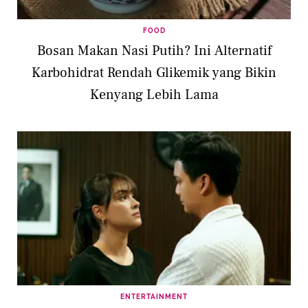
FOOD
Bosan Makan Nasi Putih? Ini Alternatif
Karbohidrat Rendah Glikemik yang Bikin
Kenyang Lebih Lama
ENTERTAINMENT