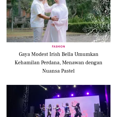
FASHION
Gaya Modest Irish Bella Umumkan
Kehamilan Perdana, Menawan dengan
Nuansa Pastel