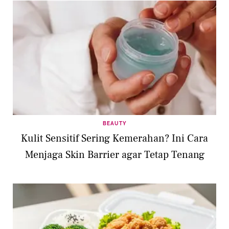
BEAUTY
Kulit Sensitif Sering Kemerahan? Ini Cara
Menjaga Skin Barrier agar Tetap Tenang