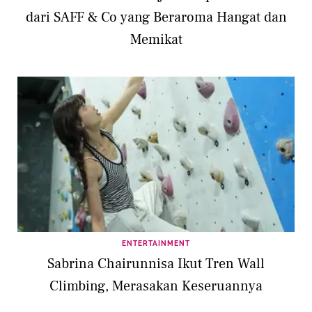
dari SAFF & Co yang Beraroma Hangat dan
Memikat
ENTERTAINMENT
Sabrina Chairunnisa Ikut Tren Wall
Climbing, Merasakan Keseruannya