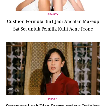
BEAUTY
Cushion Formula 3in1 Jadi Andalan Makeup
Sat Set untuk Pemilik Kulit Acne Prone
PHOTO