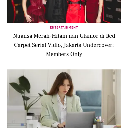
ENTERTAINMENT
Nuansa Merah-Hitam nan Glamor di Red
Carpet Serial Vidio, Jakarta Undercover:
Members Only