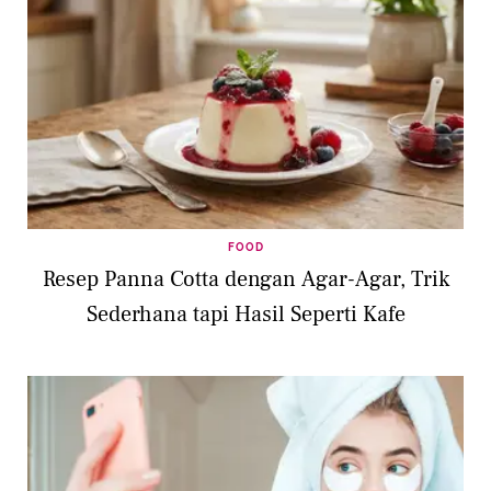
FOOD
Resep Panna Cotta dengan Agar-Agar, Trik
Sederhana tapi Hasil Seperti Kafe