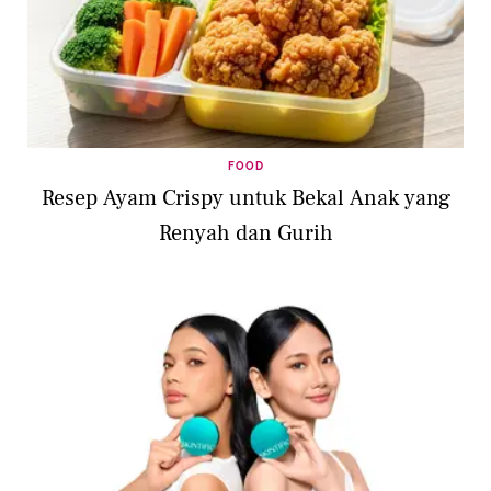
FOOD
Resep Ayam Crispy untuk Bekal Anak yang
Renyah dan Gurih