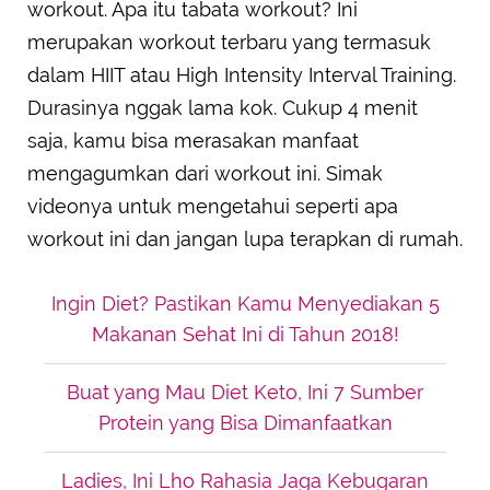
workout. Apa itu tabata workout? Ini
merupakan workout terbaru yang termasuk
dalam HIIT atau High Intensity Interval Training.
Durasinya nggak lama kok. Cukup 4 menit
saja, kamu bisa merasakan manfaat
mengagumkan dari workout ini. Simak
videonya untuk mengetahui seperti apa
workout ini dan jangan lupa terapkan di rumah.
Ingin Diet? Pastikan Kamu Menyediakan 5
Makanan Sehat Ini di Tahun 2018!
Buat yang Mau Diet Keto, Ini 7 Sumber
Protein yang Bisa Dimanfaatkan
Ladies, Ini Lho Rahasia Jaga Kebugaran