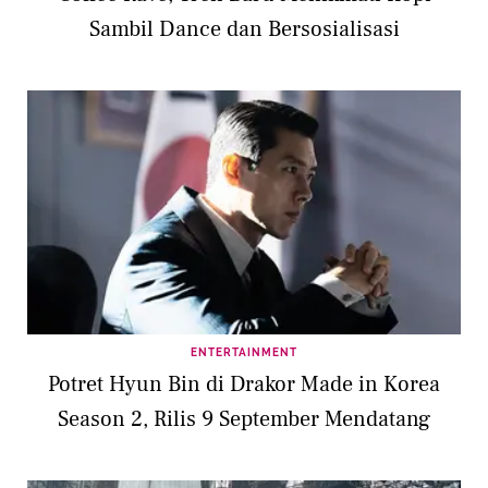
Sambil Dance dan Bersosialisasi
ENTERTAINMENT
Potret Hyun Bin di Drakor Made in Korea
Season 2, Rilis 9 September Mendatang