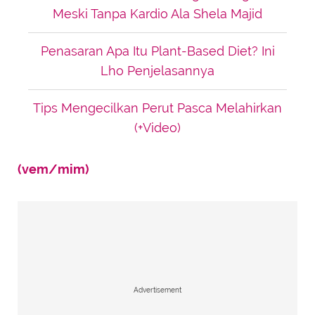
Meski Tanpa Kardio Ala Shela Majid
Penasaran Apa Itu Plant-Based Diet? Ini
Lho Penjelasannya
Tips Mengecilkan Perut Pasca Melahirkan
(+Video)
(vem/mim)
Advertisement