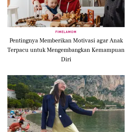
FIMELAMOM
Pentingnya Memberikan Motivasi agar Anak
Terpacu untuk Mengembangkan Kemampuan
Diri