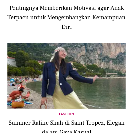
Pentingnya Memberikan Motivasi agar Anak
Terpacu untuk Mengembangkan Kemampuan
Diri
FASHION
Summer Raline Shah di Saint Tropez, Elegan
dalam Gaya Kasual