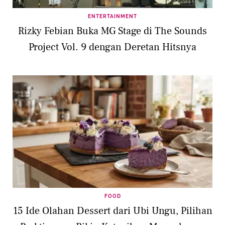
ENTERTAINMENT
Rizky Febian Buka MG Stage di The Sounds
Project Vol. 9 dengan Deretan Hitsnya
FOOD
15 Ide Olahan Dessert dari Ubi Ungu, Pilihan