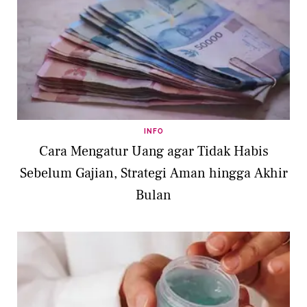
INFO
Cara Mengatur Uang agar Tidak Habis
Sebelum Gajian, Strategi Aman hingga Akhir
Bulan