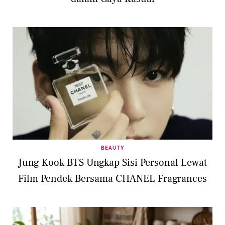
BEAUTY
Jung Kook BTS Ungkap Sisi Personal Lewat
Film Pendek Bersama CHANEL Fragrances