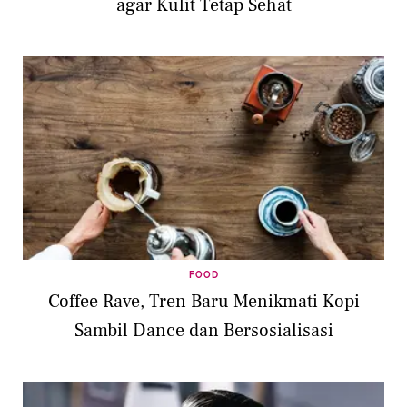
agar Kulit Tetap Sehat
FOOD
Coffee Rave, Tren Baru Menikmati Kopi
Sambil Dance dan Bersosialisasi