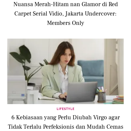
Nuansa Merah-Hitam nan Glamor di Red
Carpet Serial Vidio, Jakarta Undercover:
Members Only
LIFESTYLE
6 Kebiasaan yang Perlu Diubah Virgo agar
Tidak Terlalu Perfeksionis dan Mudah Cemas