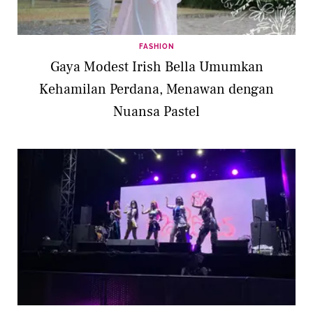
FASHION
Gaya Modest Irish Bella Umumkan
Kehamilan Perdana, Menawan dengan
Nuansa Pastel