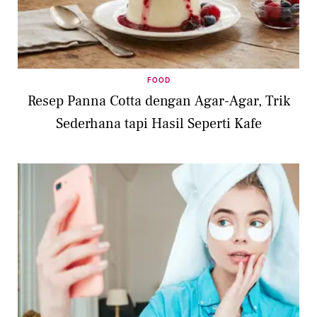
FOOD
Resep Panna Cotta dengan Agar-Agar, Trik
Sederhana tapi Hasil Seperti Kafe