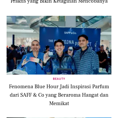
Praktis yang Bikin Ketagihan Mencobanya
BEAUTY
Fenomena Blue Hour Jadi Inspirasi Parfum
dari SAFF & Co yang Beraroma Hangat dan
Memikat