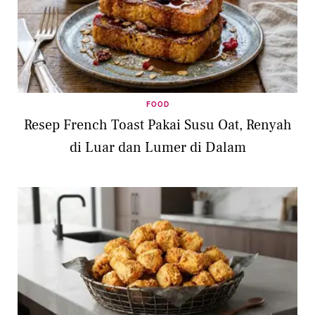
FOOD
Resep French Toast Pakai Susu Oat, Renyah
di Luar dan Lumer di Dalam