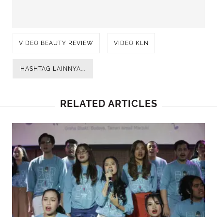
VIDEO BEAUTY REVIEW
VIDEO KLN
HASHTAG LAINNYA...
RELATED ARTICLES