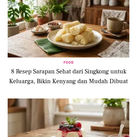
FOOD
8 Resep Sarapan Sehat dari Singkong untuk
Keluarga, Bikin Kenyang dan Mudah Dibuat