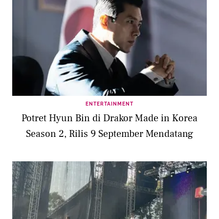
ENTERTAINMENT
Potret Hyun Bin di Drakor Made in Korea
Season 2, Rilis 9 September Mendatang