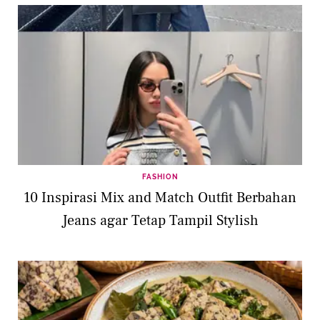
FASHION
10 Inspirasi Mix and Match Outfit Berbahan
Jeans agar Tetap Tampil Stylish