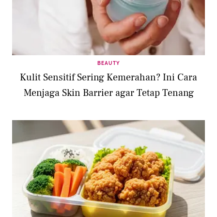
BEAUTY
Kulit Sensitif Sering Kemerahan? Ini Cara
Menjaga Skin Barrier agar Tetap Tenang