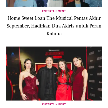
ENTERTAINMENT
Home Sweet Loan The Musical Pentas Akhir
September, Hadirkan Dua Aktris untuk Peran
Kaluna
ENTERTAINMENT