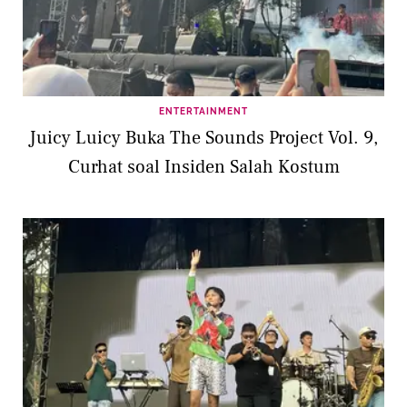
ENTERTAINMENT
Juicy Luicy Buka The Sounds Project Vol. 9,
Curhat soal Insiden Salah Kostum