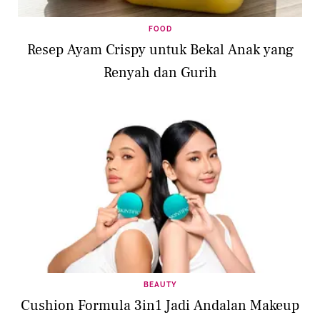
FOOD
Resep Ayam Crispy untuk Bekal Anak yang
Renyah dan Gurih
BEAUTY
Cushion Formula 3in1 Jadi Andalan Makeup