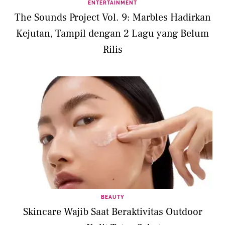
ENTERTAINMENT
The Sounds Project Vol. 9: Marbles Hadirkan
Kejutan, Tampil dengan 2 Lagu yang Belum
Rilis
BEAUTY
Skincare Wajib Saat Beraktivitas Outdoor