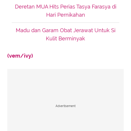
Deretan MUA Hits Perias Tasya Farasya di
Hari Pernikahan
Madu dan Garam Obat Jerawat Untuk Si
Kulit Berminyak
(vem/ivy)
Advertisement