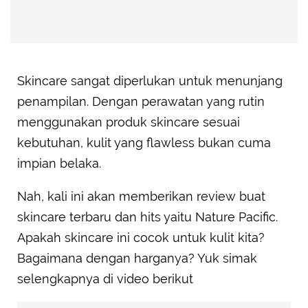
Skincare sangat diperlukan untuk menunjang
penampilan. Dengan perawatan yang rutin
menggunakan produk skincare sesuai
kebutuhan, kulit yang flawless bukan cuma
impian belaka.
Nah, kali ini akan memberikan review buat
skincare terbaru dan hits yaitu Nature Pacific.
Apakah skincare ini cocok untuk kulit kita?
Bagaimana dengan harganya? Yuk simak
selengkapnya di video berikut