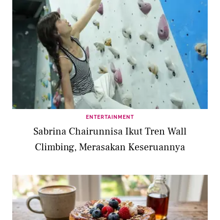
ENTERTAINMENT
Sabrina Chairunnisa Ikut Tren Wall
Climbing, Merasakan Keseruannya