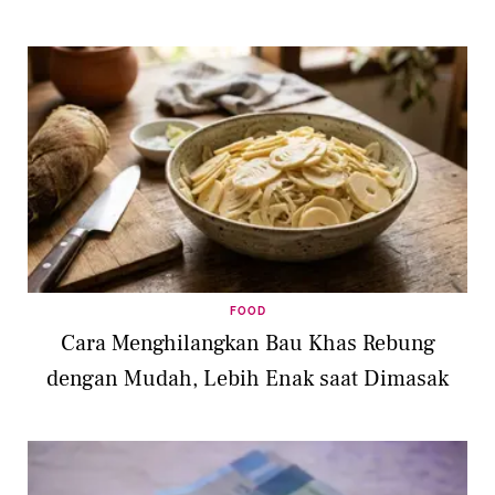
FOOD
Cara Menghilangkan Bau Khas Rebung
dengan Mudah, Lebih Enak saat Dimasak