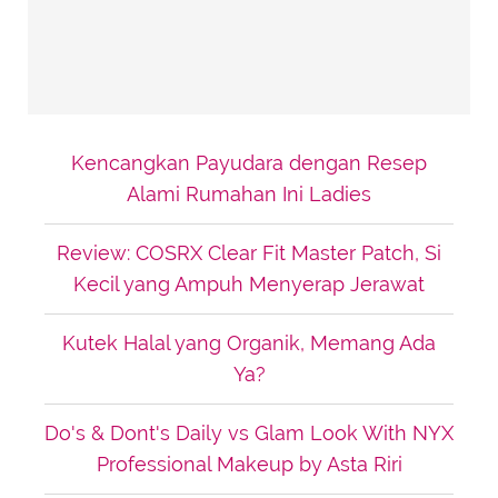
Kencangkan Payudara dengan Resep
Alami Rumahan Ini Ladies
Review: COSRX Clear Fit Master Patch, Si
Kecil yang Ampuh Menyerap Jerawat
Kutek Halal yang Organik, Memang Ada
Ya?
Do's & Dont's Daily vs Glam Look With NYX
Professional Makeup by Asta Riri