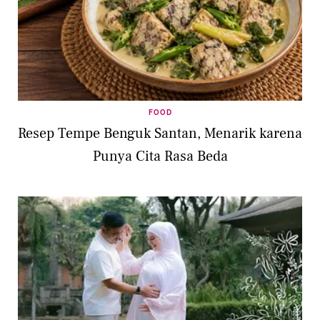
FOOD
Resep Tempe Benguk Santan, Menarik karena
Punya Cita Rasa Beda