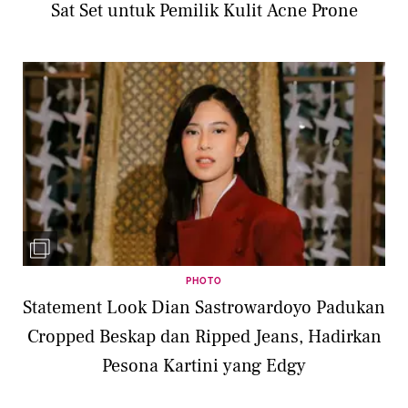
Sat Set untuk Pemilik Kulit Acne Prone
PHOTO
Statement Look Dian Sastrowardoyo Padukan
Cropped Beskap dan Ripped Jeans, Hadirkan
Pesona Kartini yang Edgy