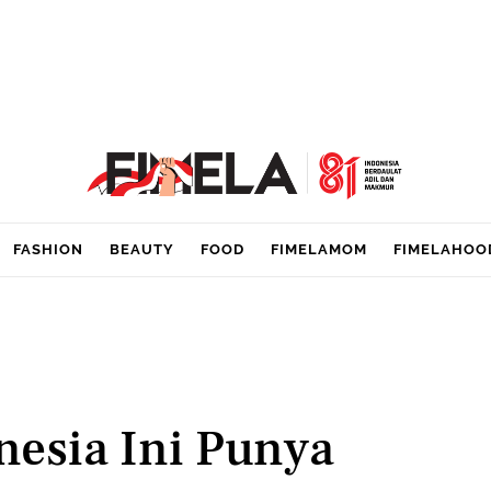
FASHION
BEAUTY
FOOD
FIMELAMOM
FIMELAHOO
nesia Ini Punya