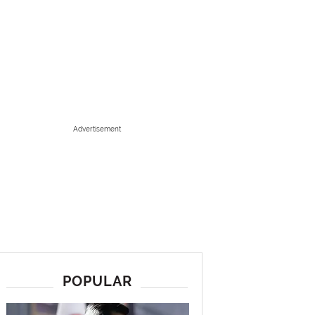
Advertisement
POPULAR