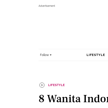
LIFESTYLE
Follow
LIFESTYLE
8 Wanita Indo