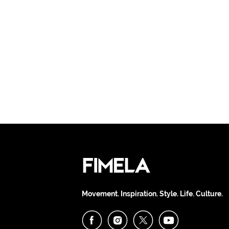
Movement. Inspiration. Style. Life. Culture.