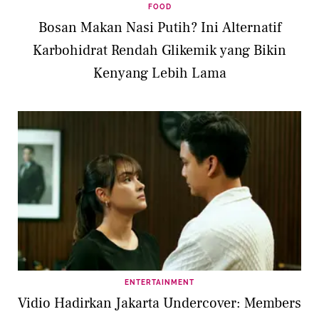
FOOD
Bosan Makan Nasi Putih? Ini Alternatif
Karbohidrat Rendah Glikemik yang Bikin
Kenyang Lebih Lama
ENTERTAINMENT
Vidio Hadirkan Jakarta Undercover: Members