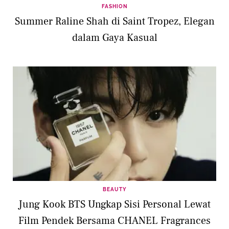
FASHION
Summer Raline Shah di Saint Tropez, Elegan
dalam Gaya Kasual
BEAUTY
Jung Kook BTS Ungkap Sisi Personal Lewat
Film Pendek Bersama CHANEL Fragrances