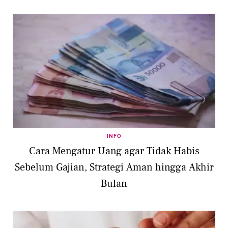
INFO
Cara Mengatur Uang agar Tidak Habis
Sebelum Gajian, Strategi Aman hingga Akhir
Bulan