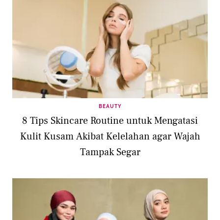
BEAUTY
8 Tips Skincare Routine untuk Mengatasi
Kulit Kusam Akibat Kelelahan agar Wajah
Tampak Segar