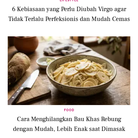
LIFESTYLE
6 Kebiasaan yang Perlu Diubah Virgo agar
Tidak Terlalu Perfeksionis dan Mudah Cemas
FOOD
Cara Menghilangkan Bau Khas Rebung
dengan Mudah, Lebih Enak saat Dimasak