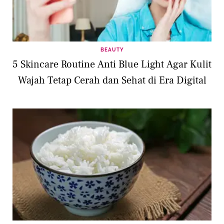
BEAUTY
5 Skincare Routine Anti Blue Light Agar Kulit
Wajah Tetap Cerah dan Sehat di Era Digital