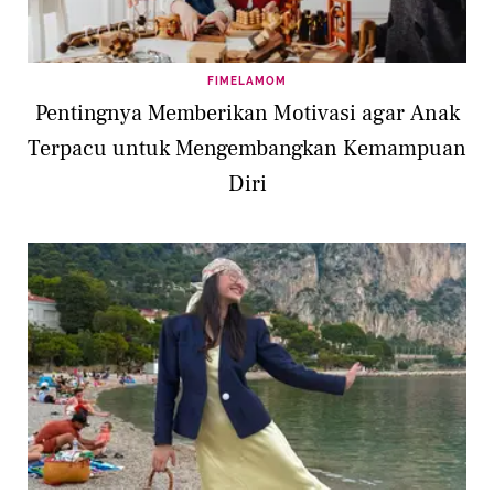
FIMELAMOM
Pentingnya Memberikan Motivasi agar Anak
Terpacu untuk Mengembangkan Kemampuan
Diri