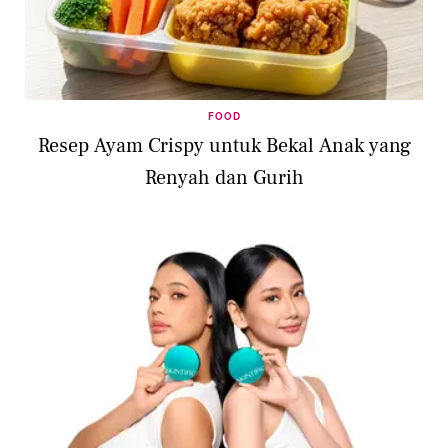
FOOD
Resep Ayam Crispy untuk Bekal Anak yang
Renyah dan Gurih