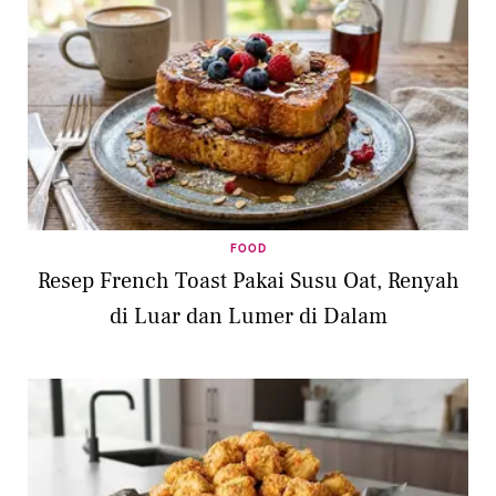
FOOD
Resep French Toast Pakai Susu Oat, Renyah
di Luar dan Lumer di Dalam