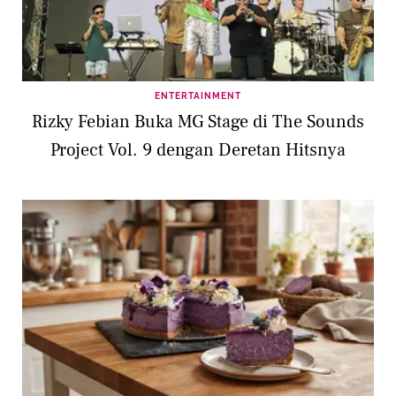
ENTERTAINMENT
Rizky Febian Buka MG Stage di The Sounds
Project Vol. 9 dengan Deretan Hitsnya