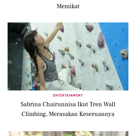
Memikat
ENTERTAINMENT
Sabrina Chairunnisa Ikut Tren Wall
Climbing, Merasakan Keseruannya