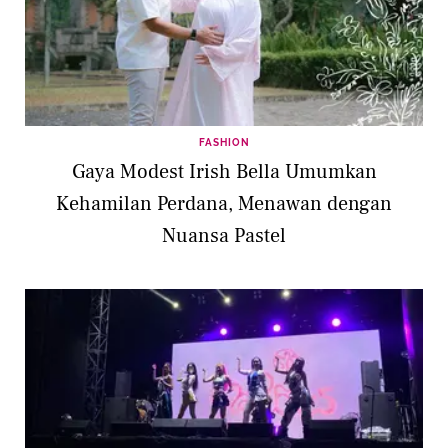
FASHION
Gaya Modest Irish Bella Umumkan
Kehamilan Perdana, Menawan dengan
Nuansa Pastel