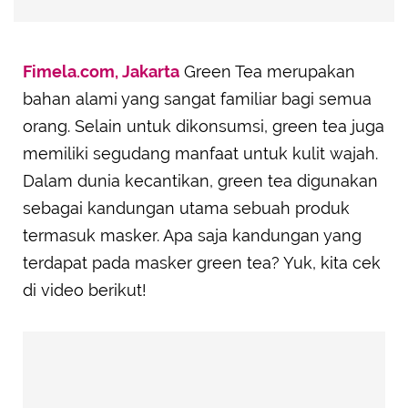
Fimela.com, Jakarta
Green Tea merupakan
bahan alami yang sangat familiar bagi semua
orang. Selain untuk dikonsumsi, green tea juga
memiliki segudang manfaat untuk kulit wajah.
Dalam dunia kecantikan, green tea digunakan
sebagai kandungan utama sebuah produk
termasuk masker. Apa saja kandungan yang
terdapat pada masker green tea? Yuk, kita cek
di video berikut!