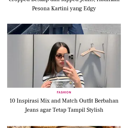
Pesona Kartini yang Edgy
FASHION
10 Inspirasi Mix and Match Outfit Berbahan
Jeans agar Tetap Tampil Stylish