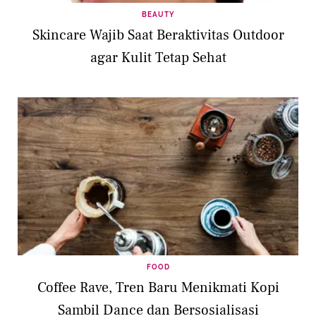
BEAUTY
Skincare Wajib Saat Beraktivitas Outdoor
agar Kulit Tetap Sehat
FOOD
Coffee Rave, Tren Baru Menikmati Kopi
Sambil Dance dan Bersosialisasi