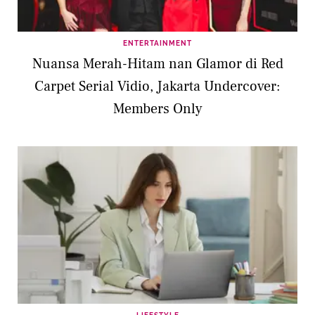
ENTERTAINMENT
Nuansa Merah-Hitam nan Glamor di Red
Carpet Serial Vidio, Jakarta Undercover:
Members Only