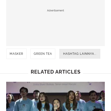
Advertisement
MASKER
GREEN TEA
HASHTAG LAINNYA...
RELATED ARTICLES