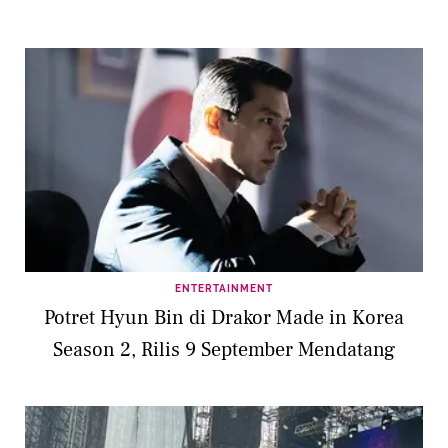
ENTERTAINMENT
Potret Hyun Bin di Drakor Made in Korea
Season 2, Rilis 9 September Mendatang