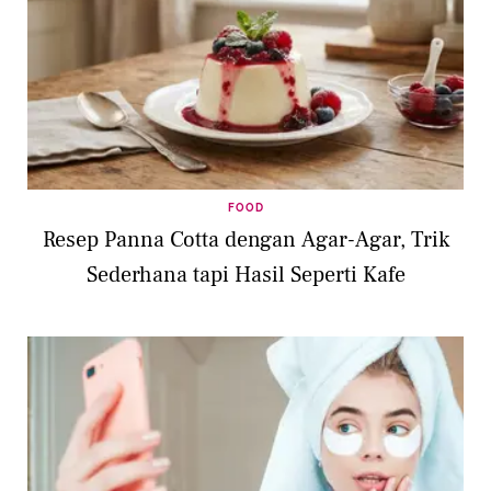
FOOD
Resep Panna Cotta dengan Agar-Agar, Trik
Sederhana tapi Hasil Seperti Kafe