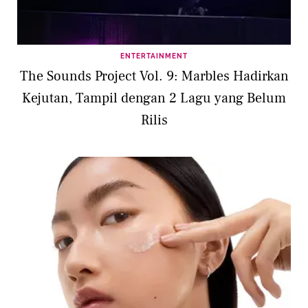
ENTERTAINMENT
The Sounds Project Vol. 9: Marbles Hadirkan
Kejutan, Tampil dengan 2 Lagu yang Belum
Rilis