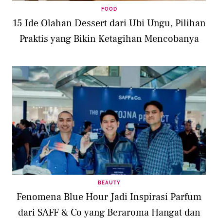
FOOD
15 Ide Olahan Dessert dari Ubi Ungu, Pilihan
Praktis yang Bikin Ketagihan Mencobanya
BEAUTY
Fenomena Blue Hour Jadi Inspirasi Parfum
dari SAFF & Co yang Beraroma Hangat dan