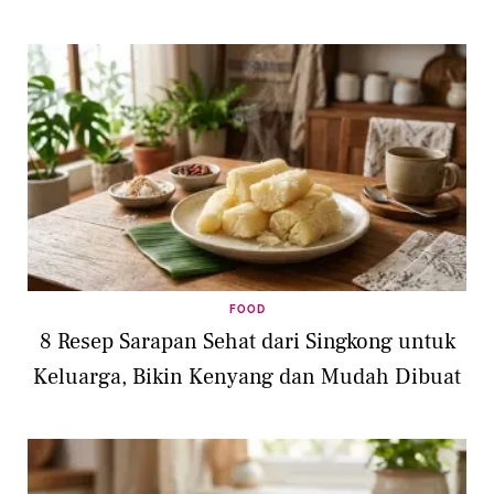
FOOD
8 Resep Sarapan Sehat dari Singkong untuk
Keluarga, Bikin Kenyang dan Mudah Dibuat