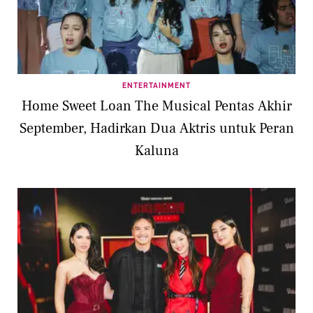
ENTERTAINMENT
Home Sweet Loan The Musical Pentas Akhir
September, Hadirkan Dua Aktris untuk Peran
Kaluna