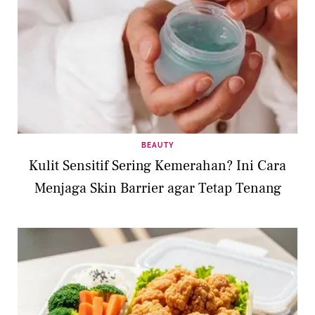
BEAUTY
Kulit Sensitif Sering Kemerahan? Ini Cara
Menjaga Skin Barrier agar Tetap Tenang