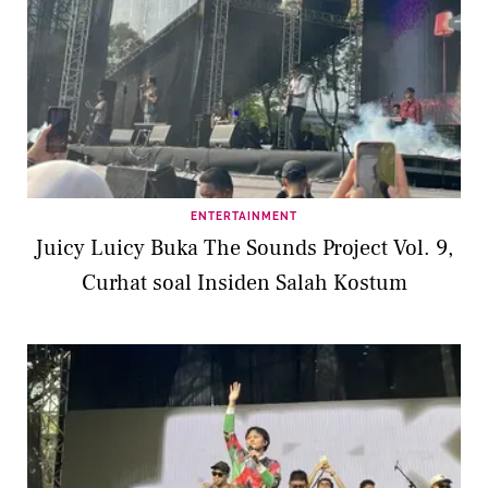
ENTERTAINMENT
Juicy Luicy Buka The Sounds Project Vol. 9,
Curhat soal Insiden Salah Kostum