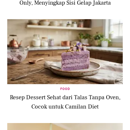
Only, Menyingkap Sisi Gelap Jakarta
FOOD
Resep Dessert Sehat dari Talas Tanpa Oven,
Cocok untuk Camilan Diet