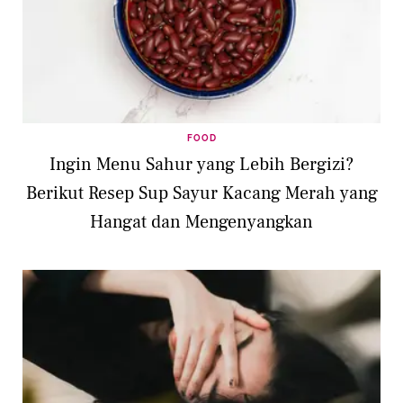
FOOD
Ingin Menu Sahur yang Lebih Bergizi?
Berikut Resep Sup Sayur Kacang Merah yang
Hangat dan Mengenyangkan