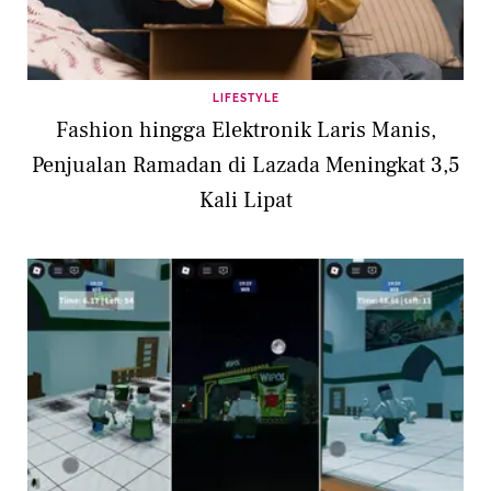
LIFESTYLE
Fashion hingga Elektronik Laris Manis,
Penjualan Ramadan di Lazada Meningkat 3,5
Kali Lipat