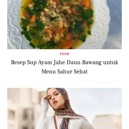
FOOD
Resep Sup Ayam Jahe Daun Bawang untuk
Menu Sahur Sehat