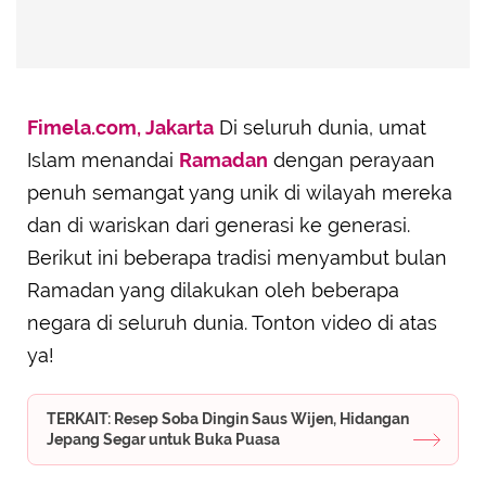
Fimela.com, Jakarta
Di seluruh dunia, umat
Islam menandai
Ramadan
dengan perayaan
penuh semangat yang unik di wilayah mereka
dan di wariskan dari generasi ke generasi.
Berikut ini beberapa tradisi menyambut bulan
Ramadan yang dilakukan oleh beberapa
negara di seluruh dunia. Tonton video di atas
ya!
TERKAIT: Resep Soba Dingin Saus Wijen, Hidangan
Jepang Segar untuk Buka Puasa