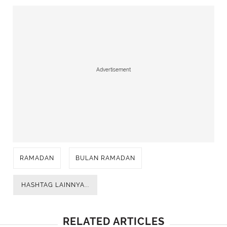
Advertisement
RAMADAN
BULAN RAMADAN
HASHTAG LAINNYA...
RELATED ARTICLES