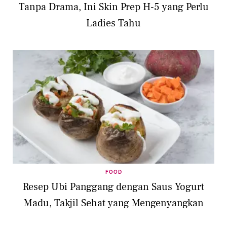
Tanpa Drama, Ini Skin Prep H-5 yang Perlu
Ladies Tahu
FOOD
​​Resep Ubi Panggang dengan Saus Yogurt
Madu, Takjil Sehat yang Mengenyangkan