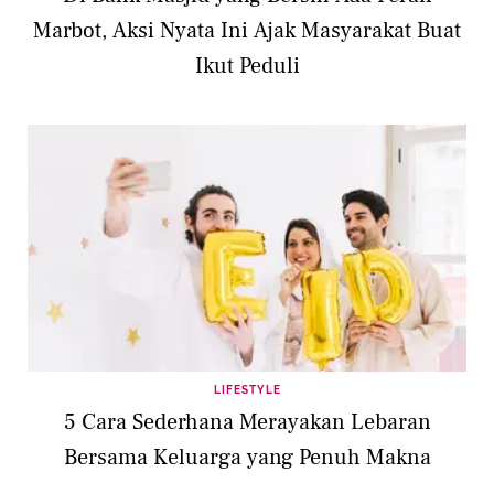
Marbot, Aksi Nyata Ini Ajak Masyarakat Buat
Ikut Peduli
LIFESTYLE
5 Cara Sederhana Merayakan Lebaran
Bersama Keluarga yang Penuh Makna