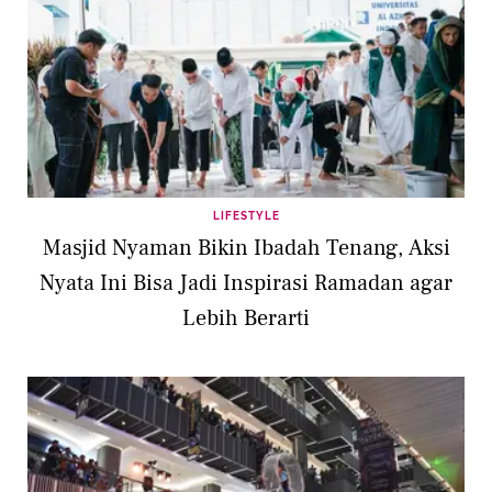
LIFESTYLE
Masjid Nyaman Bikin Ibadah Tenang, Aksi
Nyata Ini Bisa Jadi Inspirasi Ramadan agar
Lebih Berarti