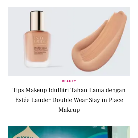
BEAUTY
Tips Makeup Idulfitri Tahan Lama dengan
Estée Lauder Double Wear Stay in Place
Makeup