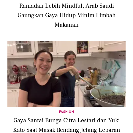
Ramadan Lebih Mindful, Arab Saudi
Gaungkan Gaya Hidup Minim Limbah
Makanan
FASHION
Gaya Santai Bunga Citra Lestari dan Yuki
Kato Saat Masak Rendang Jelang Lebaran