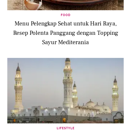
FOOD
Menu Pelengkap Sehat untuk Hari Raya,
Resep Polenta Panggang dengan Topping
Sayur Mediterania
LIFESTYLE