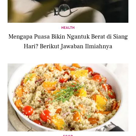
HEALTH
Mengapa Puasa Bikin Ngantuk Berat di Siang
Hari? Berikut Jawaban Ilmiahnya