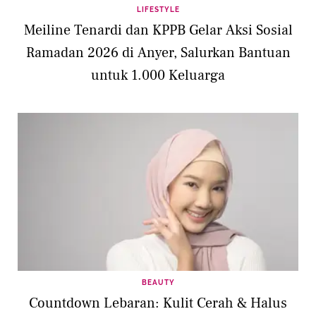
LIFESTYLE
Meiline Tenardi dan KPPB Gelar Aksi Sosial
Ramadan 2026 di Anyer, Salurkan Bantuan
untuk 1.000 Keluarga
BEAUTY
Countdown Lebaran: Kulit Cerah & Halus