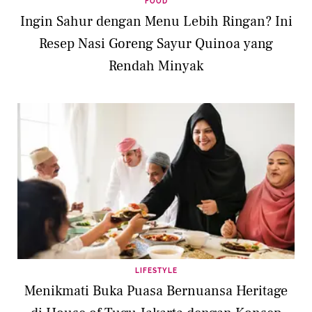
FOOD
Ingin Sahur dengan Menu Lebih Ringan? Ini
Resep Nasi Goreng Sayur Quinoa yang
Rendah Minyak
LIFESTYLE
Menikmati Buka Puasa Bernuansa Heritage