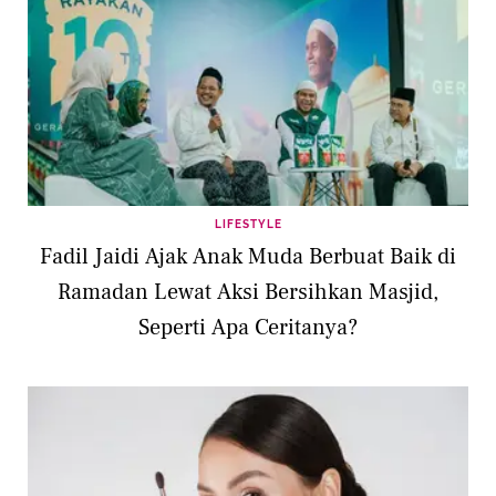
LIFESTYLE
Fadil Jaidi Ajak Anak Muda Berbuat Baik di
Ramadan Lewat Aksi Bersihkan Masjid,
Seperti Apa Ceritanya?