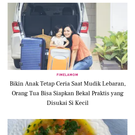
FIMELAMOM
Bikin Anak Tetap Ceria Saat Mudik Lebaran,
Orang Tua Bisa Siapkan Bekal Praktis yang
Disukai Si Kecil