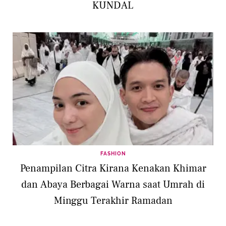
KUNDAL
FASHION
Penampilan Citra Kirana Kenakan Khimar
dan Abaya Berbagai Warna saat Umrah di
Minggu Terakhir Ramadan