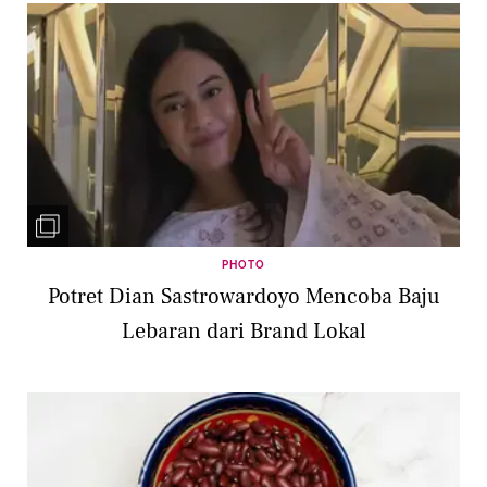
PHOTO
Potret Dian Sastrowardoyo Mencoba Baju
Lebaran dari Brand Lokal