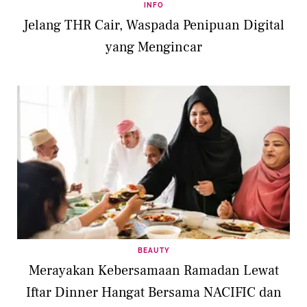
INFO
Jelang THR Cair, Waspada Penipuan Digital
yang Mengincar
BEAUTY
Merayakan Kebersamaan Ramadan Lewat
Iftar Dinner Hangat Bersama NACIFIC dan