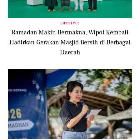
LIFESTYLE
Ramadan Makin Bermakna, Wipol Kembali
Hadirkan Gerakan Masjid Bersih di Berbagai
Daerah