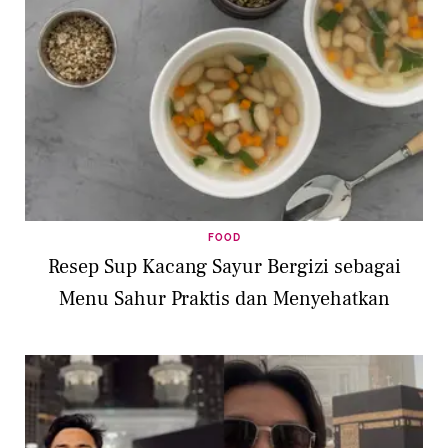
FOOD
Resep Sup Kacang Sayur Bergizi sebagai
Menu Sahur Praktis dan Menyehatkan