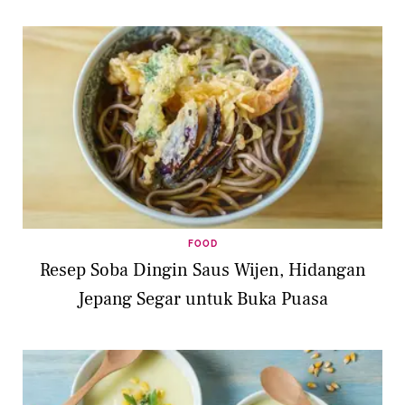
FOOD
Resep Soba Dingin Saus Wijen, Hidangan
Jepang Segar untuk Buka Puasa