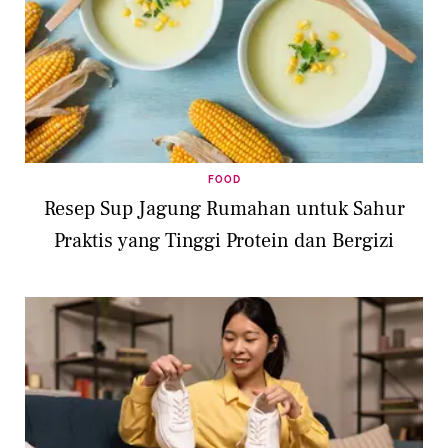
FOOD
Resep Sup Jagung Rumahan untuk Sahur
Praktis yang Tinggi Protein dan Bergizi