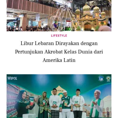
LIFESTYLE
Libur Lebaran Dirayakan dengan
Pertunjukan Akrobat Kelas Dunia dari
Amerika Latin