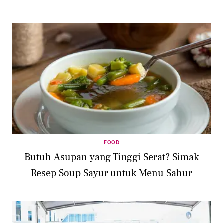
FOOD
Butuh Asupan yang Tinggi Serat? Simak
Resep Soup Sayur untuk Menu Sahur