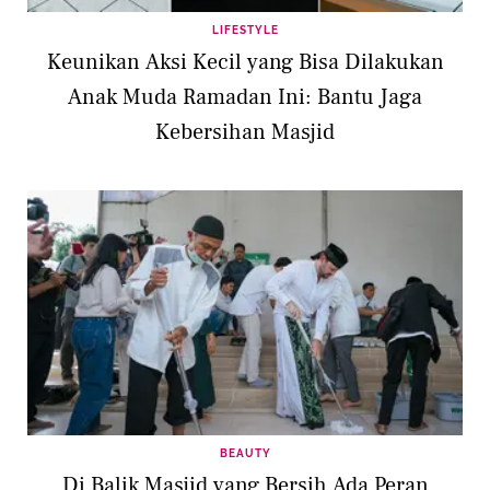
LIFESTYLE
Keunikan Aksi Kecil yang Bisa Dilakukan
Anak Muda Ramadan Ini: Bantu Jaga
Kebersihan Masjid
BEAUTY
Di Balik Masjid yang Bersih Ada Peran