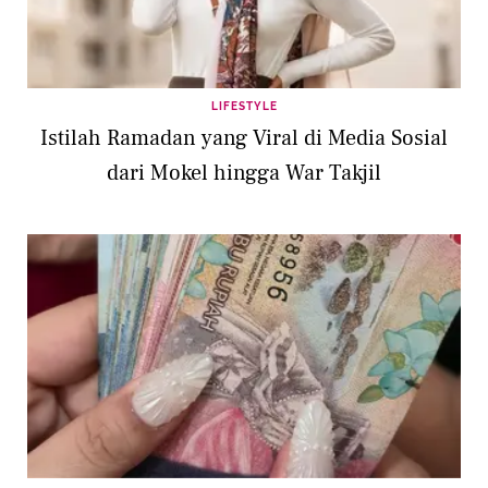
LIFESTYLE
Istilah Ramadan yang Viral di Media Sosial
dari Mokel hingga War Takjil