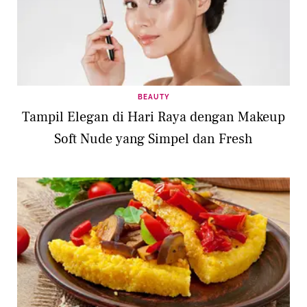
BEAUTY
Tampil Elegan di Hari Raya dengan Makeup
Soft Nude yang Simpel dan Fresh