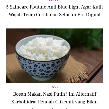
5 Skincare Routine Anti Blue Light Agar Kulit
Wajah Tetap Cerah dan Sehat di Era Digital
FOOD
Bosan Makan Nasi Putih? Ini Alternatif
Karbohidrat Rendah Glikemik yang Bikin