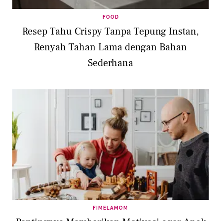
FOOD
Resep Tahu Crispy Tanpa Tepung Instan,
Renyah Tahan Lama dengan Bahan
Sederhana
FIMELAMOM