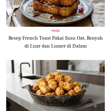
FOOD
Resep French Toast Pakai Susu Oat, Renyah
di Luar dan Lumer di Dalam