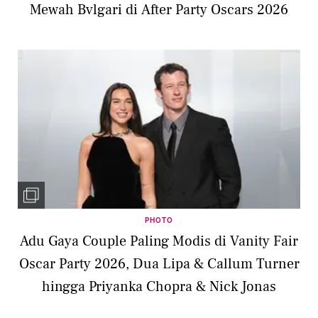
Mewah Bvlgari di After Party Oscars 2026
PHOTO
Adu Gaya Couple Paling Modis di Vanity Fair
Oscar Party 2026, Dua Lipa & Callum Turner
hingga Priyanka Chopra & Nick Jonas