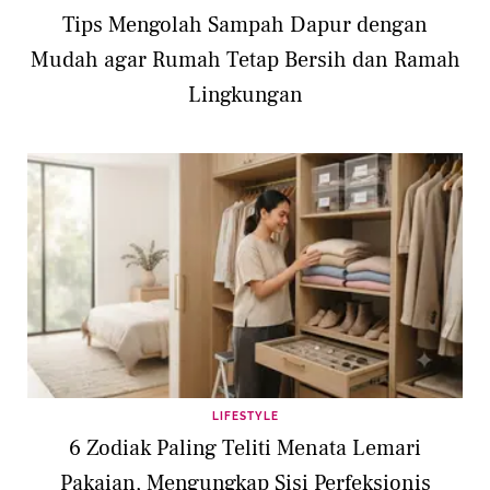
Tips Mengolah Sampah Dapur dengan
Mudah agar Rumah Tetap Bersih dan Ramah
Lingkungan
LIFESTYLE
6 Zodiak Paling Teliti Menata Lemari
Pakaian, Mengungkap Sisi Perfeksionis