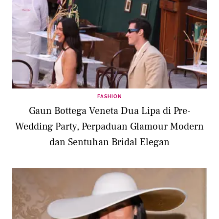
FASHION
Gaun Bottega Veneta Dua Lipa di Pre-
Wedding Party, Perpaduan Glamour Modern
dan Sentuhan Bridal Elegan