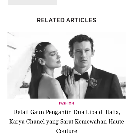
RELATED ARTICLES
FASHION
Detail Gaun Pengantin Dua Lipa di Italia,
Karya Chanel yang Sarat Kemewahan Haute
Couture