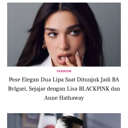
FASHION
Pose Elegan Dua Lipa Saat Ditunjuk Jadi BA
Bvlgari, Sejajar dengan Lisa BLACKPINK dan
Anne Hathaway