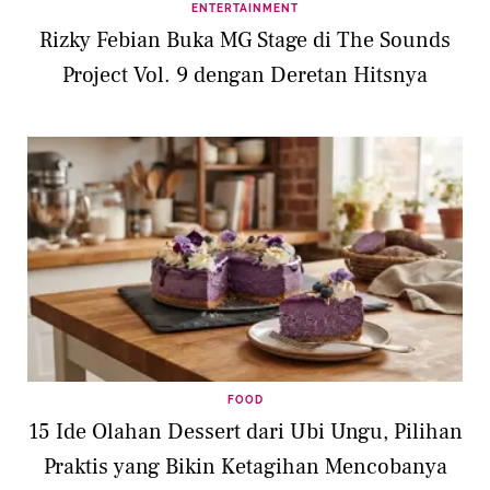
ENTERTAINMENT
Rizky Febian Buka MG Stage di The Sounds
Project Vol. 9 dengan Deretan Hitsnya
FOOD
15 Ide Olahan Dessert dari Ubi Ungu, Pilihan
Praktis yang Bikin Ketagihan Mencobanya