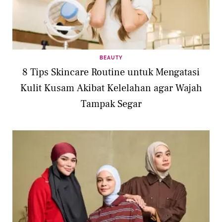
BEAUTY
8 Tips Skincare Routine untuk Mengatasi
Kulit Kusam Akibat Kelelahan agar Wajah
Tampak Segar