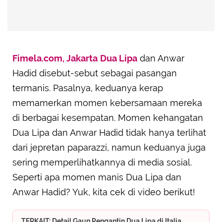
Fimela.com, Jakarta
Dua Lipa
dan Anwar
Hadid disebut-sebut sebagai pasangan
termanis. Pasalnya, keduanya kerap
memamerkan momen kebersamaan mereka
di berbagai kesempatan. Momen kehangatan
Dua Lipa dan Anwar Hadid tidak hanya terlihat
dari jepretan paparazzi, namun keduanya juga
sering memperlihatkannya di media sosial.
Seperti apa momen manis Dua Lipa dan
Anwar Hadid? Yuk, kita cek di video berikut!
TERKAIT: Detail Gaun Pengantin Dua Lipa di Italia,