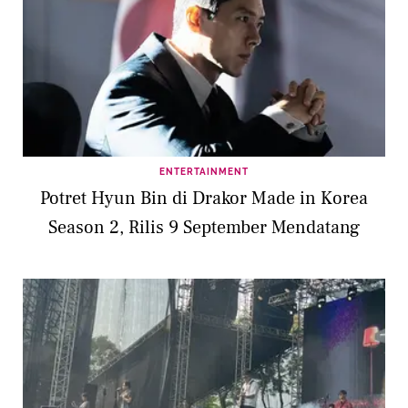
ENTERTAINMENT
Potret Hyun Bin di Drakor Made in Korea
Season 2, Rilis 9 September Mendatang