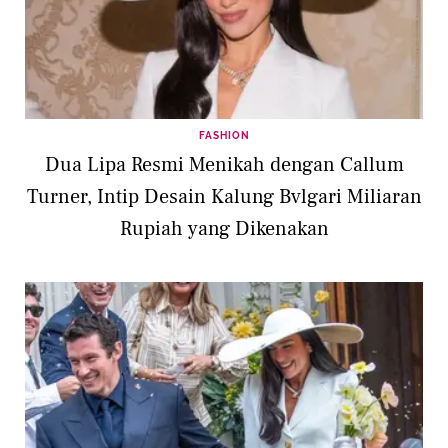
FASHION
Dua Lipa Resmi Menikah dengan Callum
Turner, Intip Desain Kalung Bvlgari Miliaran
Rupiah yang Dikenakan