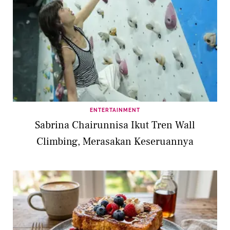
ENTERTAINMENT
Sabrina Chairunnisa Ikut Tren Wall
Climbing, Merasakan Keseruannya