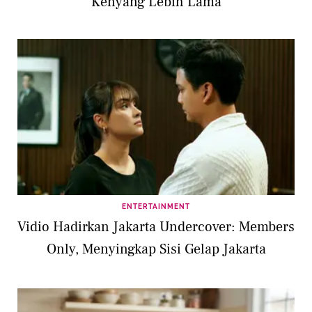
Kenyang Lebih Lama
ENTERTAINMENT
Vidio Hadirkan Jakarta Undercover: Members
Only, Menyingkap Sisi Gelap Jakarta