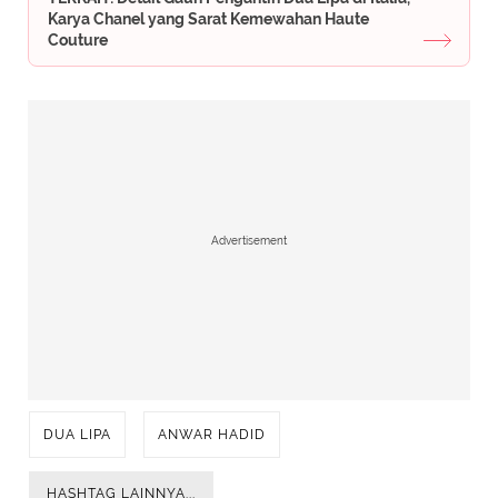
Karya Chanel yang Sarat Kemewahan Haute
Couture
Advertisement
DUA LIPA
ANWAR HADID
HASHTAG LAINNYA...