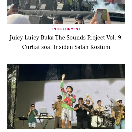
ENTERTAINMENT
Juicy Luicy Buka The Sounds Project Vol. 9,
Curhat soal Insiden Salah Kostum