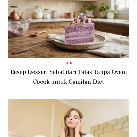
FOOD
Resep Dessert Sehat dari Talas Tanpa Oven,
Cocok untuk Camilan Diet