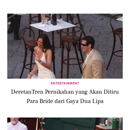
ENTERTAINMENT
DeretanTren Pernikahan yang Akan Ditiru
Para Bride dari Gaya Dua Lipa