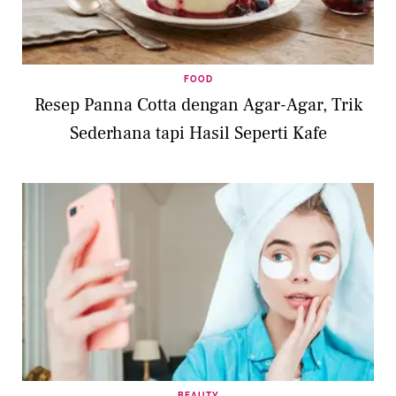
FOOD
Resep Panna Cotta dengan Agar-Agar, Trik
Sederhana tapi Hasil Seperti Kafe
BEAUTY