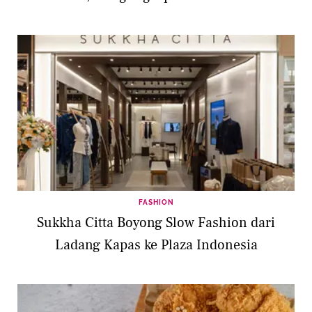
FASHION
Sukkha Citta Boyong Slow Fashion dari
Ladang Kapas ke Plaza Indonesia