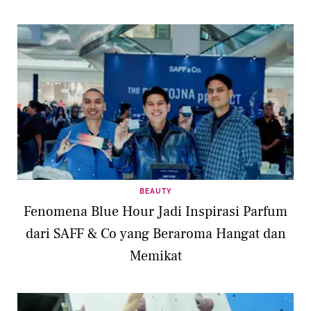
BEAUTY
Fenomena Blue Hour Jadi Inspirasi Parfum
dari SAFF & Co yang Beraroma Hangat dan
Memikat