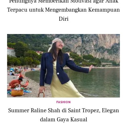
Pentingnya Memberikan Motivasi agar Anak
Terpacu untuk Mengembangkan Kemampuan
Diri
FASHION
Summer Raline Shah di Saint Tropez, Elegan
dalam Gaya Kasual