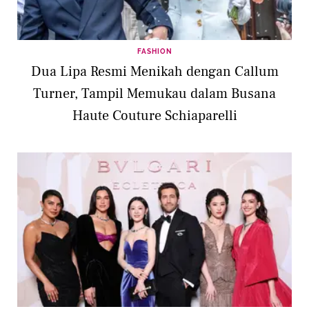
FASHION
Dua Lipa Resmi Menikah dengan Callum
Turner, Tampil Memukau dalam Busana
Haute Couture Schiaparelli