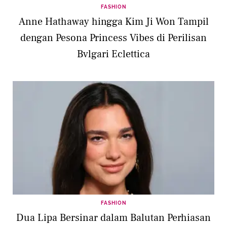
FASHION
Anne Hathaway hingga Kim Ji Won Tampil
dengan Pesona Princess Vibes di Perilisan
Bvlgari Eclettica
FASHION
Dua Lipa Bersinar dalam Balutan Perhiasan