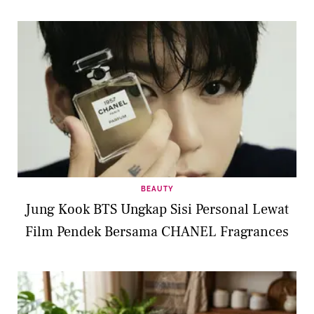
BEAUTY
Jung Kook BTS Ungkap Sisi Personal Lewat
Film Pendek Bersama CHANEL Fragrances