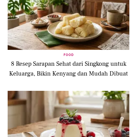
FOOD
8 Resep Sarapan Sehat dari Singkong untuk
Keluarga, Bikin Kenyang dan Mudah Dibuat