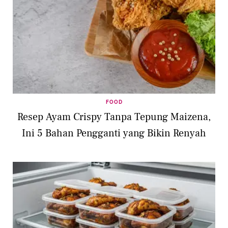
FOOD
Resep Ayam Crispy Tanpa Tepung Maizena,
Ini 5 Bahan Pengganti yang Bikin Renyah